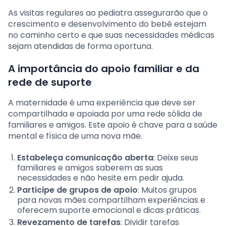
As visitas regulares ao pediatra assegurarão que o
crescimento e desenvolvimento do bebê estejam
no caminho certo e que suas necessidades médicas
sejam atendidas de forma oportuna.
A importância do apoio familiar e da
rede de suporte
A maternidade é uma experiência que deve ser
compartilhada e apoiada por uma rede sólida de
familiares e amigos. Este apoio é chave para a saúde
mental e física de uma nova mãe.
Estabeleça comunicação aberta
: Deixe seus
familiares e amigos saberem as suas
necessidades e não hesite em pedir ajuda.
Participe de grupos de apoio
: Muitos grupos
para novas mães compartilham experiências e
oferecem suporte emocional e dicas práticas.
Revezamento de tarefas
: Dividir tarefas