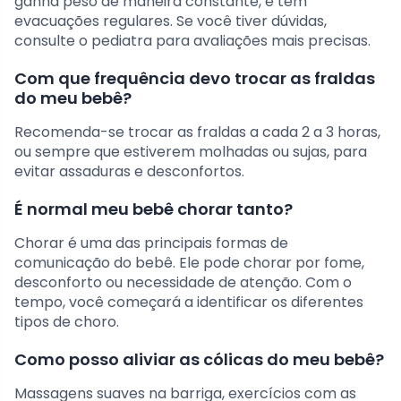
ganha peso de maneira constante, e tem
evacuações regulares. Se você tiver dúvidas,
consulte o pediatra para avaliações mais precisas.
Com que frequência devo trocar as fraldas
do meu bebê?
Recomenda-se trocar as fraldas a cada 2 a 3 horas,
ou sempre que estiverem molhadas ou sujas, para
evitar assaduras e desconfortos.
É normal meu bebê chorar tanto?
Chorar é uma das principais formas de
comunicação do bebê. Ele pode chorar por fome,
desconforto ou necessidade de atenção. Com o
tempo, você começará a identificar os diferentes
tipos de choro.
Como posso aliviar as cólicas do meu bebê?
Massagens suaves na barriga, exercícios com as