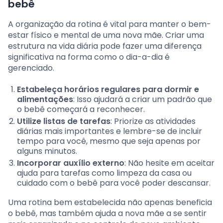
bebê
A organização da rotina é vital para manter o bem-
estar físico e mental de uma nova mãe. Criar uma
estrutura na vida diária pode fazer uma diferença
significativa na forma como o dia-a-dia é
gerenciado.
Estabeleça horários regulares para dormir e
alimentações
: Isso ajudará a criar um padrão que
o bebê começará a reconhecer.
Utilize listas de tarefas
: Priorize as atividades
diárias mais importantes e lembre-se de incluir
tempo para você, mesmo que seja apenas por
alguns minutos.
Incorporar auxílio externo
: Não hesite em aceitar
ajuda para tarefas como limpeza da casa ou
cuidado com o bebê para você poder descansar.
Uma rotina bem estabelecida não apenas beneficia
o bebê, mas também ajuda a nova mãe a se sentir