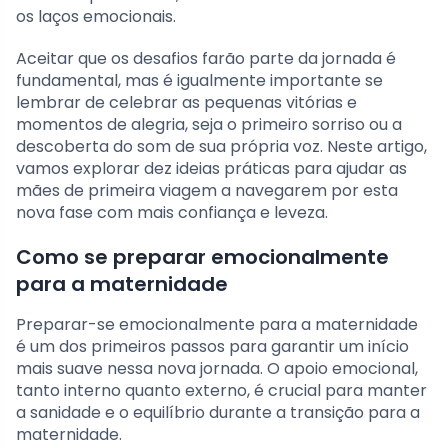
os laços emocionais.
Aceitar que os desafios farão parte da jornada é
fundamental, mas é igualmente importante se
lembrar de celebrar as pequenas vitórias e
momentos de alegria, seja o primeiro sorriso ou a
descoberta do som de sua própria voz. Neste artigo,
vamos explorar dez ideias práticas para ajudar as
mães de primeira viagem a navegarem por esta
nova fase com mais confiança e leveza.
Como se preparar emocionalmente
para a maternidade
Preparar-se emocionalmente para a maternidade
é um dos primeiros passos para garantir um início
mais suave nessa nova jornada. O apoio emocional,
tanto interno quanto externo, é crucial para manter
a sanidade e o equilíbrio durante a transição para a
maternidade.