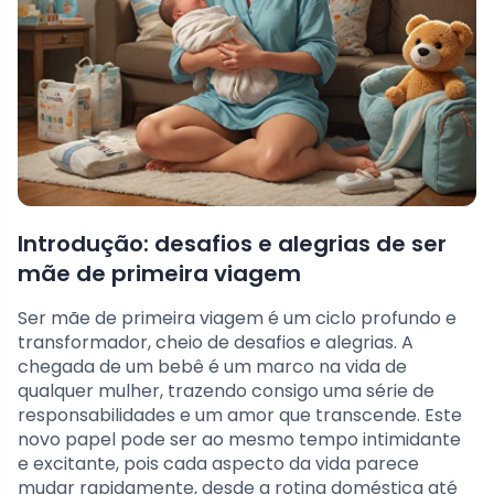
Introdução: desafios e alegrias de ser
mãe de primeira viagem
Ser mãe de primeira viagem é um ciclo profundo e
transformador, cheio de desafios e alegrias. A
chegada de um bebê é um marco na vida de
qualquer mulher, trazendo consigo uma série de
responsabilidades e um amor que transcende. Este
novo papel pode ser ao mesmo tempo intimidante
e excitante, pois cada aspecto da vida parece
mudar rapidamente, desde a rotina doméstica até