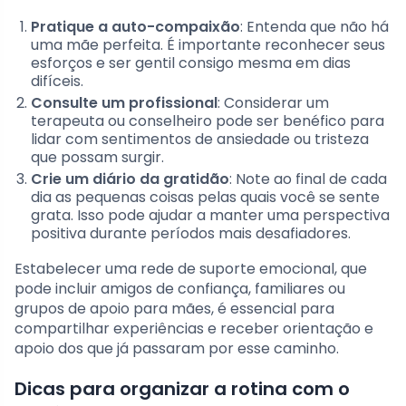
Pratique a auto-compaixão
: Entenda que não há
uma mãe perfeita. É importante reconhecer seus
esforços e ser gentil consigo mesma em dias
difíceis.
Consulte um profissional
: Considerar um
terapeuta ou conselheiro pode ser benéfico para
lidar com sentimentos de ansiedade ou tristeza
que possam surgir.
Crie um diário da gratidão
: Note ao final de cada
dia as pequenas coisas pelas quais você se sente
grata. Isso pode ajudar a manter uma perspectiva
positiva durante períodos mais desafiadores.
Estabelecer uma rede de suporte emocional, que
pode incluir amigos de confiança, familiares ou
grupos de apoio para mães, é essencial para
compartilhar experiências e receber orientação e
apoio dos que já passaram por esse caminho.
Dicas para organizar a rotina com o