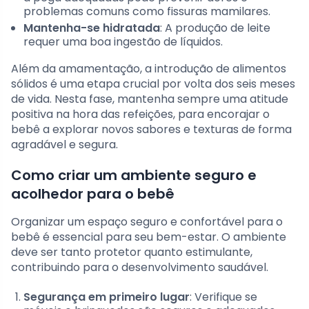
problemas comuns como fissuras mamilares.
Mantenha-se hidratada
: A produção de leite
requer uma boa ingestão de líquidos.
Além da amamentação, a introdução de alimentos
sólidos é uma etapa crucial por volta dos seis meses
de vida. Nesta fase, mantenha sempre uma atitude
positiva na hora das refeições, para encorajar o
bebê a explorar novos sabores e texturas de forma
agradável e segura.
Como criar um ambiente seguro e
acolhedor para o bebê
Organizar um espaço seguro e confortável para o
bebê é essencial para seu bem-estar. O ambiente
deve ser tanto protetor quanto estimulante,
contribuindo para o desenvolvimento saudável.
Segurança em primeiro lugar
: Verifique se