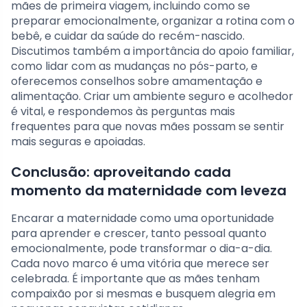
mães de primeira viagem, incluindo como se
preparar emocionalmente, organizar a rotina com o
bebê, e cuidar da saúde do recém-nascido.
Discutimos também a importância do apoio familiar,
como lidar com as mudanças no pós-parto, e
oferecemos conselhos sobre amamentação e
alimentação. Criar um ambiente seguro e acolhedor
é vital, e respondemos às perguntas mais
frequentes para que novas mães possam se sentir
mais seguras e apoiadas.
Conclusão: aproveitando cada
momento da maternidade com leveza
Encarar a maternidade como uma oportunidade
para aprender e crescer, tanto pessoal quanto
emocionalmente, pode transformar o dia-a-dia.
Cada novo marco é uma vitória que merece ser
celebrada. É importante que as mães tenham
compaixão por si mesmas e busquem alegria em