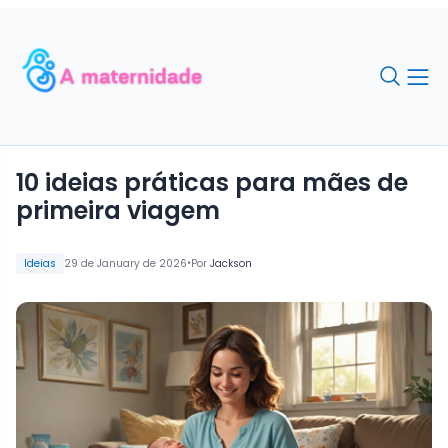
10 ideias práticas para mães de
primeira viagem
•
Ideias
29 de January de 2026
Por
Jackson