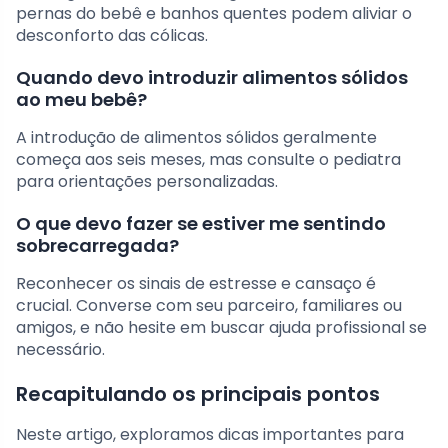
pernas do bebê e banhos quentes podem aliviar o
desconforto das cólicas.
Quando devo introduzir alimentos sólidos
ao meu bebê?
A introdução de alimentos sólidos geralmente
começa aos seis meses, mas consulte o pediatra
para orientações personalizadas.
O que devo fazer se estiver me sentindo
sobrecarregada?
Reconhecer os sinais de estresse e cansaço é
crucial. Converse com seu parceiro, familiares ou
amigos, e não hesite em buscar ajuda profissional se
necessário.
Recapitulando os principais pontos
Neste artigo, exploramos dicas importantes para