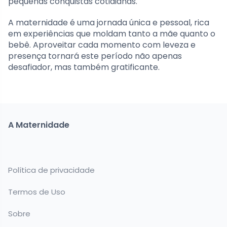
pequenas conquistas cotidianas.
A maternidade é uma jornada única e pessoal, rica
em experiências que moldam tanto a mãe quanto o
bebê. Aproveitar cada momento com leveza e
presença tornará este período não apenas
desafiador, mas também gratificante.
A Maternidade
Política de privacidade
Termos de Uso
Sobre