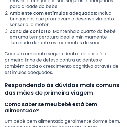
móveis e brinquedos são seguros e adequados
para a idade do bebê.
Ambiente com estímulos adequados
: Inclua
brinquedos que promovam o desenvolvimento
sensorial e motor.
Zona de conforto
: Mantenha o quarto do bebê
em uma temperatura ideal e minimamente
iluminado durante os momentos de sono.
Criar um ambiente seguro dentro de casa é a
primeira linha de defesa contra acidentes e
também apoia o crescimento cognitivo através de
estímulos adequados.
Respondendo às dúvidas mais comuns
das mães de primeira viagem
Como saber se meu bebê está bem
alimentado?
Um bebê bem alimentado geralmente dorme bem,