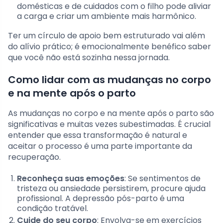
domésticas e de cuidados com o filho pode aliviar
a carga e criar um ambiente mais harmônico.
Ter um círculo de apoio bem estruturado vai além
do alívio prático; é emocionalmente benéfico saber
que você não está sozinha nessa jornada.
Como lidar com as mudanças no corpo
e na mente após o parto
As mudanças no corpo e na mente após o parto são
significativas e muitas vezes subestimadas. É crucial
entender que essa transformação é natural e
aceitar o processo é uma parte importante da
recuperação.
Reconheça suas emoções
: Se sentimentos de
tristeza ou ansiedade persistirem, procure ajuda
profissional. A depressão pós-parto é uma
condição tratável.
Cuide do seu corpo
: Envolva-se em exercícios