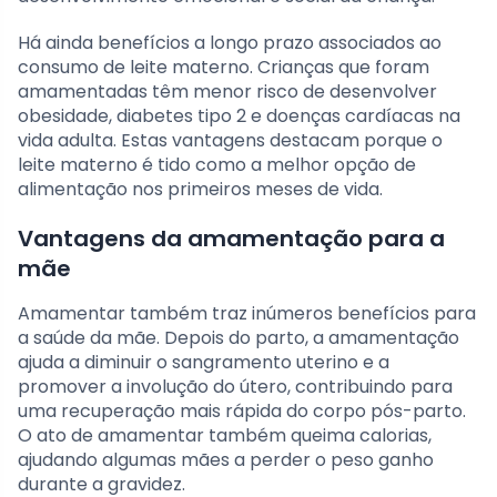
Há ainda benefícios a longo prazo associados ao
consumo de leite materno. Crianças que foram
amamentadas têm menor risco de desenvolver
obesidade, diabetes tipo 2 e doenças cardíacas na
vida adulta. Estas vantagens destacam porque o
leite materno é tido como a melhor opção de
alimentação nos primeiros meses de vida.
Vantagens da amamentação para a
mãe
Amamentar também traz inúmeros benefícios para
a saúde da mãe. Depois do parto, a amamentação
ajuda a diminuir o sangramento uterino e a
promover a involução do útero, contribuindo para
uma recuperação mais rápida do corpo pós-parto.
O ato de amamentar também queima calorias,
ajudando algumas mães a perder o peso ganho
durante a gravidez.