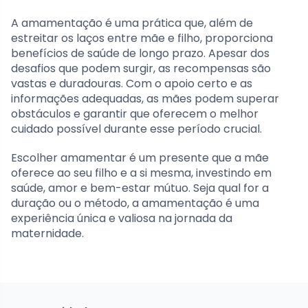
A amamentação é uma prática que, além de
estreitar os laços entre mãe e filho, proporciona
benefícios de saúde de longo prazo. Apesar dos
desafios que podem surgir, as recompensas são
vastas e duradouras. Com o apoio certo e as
informações adequadas, as mães podem superar
obstáculos e garantir que oferecem o melhor
cuidado possível durante esse período crucial.
Escolher amamentar é um presente que a mãe
oferece ao seu filho e a si mesma, investindo em
saúde, amor e bem-estar mútuo. Seja qual for a
duração ou o método, a amamentação é uma
experiência única e valiosa na jornada da
maternidade.