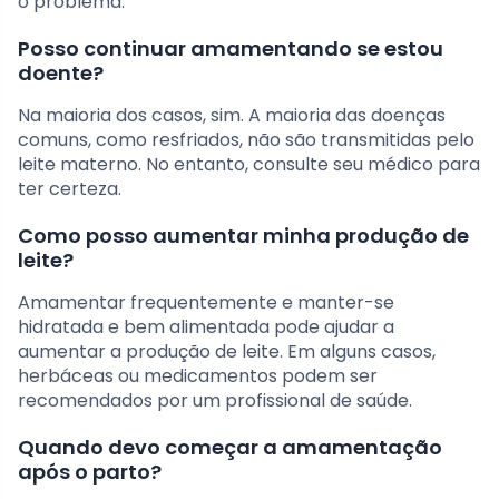
o problema.
Posso continuar amamentando se estou
doente?
Na maioria dos casos, sim. A maioria das doenças
comuns, como resfriados, não são transmitidas pelo
leite materno. No entanto, consulte seu médico para
ter certeza.
Como posso aumentar minha produção de
leite?
Amamentar frequentemente e manter-se
hidratada e bem alimentada pode ajudar a
aumentar a produção de leite. Em alguns casos,
herbáceas ou medicamentos podem ser
recomendados por um profissional de saúde.
Quando devo começar a amamentação
após o parto?