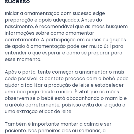
sucesso
Iniciar a amamentação com sucesso exige
preparação e apoio adequados. Antes do
nascimento, é recomendável que as mães busquem
informações sobre como amamentar
corretamente. A participação em cursos ou grupos
de apoio à amamentação pode ser muito útil para
entender o que esperar e como se preparar para
esse momento.
Após o parto, tente começar a amamentar o mais
cedo possível. O contato precoce com o bebê pode
ajudar a facilitar a produção de leite e estabelecer
uma boa pega desde o início. É vital que as mães
observem se o bebê está abocanhando o mamilo e
a aréola corretamente, pois isso evita dor e ajuda a
uma extração eficaz de leite.
Também é importante manter a calma e ser
paciente. Nos primeiros dias ou semanas, a