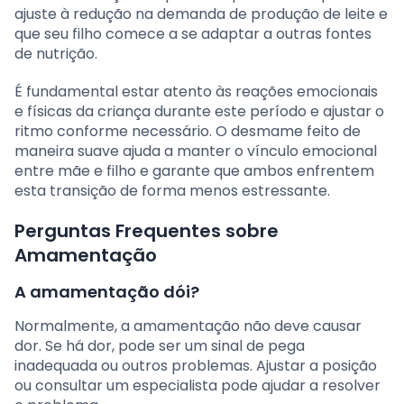
ajuste à redução na demanda de produção de leite e
que seu filho comece a se adaptar a outras fontes
de nutrição.
É fundamental estar atento às reações emocionais
e físicas da criança durante este período e ajustar o
ritmo conforme necessário. O desmame feito de
maneira suave ajuda a manter o vínculo emocional
entre mãe e filho e garante que ambos enfrentem
esta transição de forma menos estressante.
Perguntas Frequentes sobre
Amamentação
A amamentação dói?
Normalmente, a amamentação não deve causar
dor. Se há dor, pode ser um sinal de pega
inadequada ou outros problemas. Ajustar a posição
ou consultar um especialista pode ajudar a resolver