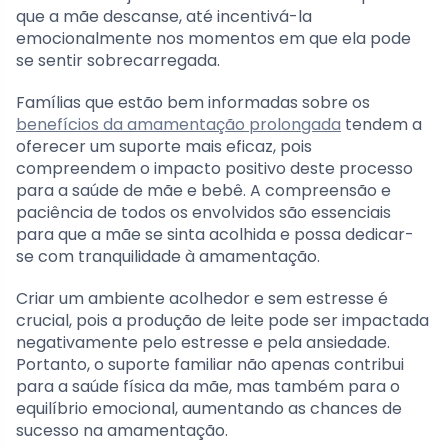
que a mãe descanse, até incentivá-la
emocionalmente nos momentos em que ela pode
se sentir sobrecarregada.
Famílias que estão bem informadas sobre os
benefícios da amamentação prolongada
tendem a
oferecer um suporte mais eficaz, pois
compreendem o impacto positivo deste processo
para a saúde de mãe e bebê. A compreensão e
paciência de todos os envolvidos são essenciais
para que a mãe se sinta acolhida e possa dedicar-
se com tranquilidade à amamentação.
Criar um ambiente acolhedor e sem estresse é
crucial, pois a produção de leite pode ser impactada
negativamente pelo estresse e pela ansiedade.
Portanto, o suporte familiar não apenas contribui
para a saúde física da mãe, mas também para o
equilíbrio emocional, aumentando as chances de
sucesso na amamentação.