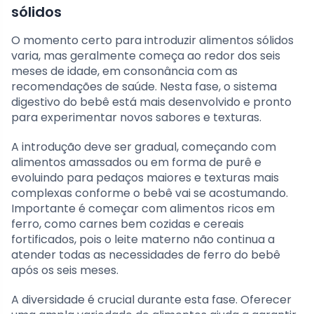
sólidos
O momento certo para introduzir alimentos sólidos
varia, mas geralmente começa ao redor dos seis
meses de idade, em consonância com as
recomendações de saúde. Nesta fase, o sistema
digestivo do bebê está mais desenvolvido e pronto
para experimentar novos sabores e texturas.
A introdução deve ser gradual, começando com
alimentos amassados ou em forma de purê e
evoluindo para pedaços maiores e texturas mais
complexas conforme o bebê vai se acostumando.
Importante é começar com alimentos ricos em
ferro, como carnes bem cozidas e cereais
fortificados, pois o leite materno não continua a
atender todas as necessidades de ferro do bebê
após os seis meses.
A diversidade é crucial durante esta fase. Oferecer