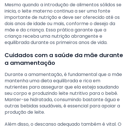
Mesmo quando a introdução de alimentos sólidos se
inicia, o leite materno continua a ser uma fonte
importante de nutrição e deve ser oferecido até os
dois anos de idade ou mais, conforme o desejo da
mãe e da criança. Essa prática garante que a
criança receba uma nutrição abrangente e
equilibrada durante os primeiros anos de vida.
Cuidados com a saúde da mãe durante
a amamentação
Durante a amamentação, é fundamental que a mãe
mantenha uma dieta equilibrada e rica em
nutrientes para assegurar que ela esteja saudando
seu corpo e produzindo leite nutritivo para o bebê.
Manter-se hidratada, consumindo bastante água e
outras bebidas saudáveis, é essencial para apoiar a
produção de leite.
Além disso, o descanso adequado também é vital. O