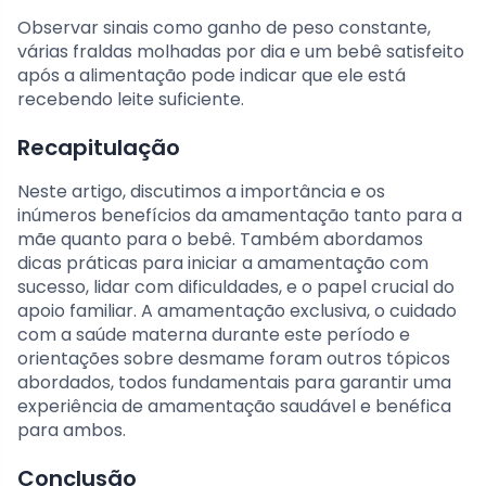
Observar sinais como ganho de peso constante,
várias fraldas molhadas por dia e um bebê satisfeito
após a alimentação pode indicar que ele está
recebendo leite suficiente.
Recapitulação
Neste artigo, discutimos a importância e os
inúmeros benefícios da amamentação tanto para a
mãe quanto para o bebê. Também abordamos
dicas práticas para iniciar a amamentação com
sucesso, lidar com dificuldades, e o papel crucial do
apoio familiar. A amamentação exclusiva, o cuidado
com a saúde materna durante este período e
orientações sobre desmame foram outros tópicos
abordados, todos fundamentais para garantir uma
experiência de amamentação saudável e benéfica
para ambos.
Conclusão