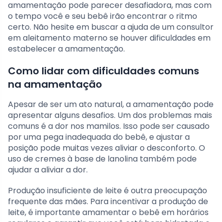
amamentação pode parecer desafiadora, mas com
o tempo você e seu bebê irão encontrar o ritmo
certo. Não hesite em buscar a ajuda de um consultor
em aleitamento materno se houver dificuldades em
estabelecer a amamentação.
Como lidar com dificuldades comuns
na amamentação
Apesar de ser um ato natural, a amamentação pode
apresentar alguns desafios. Um dos problemas mais
comuns é a dor nos mamilos. Isso pode ser causado
por uma pega inadequada do bebê, e ajustar a
posição pode muitas vezes aliviar o desconforto. O
uso de cremes à base de lanolina também pode
ajudar a aliviar a dor.
Produção insuficiente de leite é outra preocupação
frequente das mães. Para incentivar a produção de
leite, é importante amamentar o bebê em horários