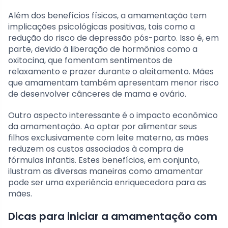
Além dos benefícios físicos, a amamentação tem
implicações psicológicas positivas, tais como a
redução do risco de depressão pós-parto. Isso é, em
parte, devido à liberação de hormônios como a
oxitocina, que fomentam sentimentos de
relaxamento e prazer durante o aleitamento. Mães
que amamentam também apresentam menor risco
de desenvolver cânceres de mama e ovário.
Outro aspecto interessante é o impacto econômico
da amamentação. Ao optar por alimentar seus
filhos exclusivamente com leite materno, as mães
reduzem os custos associados à compra de
fórmulas infantis. Estes benefícios, em conjunto,
ilustram as diversas maneiras como amamentar
pode ser uma experiência enriquecedora para as
mães.
Dicas para iniciar a amamentação com