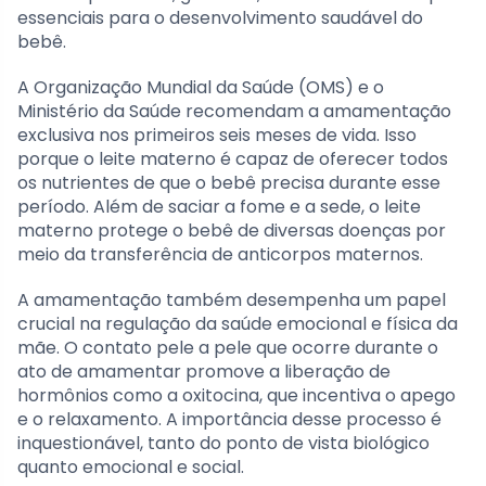
essenciais para o desenvolvimento saudável do
bebê.
A Organização Mundial da Saúde (OMS) e o
Ministério da Saúde recomendam a amamentação
exclusiva nos primeiros seis meses de vida. Isso
porque o leite materno é capaz de oferecer todos
os nutrientes de que o bebê precisa durante esse
período. Além de saciar a fome e a sede, o leite
materno protege o bebê de diversas doenças por
meio da transferência de anticorpos maternos.
A amamentação também desempenha um papel
crucial na regulação da saúde emocional e física da
mãe. O contato pele a pele que ocorre durante o
ato de amamentar promove a liberação de
hormônios como a oxitocina, que incentiva o apego
e o relaxamento. A importância desse processo é
inquestionável, tanto do ponto de vista biológico
quanto emocional e social.