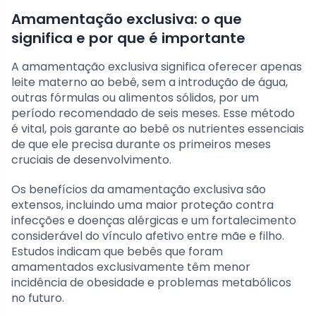
Amamentação exclusiva: o que
significa e por que é importante
A amamentação exclusiva significa oferecer apenas
leite materno ao bebê, sem a introdução de água,
outras fórmulas ou alimentos sólidos, por um
período recomendado de seis meses. Esse método
é vital, pois garante ao bebê os nutrientes essenciais
de que ele precisa durante os primeiros meses
cruciais de desenvolvimento.
Os benefícios da amamentação exclusiva são
extensos, incluindo uma maior proteção contra
infecções e doenças alérgicas e um fortalecimento
considerável do vínculo afetivo entre mãe e filho.
Estudos indicam que bebês que foram
amamentados exclusivamente têm menor
incidência de obesidade e problemas metabólicos
no futuro.