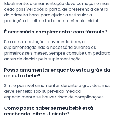
Idealmente, a amamentação deve começar o mais
cedo possível após o parto, de preferência dentro
da primeira hora, para ajudar a estimular a
produção de leite e fortalecer o vínculo inicial.
É necessário complementar com fórmula?
Se a amamentação estiver indo bem, a
suplementação não é necessária durante os
primeiros seis meses. Sempre consulte um pediatra
antes de decidir pela suplementação.
Posso amamentar enquanto estou grávida
de outro bebê?
Sim, é possível amamentar durante a gravidez, mas
deve ser feito sob supervisão médica,
especialmente se houver risco de complicações.
Como posso saber se meu bebê está
recebendo leite suficiente?