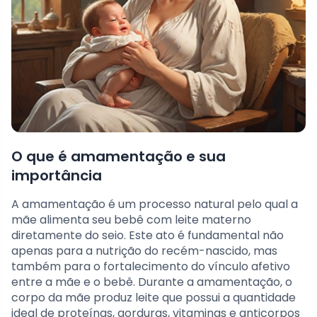
O que é amamentação e sua
importância
A amamentação é um processo natural pelo qual a
mãe alimenta seu bebê com leite materno
diretamente do seio. Este ato é fundamental não
apenas para a nutrição do recém-nascido, mas
também para o fortalecimento do vínculo afetivo
entre a mãe e o bebê. Durante a amamentação, o
corpo da mãe produz leite que possui a quantidade
ideal de proteínas, gorduras, vitaminas e anticorpos