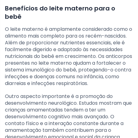
Benefícios do leite materno para o
bebê
O leite materno é amplamente considerado como o
alimento mais completo para os recém-nascidos.
Além de proporcionar nutrientes essenciais, ele é
facilmente digerido e adaptado às necessidades
nutricionais do bebê em crescimento. Os anticorpos
presentes no leite materno ajudam a fortalecer o
sistema imunológico do bebê, protegendo-o contra
infecções e doenças comuns na infância, como
diarreias e infecções respiratórias.
Outro aspecto importante é a promoção do
desenvolvimento neurológico. Estudos mostram que
crianças amamentadas tendem a ter um
desenvolvimento cognitivo mais avançado. O
contato físico e a interação constante durante a
amamentação também contribuem para o
desenvolvimento emocional e social da criança.