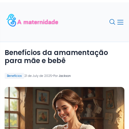
Benefícios da amamentação
para mãe e bebê
•
Benefícios
21 de July de 2025
Por
Jackson