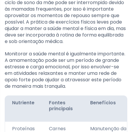
ciclo de sono da mãe pode ser interrompido devido
às mamadas frequentes, por isso é importante
aproveitar os momentos de repouso sempre que
possível. A prática de exercícios físicos leves pode
ajudar a manter a saúde mental e física em dia, mas
deve ser incorporada à rotina de forma equilibrada
e sob orientação médica.
Monitorar a saúde mental é igualmente importante.
A amamentação pode ser um período de grande
estresse e carga emocional, por isso envolver-se
em atividades relaxantes e manter uma rede de
apoio forte pode ajudar a atravessar este período
de maneira mais tranquila.
Nutriente
Fontes
Benefícios
principais
Proteínas
Carnes
Manutenção da