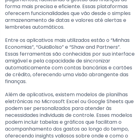
forma mais precisa e eficiente. Essas plataformas
oferecem funcionalidades que vão desde o simples
armazenamento de datas e valores até alertas e
lembretes automáticos.
Entre os aplicativos mais utilizados estão o “Minhas
Economias”, “GuiaBolso” e “Shaw and Partners”.
Essas ferramentas são conhecidas por sua interface
amigável e pela capacidade de sincronizar
automaticamente com contas bancárias e cartões
de crédito, oferecendo uma visão abrangente das
finanças.
Além de aplicativos, existem modelos de planilhas
eletrônicas no Microsoft Excel ou Google Sheets que
podem ser personalizados para atender às
necessidades individuais de controle. Esses modelos
podem incluir tabelas e gráficos que facilitam o
acompanhamento dos gastos ao longo do tempo,
oferecendo insights valiosos sobre onde e como o