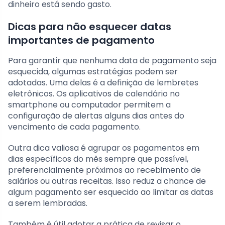
dinheiro está sendo gasto.
Dicas para não esquecer datas
importantes de pagamento
Para garantir que nenhuma data de pagamento seja
esquecida, algumas estratégias podem ser
adotadas. Uma delas é a definição de lembretes
eletrônicos. Os aplicativos de calendário no
smartphone ou computador permitem a
configuração de alertas alguns dias antes do
vencimento de cada pagamento.
Outra dica valiosa é agrupar os pagamentos em
dias específicos do mês sempre que possível,
preferencialmente próximos ao recebimento de
salários ou outras receitas. Isso reduz a chance de
algum pagamento ser esquecido ao limitar as datas
a serem lembradas.
Também é útil adotar a prática de revisar o