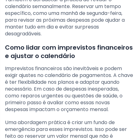
calendário semanalmente. Reservar um tempo
específico, como uma manhã de segunda-feira,
para revisar as próximas despesas pode ajudar a
manter tudo em dia e evitar surpresas
desagradáveis.
Como lidar com imprevistos financeiros
e ajustar o calendário
Imprevistos financeiros são inevitáveis e podem
exigir ajustes no calendário de pagamentos. A chave
é ter flexibilidade nos planos e adaptar quando
necessário. Em caso de despesas inesperadas,
como reparos urgentes ou questões de saúde, o
primeiro passo é avaliar como essas novas
despesas impactam o orçamento mensal.
Uma abordagem prática é criar um fundo de
emergência para esses imprevistos. Isso pode ser
feito ao reservar um valor mensal que não é