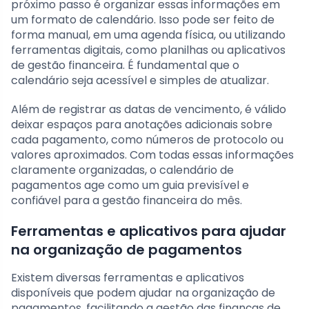
próximo passo é organizar essas informações em
um formato de calendário. Isso pode ser feito de
forma manual, em uma agenda física, ou utilizando
ferramentas digitais, como planilhas ou aplicativos
de gestão financeira. É fundamental que o
calendário seja acessível e simples de atualizar.
Além de registrar as datas de vencimento, é válido
deixar espaços para anotações adicionais sobre
cada pagamento, como números de protocolo ou
valores aproximados. Com todas essas informações
claramente organizadas, o calendário de
pagamentos age como um guia previsível e
confiável para a gestão financeira do mês.
Ferramentas e aplicativos para ajudar
na organização de pagamentos
Existem diversas ferramentas e aplicativos
disponíveis que podem ajudar na organização de
pagamentos, facilitando a gestão das finanças de