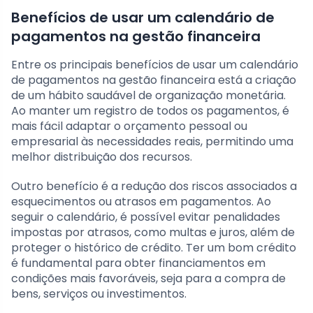
Benefícios de usar um calendário de
pagamentos na gestão financeira
Entre os principais benefícios de usar um calendário
de pagamentos na gestão financeira está a criação
de um hábito saudável de organização monetária.
Ao manter um registro de todos os pagamentos, é
mais fácil adaptar o orçamento pessoal ou
empresarial às necessidades reais, permitindo uma
melhor distribuição dos recursos.
Outro benefício é a redução dos riscos associados a
esquecimentos ou atrasos em pagamentos. Ao
seguir o calendário, é possível evitar penalidades
impostas por atrasos, como multas e juros, além de
proteger o histórico de crédito. Ter um bom crédito
é fundamental para obter financiamentos em
condições mais favoráveis, seja para a compra de
bens, serviços ou investimentos.