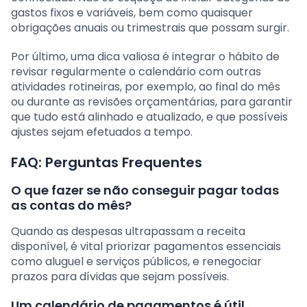
gastos fixos e variáveis, bem como quaisquer
obrigações anuais ou trimestrais que possam surgir.
Por último, uma dica valiosa é integrar o hábito de
revisar regularmente o calendário com outras
atividades rotineiras, por exemplo, ao final do mês
ou durante as revisões orçamentárias, para garantir
que tudo está alinhado e atualizado, e que possíveis
ajustes sejam efetuados a tempo.
FAQ: Perguntas Frequentes
O que fazer se não conseguir pagar todas
as contas do mês?
Quando as despesas ultrapassam a receita
disponível, é vital priorizar pagamentos essenciais
como aluguel e serviços públicos, e renegociar
prazos para dívidas que sejam possíveis.
Um calendário de pagamentos é útil