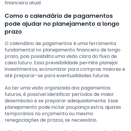
financeira atual.
Como o calendário de pagamentos
pode ajudar no planejamento a longo
prazo
O calendário de pagamentos é uma ferramenta
fundamental no planejamento financeiro de longo
prazo, pois possibilita uma visão clara do fluxo de
caixa futuro. Essa previsibilidade permite planejar
investimentos, economizar para compras maiores e
até preparar-se para eventualidades futuras.
Ao ter uma visão organizada dos pagamentos
futuros, é possível identificar períodos de maior
desembolso e se preparar adequadamente. Esse
planejamento pode incluir poupança extra, ajustes
temporários no orçamento ou mesmo
renegociações de prazos, se necessário.