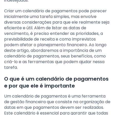
indesejadas.
Criar um calendário de pagamentos pode parecer
inicialmente uma tarefa simples, mas envolve
diversas considerações para que ele realmente seja
eficiente e útil. Além de listar as datas de
vencimento, é preciso entender as prioridades, a
previsibilidade de receita e como imprevistos
podem afetar o planejamento financeiro. Ao longo
deste artigo, abordaremos a importância de um
calendário de pagamentos, seus benefícios, como
criá-lo e as ferramentas que podem ajudar nessa
tarefa.
O que é um calendário de pagamentos
e por que ele é importante
Um calendário de pagamentos é uma ferramenta
de gestão financeira que consiste na organização de
datas em que pagamentos devem ser realizados.
Este calendário é essencial para garantir que todas