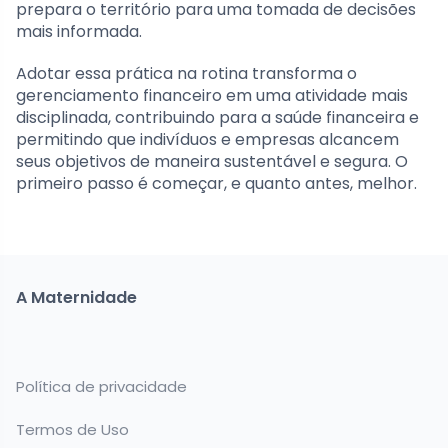
prepara o território para uma tomada de decisões
mais informada.
Adotar essa prática na rotina transforma o
gerenciamento financeiro em uma atividade mais
disciplinada, contribuindo para a saúde financeira e
permitindo que indivíduos e empresas alcancem
seus objetivos de maneira sustentável e segura. O
primeiro passo é começar, e quanto antes, melhor.
A Maternidade
Política de privacidade
Termos de Uso