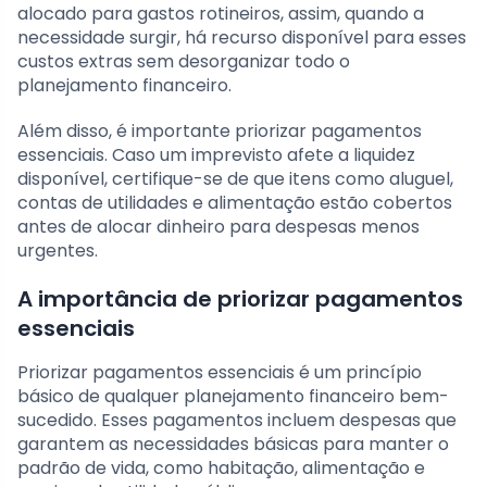
alocado para gastos rotineiros, assim, quando a
necessidade surgir, há recurso disponível para esses
custos extras sem desorganizar todo o
planejamento financeiro.
Além disso, é importante priorizar pagamentos
essenciais. Caso um imprevisto afete a liquidez
disponível, certifique-se de que itens como aluguel,
contas de utilidades e alimentação estão cobertos
antes de alocar dinheiro para despesas menos
urgentes.
A importância de priorizar pagamentos
essenciais
Priorizar pagamentos essenciais é um princípio
básico de qualquer planejamento financeiro bem-
sucedido. Esses pagamentos incluem despesas que
garantem as necessidades básicas para manter o
padrão de vida, como habitação, alimentação e