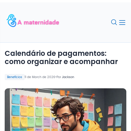
Calendário de pagamentos:
como organizar e acompanhar
•
Benefícios
11 de March de 2026
Por
Jackson