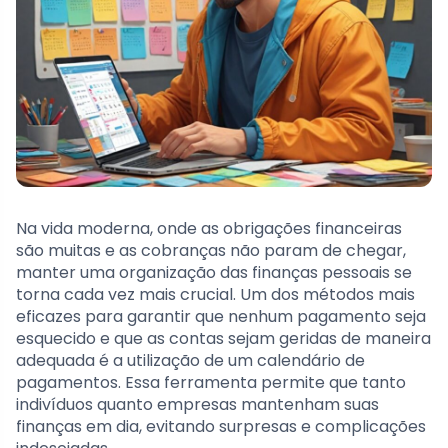
Na vida moderna, onde as obrigações financeiras
são muitas e as cobranças não param de chegar,
manter uma organização das finanças pessoais se
torna cada vez mais crucial. Um dos métodos mais
eficazes para garantir que nenhum pagamento seja
esquecido e que as contas sejam geridas de maneira
adequada é a utilização de um calendário de
pagamentos. Essa ferramenta permite que tanto
indivíduos quanto empresas mantenham suas
finanças em dia, evitando surpresas e complicações