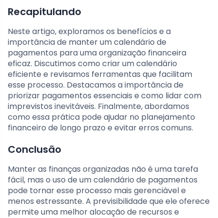
Recapitulando
Neste artigo, exploramos os benefícios e a
importância de manter um calendário de
pagamentos para uma organização financeira
eficaz. Discutimos como criar um calendário
eficiente e revisamos ferramentas que facilitam
esse processo. Destacamos a importância de
priorizar pagamentos essenciais e como lidar com
imprevistos inevitáveis. Finalmente, abordamos
como essa prática pode ajudar no planejamento
financeiro de longo prazo e evitar erros comuns.
Conclusão
Manter as finanças organizadas não é uma tarefa
fácil, mas o uso de um calendário de pagamentos
pode tornar esse processo mais gerenciável e
menos estressante. A previsibilidade que ele oferece
permite uma melhor alocação de recursos e