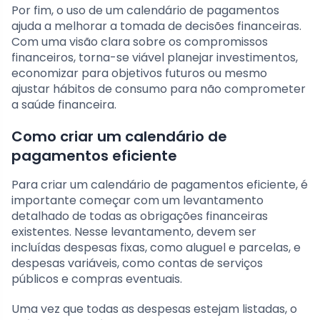
Por fim, o uso de um calendário de pagamentos
ajuda a melhorar a tomada de decisões financeiras.
Com uma visão clara sobre os compromissos
financeiros, torna-se viável planejar investimentos,
economizar para objetivos futuros ou mesmo
ajustar hábitos de consumo para não comprometer
a saúde financeira.
Como criar um calendário de
pagamentos eficiente
Para criar um calendário de pagamentos eficiente, é
importante começar com um levantamento
detalhado de todas as obrigações financeiras
existentes. Nesse levantamento, devem ser
incluídas despesas fixas, como aluguel e parcelas, e
despesas variáveis, como contas de serviços
públicos e compras eventuais.
Uma vez que todas as despesas estejam listadas, o