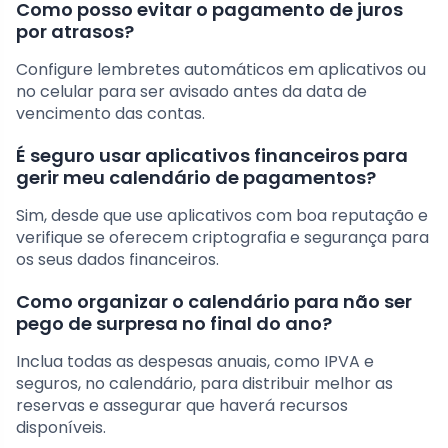
Como posso evitar o pagamento de juros
por atrasos?
Configure lembretes automáticos em aplicativos ou
no celular para ser avisado antes da data de
vencimento das contas.
É seguro usar aplicativos financeiros para
gerir meu calendário de pagamentos?
Sim, desde que use aplicativos com boa reputação e
verifique se oferecem criptografia e segurança para
os seus dados financeiros.
Como organizar o calendário para não ser
pego de surpresa no final do ano?
Inclua todas as despesas anuais, como IPVA e
seguros, no calendário, para distribuir melhor as
reservas e assegurar que haverá recursos
disponíveis.