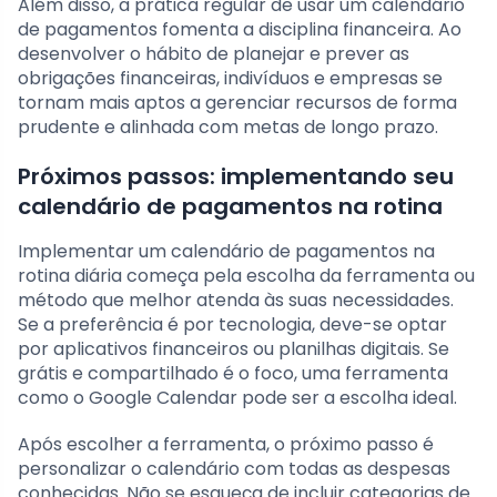
Além disso, a prática regular de usar um calendário
de pagamentos fomenta a disciplina financeira. Ao
desenvolver o hábito de planejar e prever as
obrigações financeiras, indivíduos e empresas se
tornam mais aptos a gerenciar recursos de forma
prudente e alinhada com metas de longo prazo.
Próximos passos: implementando seu
calendário de pagamentos na rotina
Implementar um calendário de pagamentos na
rotina diária começa pela escolha da ferramenta ou
método que melhor atenda às suas necessidades.
Se a preferência é por tecnologia, deve-se optar
por aplicativos financeiros ou planilhas digitais. Se
grátis e compartilhado é o foco, uma ferramenta
como o Google Calendar pode ser a escolha ideal.
Após escolher a ferramenta, o próximo passo é
personalizar o calendário com todas as despesas
conhecidas. Não se esqueça de incluir categorias de