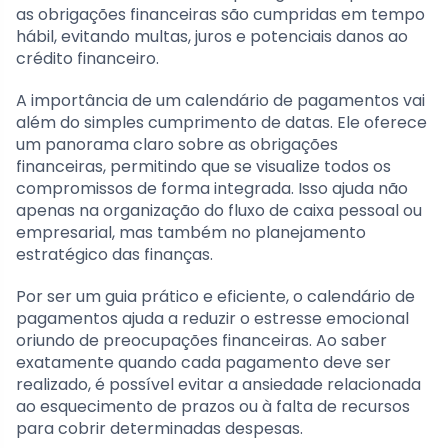
as obrigações financeiras são cumpridas em tempo
hábil, evitando multas, juros e potenciais danos ao
crédito financeiro.
A importância de um calendário de pagamentos vai
além do simples cumprimento de datas. Ele oferece
um panorama claro sobre as obrigações
financeiras, permitindo que se visualize todos os
compromissos de forma integrada. Isso ajuda não
apenas na organização do fluxo de caixa pessoal ou
empresarial, mas também no planejamento
estratégico das finanças.
Por ser um guia prático e eficiente, o calendário de
pagamentos ajuda a reduzir o estresse emocional
oriundo de preocupações financeiras. Ao saber
exatamente quando cada pagamento deve ser
realizado, é possível evitar a ansiedade relacionada
ao esquecimento de prazos ou à falta de recursos
para cobrir determinadas despesas.