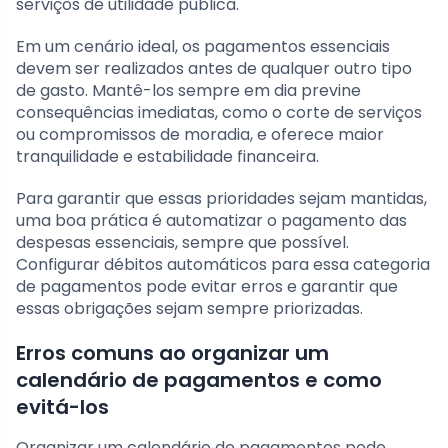
serviços de utilidade pública.
Em um cenário ideal, os pagamentos essenciais
devem ser realizados antes de qualquer outro tipo
de gasto. Mantê-los sempre em dia previne
consequências imediatas, como o corte de serviços
ou compromissos de moradia, e oferece maior
tranquilidade e estabilidade financeira.
Para garantir que essas prioridades sejam mantidas,
uma boa prática é automatizar o pagamento das
despesas essenciais, sempre que possível.
Configurar débitos automáticos para essa categoria
de pagamentos pode evitar erros e garantir que
essas obrigações sejam sempre priorizadas.
Erros comuns ao organizar um
calendário de pagamentos e como
evitá-los
Organizar um calendário de pagamentos pode