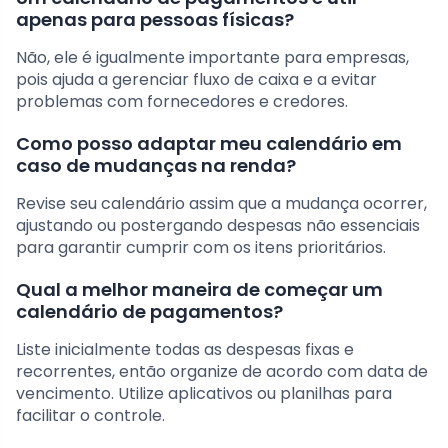
apenas para pessoas físicas?
Não, ele é igualmente importante para empresas,
pois ajuda a gerenciar fluxo de caixa e a evitar
problemas com fornecedores e credores.
Como posso adaptar meu calendário em
caso de mudanças na renda?
Revise seu calendário assim que a mudança ocorrer,
ajustando ou postergando despesas não essenciais
para garantir cumprir com os itens prioritários.
Qual a melhor maneira de começar um
calendário de pagamentos?
Liste inicialmente todas as despesas fixas e
recorrentes, então organize de acordo com data de
vencimento. Utilize aplicativos ou planilhas para
facilitar o controle.