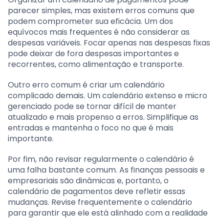
parecer simples, mas existem erros comuns que
podem comprometer sua eficácia. Um dos
equívocos mais frequentes é não considerar as
despesas variáveis. Focar apenas nas despesas fixas
pode deixar de fora despesas importantes e
recorrentes, como alimentação e transporte.
Outro erro comum é criar um calendário
complicado demais. Um calendário extenso e micro
gerenciado pode se tornar difícil de manter
atualizado e mais propenso a erros. Simplifique as
entradas e mantenha o foco no que é mais
importante.
Por fim, não revisar regularmente o calendário é
uma falha bastante comum. As finanças pessoais e
empresariais são dinâmicas e, portanto, o
calendário de pagamentos deve refletir essas
mudanças. Revise frequentemente o calendário
para garantir que ele está alinhado com a realidade