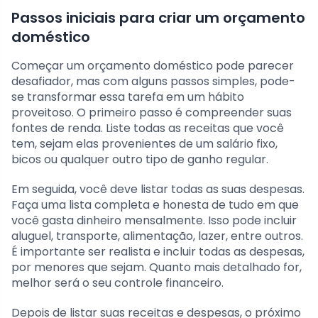
Passos iniciais para criar um orçamento
doméstico
Começar um orçamento doméstico pode parecer
desafiador, mas com alguns passos simples, pode-
se transformar essa tarefa em um hábito
proveitoso. O primeiro passo é compreender suas
fontes de renda. Liste todas as receitas que você
tem, sejam elas provenientes de um salário fixo,
bicos ou qualquer outro tipo de ganho regular.
Em seguida, você deve listar todas as suas despesas.
Faça uma lista completa e honesta de tudo em que
você gasta dinheiro mensalmente. Isso pode incluir
aluguel, transporte, alimentação, lazer, entre outros.
É importante ser realista e incluir todas as despesas,
por menores que sejam. Quanto mais detalhado for,
melhor será o seu controle financeiro.
Depois de listar suas receitas e despesas, o próximo