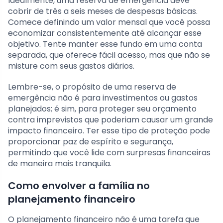
Idealmente, uma reserva de emergência deve
cobrir de três a seis meses de despesas básicas.
Comece definindo um valor mensal que você possa
economizar consistentemente até alcançar esse
objetivo. Tente manter esse fundo em uma conta
separada, que oferece fácil acesso, mas que não se
misture com seus gastos diários.
Lembre-se, o propósito de uma reserva de
emergência não é para investimentos ou gastos
planejados; é sim, para proteger seu orçamento
contra imprevistos que poderiam causar um grande
impacto financeiro. Ter esse tipo de proteção pode
proporcionar paz de espírito e segurança,
permitindo que você lide com surpresas financeiras
de maneira mais tranquila.
Como envolver a família no
planejamento financeiro
O planejamento financeiro não é uma tarefa que