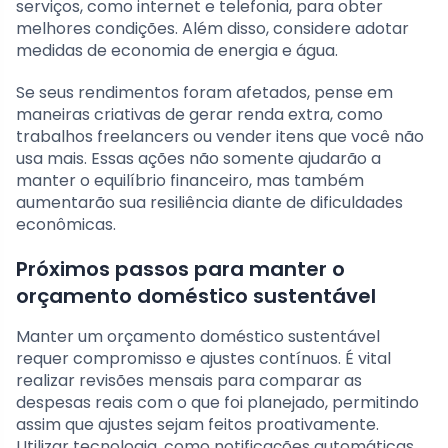
serviços, como internet e telefonia, para obter
melhores condições. Além disso, considere adotar
medidas de economia de energia e água.
Se seus rendimentos foram afetados, pense em
maneiras criativas de gerar renda extra, como
trabalhos freelancers ou vender itens que você não
usa mais. Essas ações não somente ajudarão a
manter o equilíbrio financeiro, mas também
aumentarão sua resiliência diante de dificuldades
econômicas.
Próximos passos para manter o
orçamento doméstico sustentável
Manter um orçamento doméstico sustentável
requer compromisso e ajustes contínuos. É vital
realizar revisões mensais para comparar as
despesas reais com o que foi planejado, permitindo
assim que ajustes sejam feitos proativamente.
Utilizar tecnologia, como notificações automáticas