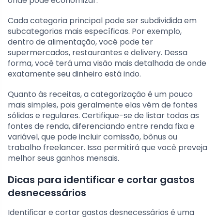
onde pode economizar.
Cada categoria principal pode ser subdividida em
subcategorias mais específicas. Por exemplo,
dentro de alimentação, você pode ter
supermercados, restaurantes e delivery. Dessa
forma, você terá uma visão mais detalhada de onde
exatamente seu dinheiro está indo.
Quanto às receitas, a categorização é um pouco
mais simples, pois geralmente elas vêm de fontes
sólidas e regulares. Certifique-se de listar todas as
fontes de renda, diferenciando entre renda fixa e
variável, que pode incluir comissão, bônus ou
trabalho freelancer. Isso permitirá que você preveja
melhor seus ganhos mensais.
Dicas para identificar e cortar gastos
desnecessários
Identificar e cortar gastos desnecessários é uma