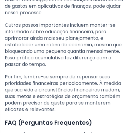
de gastos em aplicativos de finanças, pode ajudar
nesse processo.
Outros passos importantes incluem manter-se
informado sobre educação financeira, para
aprimorar ainda mais seu planejamento, e
estabelecer uma rotina de economia, mesmo que
bloqueando uma pequena quantia mensalmente.
Essa prática acumulativa faz diferença com o
passar do tempo.
Por fim, lembre-se sempre de repensar suas
prioridades financeiras periodicamente. À medida
que sua vida e circunstâncias financeiras mudam,
suas metas e estratégias de orçamento também
podem precisar de ajuste para se manterem
eficazes e relevantes.
FAQ (Perguntas Frequentes)