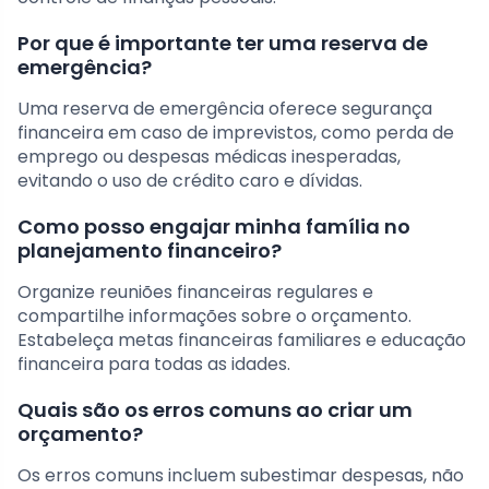
Por que é importante ter uma reserva de
emergência?
Uma reserva de emergência oferece segurança
financeira em caso de imprevistos, como perda de
emprego ou despesas médicas inesperadas,
evitando o uso de crédito caro e dívidas.
Como posso engajar minha família no
planejamento financeiro?
Organize reuniões financeiras regulares e
compartilhe informações sobre o orçamento.
Estabeleça metas financeiras familiares e educação
financeira para todas as idades.
Quais são os erros comuns ao criar um
orçamento?
Os erros comuns incluem subestimar despesas, não