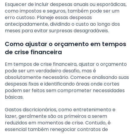
Esquecer de incluir despesas anuais ou esporádicas,
como impostos e seguros, também pode ser um
erro custoso. Planeje essas despesas
antecipadamente, dividindo o custo ao longo dos
meses para evitar surpresas desagradáveis.
Como ajustar o orçamento em tempos
de crise financeira
Em tempos de crise financeira, ajustar o orçamento
pode ser um verdadeiro desafio, mas é
absolutamente necessário. Comece analisando suas
despesas fixas e identificando áreas onde cortes
podem ser feitos sem comprometer necessidades
básicas.
Gastos discricionários, como entretenimento e
lazer, geralmente são os primeiros a serem
reduzidos em momentos de crise. Contudo, é
essencial também renegociar contratos de