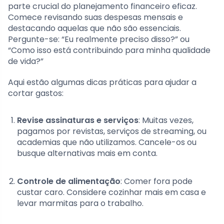
parte crucial do planejamento financeiro eficaz.
Comece revisando suas despesas mensais e
destacando aquelas que não são essenciais.
Pergunte-se: “Eu realmente preciso disso?” ou
“Como isso está contribuindo para minha qualidade
de vida?”
Aqui estão algumas dicas práticas para ajudar a
cortar gastos:
Revise assinaturas e serviços
: Muitas vezes,
pagamos por revistas, serviços de streaming, ou
academias que não utilizamos. Cancele-os ou
busque alternativas mais em conta.
Controle de alimentação
: Comer fora pode
custar caro. Considere cozinhar mais em casa e
levar marmitas para o trabalho.