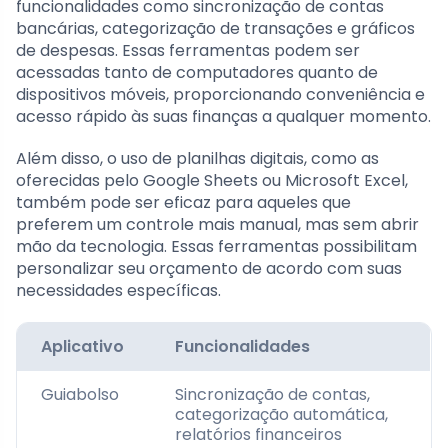
funcionalidades como sincronização de contas
bancárias, categorização de transações e gráficos
de despesas. Essas ferramentas podem ser
acessadas tanto de computadores quanto de
dispositivos móveis, proporcionando conveniência e
acesso rápido às suas finanças a qualquer momento.
Além disso, o uso de planilhas digitais, como as
oferecidas pelo Google Sheets ou Microsoft Excel,
também pode ser eficaz para aqueles que
preferem um controle mais manual, mas sem abrir
mão da tecnologia. Essas ferramentas possibilitam
personalizar seu orçamento de acordo com suas
necessidades específicas.
Aplicativo
Funcionalidades
Guiabolso
Sincronização de contas,
categorização automática,
relatórios financeiros