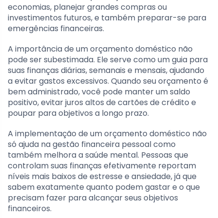
economias, planejar grandes compras ou
investimentos futuros, e também preparar-se para
emergências financeiras.
A importância de um orçamento doméstico não
pode ser subestimada. Ele serve como um guia para
suas finanças diárias, semanais e mensais, ajudando
a evitar gastos excessivos. Quando seu orçamento é
bem administrado, você pode manter um saldo
positivo, evitar juros altos de cartões de crédito e
poupar para objetivos a longo prazo.
A implementação de um orçamento doméstico não
só ajuda na gestão financeira pessoal como
também melhora a saúde mental. Pessoas que
controlam suas finanças efetivamente reportam
níveis mais baixos de estresse e ansiedade, já que
sabem exatamente quanto podem gastar e o que
precisam fazer para alcançar seus objetivos
financeiros.