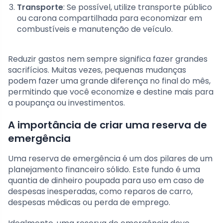
Transporte
: Se possível, utilize transporte público
ou carona compartilhada para economizar em
combustíveis e manutenção de veículo.
Reduzir gastos nem sempre significa fazer grandes
sacrifícios. Muitas vezes, pequenas mudanças
podem fazer uma grande diferença no final do mês,
permitindo que você economize e destine mais para
a poupança ou investimentos.
A importância de criar uma reserva de
emergência
Uma reserva de emergência é um dos pilares de um
planejamento financeiro sólido. Este fundo é uma
quantia de dinheiro poupada para uso em caso de
despesas inesperadas, como reparos de carro,
despesas médicas ou perda de emprego.