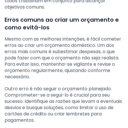
todos trabalham em conjunto para alcançar
objetivos comuns.
Erros comuns ao criar um orçamento e
como evitá-los
Mesmo com as melhores intenções, é fácil cometer
erros ao criar um orçamento doméstico. Um dos
erros mais comuns é subestimar despesas, o que
pode fazer com que o orçamento não seja realista.
Para evitar isso, mantenha-se vigilante e revise o
orçamento regularmente, ajustando conforme
necessário.
Outro erro é não seguir o orçamento planejado.
Comprometer-se a segui-lo é crucial para seu
sucesso. Identifique as razões que levam a eventuais
desvios e busque soluções, como limitar o uso de
cartões de crédito ou criar lembretes para
pagamentos.