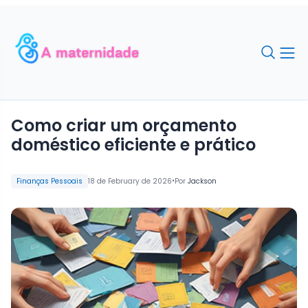
Como criar um orçamento
doméstico eficiente e prático
•
Finanças Pessoais
18 de February de 2026
Por
Jackson