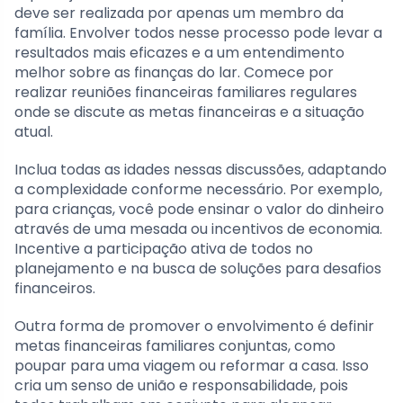
deve ser realizada por apenas um membro da
família. Envolver todos nesse processo pode levar a
resultados mais eficazes e a um entendimento
melhor sobre as finanças do lar. Comece por
realizar reuniões financeiras familiares regulares
onde se discute as metas financeiras e a situação
atual.
Inclua todas as idades nessas discussões, adaptando
a complexidade conforme necessário. Por exemplo,
para crianças, você pode ensinar o valor do dinheiro
através de uma mesada ou incentivos de economia.
Incentive a participação ativa de todos no
planejamento e na busca de soluções para desafios
financeiros.
Outra forma de promover o envolvimento é definir
metas financeiras familiares conjuntas, como
poupar para uma viagem ou reformar a casa. Isso
cria um senso de união e responsabilidade, pois