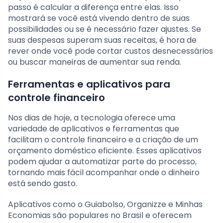
passo é calcular a diferença entre elas. Isso
mostrará se você está vivendo dentro de suas
possibilidades ou se é necessário fazer ajustes. Se
suas despesas superam suas receitas, é hora de
rever onde você pode cortar custos desnecessários
ou buscar maneiras de aumentar sua renda.
Ferramentas e aplicativos para
controle financeiro
Nos dias de hoje, a tecnologia oferece uma
variedade de aplicativos e ferramentas que
facilitam o controle financeiro e a criação de um
orçamento doméstico eficiente. Esses aplicativos
podem ajudar a automatizar parte do processo,
tornando mais fácil acompanhar onde o dinheiro
está sendo gasto.
Aplicativos como o Guiabolso, Organizze e Minhas
Economias são populares no Brasil e oferecem