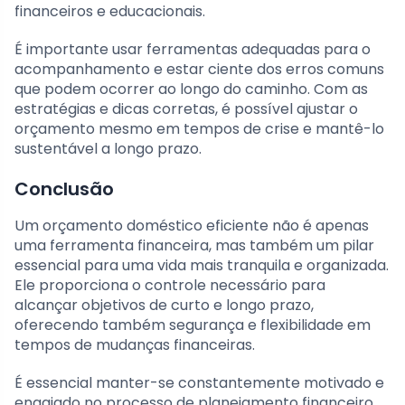
financeiros e educacionais.
É importante usar ferramentas adequadas para o
acompanhamento e estar ciente dos erros comuns
que podem ocorrer ao longo do caminho. Com as
estratégias e dicas corretas, é possível ajustar o
orçamento mesmo em tempos de crise e mantê-lo
sustentável a longo prazo.
Conclusão
Um orçamento doméstico eficiente não é apenas
uma ferramenta financeira, mas também um pilar
essencial para uma vida mais tranquila e organizada.
Ele proporciona o controle necessário para
alcançar objetivos de curto e longo prazo,
oferecendo também segurança e flexibilidade em
tempos de mudanças financeiras.
É essencial manter-se constantemente motivado e
engajado no processo de planejamento financeiro.