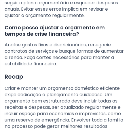
seguir o plano orçamentário e esquecer despesas
anuais. Evitar esses erros implica em revisar e
ajustar o orçamento regularmente.
Como posso ajustar o orçamento em
tempos de crise financeira?
Analise gastos fixos e discricionários, renegocie
contratos de serviços e busque formas de aumentar
a renda. Faça cortes necessários para manter a
estabilidade financeira.
Recap
Criar e manter um orçamento doméstico eficiente
exige dedicação e planejamento cuidadoso. Um
orçamento bem estruturado deve incluir todas as
receitas e despesas, ser atualizado regularmente e
incluir espaço para economias e imprevistos, como
uma reserva de emergência. Envolver toda a família
no processo pode gerar melhores resultados