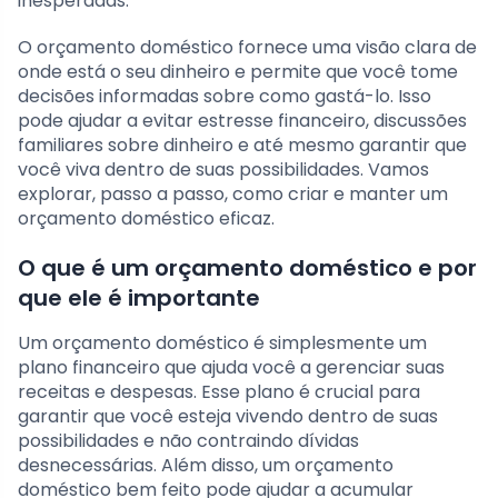
inesperadas.
O orçamento doméstico fornece uma visão clara de
onde está o seu dinheiro e permite que você tome
decisões informadas sobre como gastá-lo. Isso
pode ajudar a evitar estresse financeiro, discussões
familiares sobre dinheiro e até mesmo garantir que
você viva dentro de suas possibilidades. Vamos
explorar, passo a passo, como criar e manter um
orçamento doméstico eficaz.
O que é um orçamento doméstico e por
que ele é importante
Um orçamento doméstico é simplesmente um
plano financeiro que ajuda você a gerenciar suas
receitas e despesas. Esse plano é crucial para
garantir que você esteja vivendo dentro de suas
possibilidades e não contraindo dívidas
desnecessárias. Além disso, um orçamento
doméstico bem feito pode ajudar a acumular