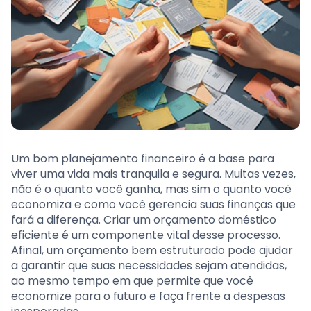
Um bom planejamento financeiro é a base para
viver uma vida mais tranquila e segura. Muitas vezes,
não é o quanto você ganha, mas sim o quanto você
economiza e como você gerencia suas finanças que
fará a diferença. Criar um orçamento doméstico
eficiente é um componente vital desse processo.
Afinal, um orçamento bem estruturado pode ajudar
a garantir que suas necessidades sejam atendidas,
ao mesmo tempo em que permite que você
economize para o futuro e faça frente a despesas