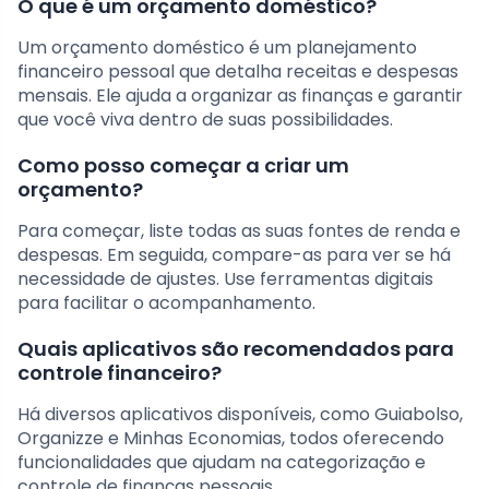
O que é um orçamento doméstico?
Um orçamento doméstico é um planejamento
financeiro pessoal que detalha receitas e despesas
mensais. Ele ajuda a organizar as finanças e garantir
que você viva dentro de suas possibilidades.
Como posso começar a criar um
orçamento?
Para começar, liste todas as suas fontes de renda e
despesas. Em seguida, compare-as para ver se há
necessidade de ajustes. Use ferramentas digitais
para facilitar o acompanhamento.
Quais aplicativos são recomendados para
controle financeiro?
Há diversos aplicativos disponíveis, como Guiabolso,
Organizze e Minhas Economias, todos oferecendo
funcionalidades que ajudam na categorização e
controle de finanças pessoais.