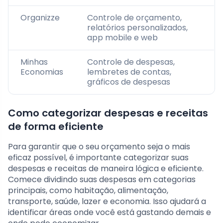
Organizze
Controle de orçamento,
relatórios personalizados,
app mobile e web
Minhas
Controle de despesas,
Economias
lembretes de contas,
gráficos de despesas
Como categorizar despesas e receitas
de forma eficiente
Para garantir que o seu orçamento seja o mais
eficaz possível, é importante categorizar suas
despesas e receitas de maneira lógica e eficiente.
Comece dividindo suas despesas em categorias
principais, como habitação, alimentação,
transporte, saúde, lazer e economia. Isso ajudará a
identificar áreas onde você está gastando demais e