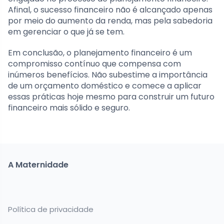
Afinal, o sucesso financeiro não é alcançado apenas
por meio do aumento da renda, mas pela sabedoria
em gerenciar o que já se tem.
Em conclusão, o planejamento financeiro é um
compromisso contínuo que compensa com
inúmeros benefícios. Não subestime a importância
de um orçamento doméstico e comece a aplicar
essas práticas hoje mesmo para construir um futuro
financeiro mais sólido e seguro.
A Maternidade
Política de privacidade