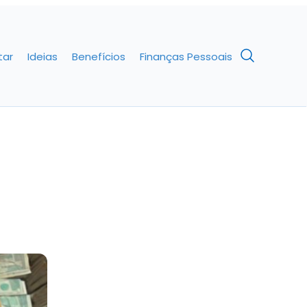
tar
Ideias
Benefícios
Finanças Pessoais