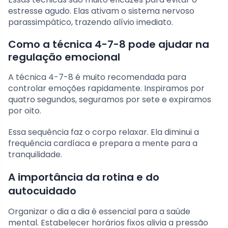
estresse agudo. Elas ativam o sistema nervoso
parassimpático, trazendo alívio imediato.
Como a técnica 4-7-8 pode ajudar na
regulação emocional
A técnica 4-7-8 é muito recomendada para
controlar emoções rapidamente. Inspiramos por
quatro segundos, seguramos por sete e expiramos
por oito.
Essa sequência faz o corpo relaxar. Ela diminui a
frequência cardíaca e prepara a mente para a
tranquilidade.
A importância da rotina e do
autocuidado
Organizar o dia a dia é essencial para a saúde
mental. Estabelecer horários fixos alivia a pressão