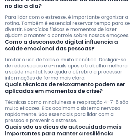
no dia a dia?
Para lidar com o estresse, é importante organizar a
rotina. Também é essencial reservar tempo para se
divertir. Exercícios físicos e momentos de lazer
ajudam a manter o controle sobre nossas emoções.
Como a desconexão digital influencia a
saúde emocional das pessoas?
Limitar o uso de telas é muito benéfico. Desligar-se
de redes sociais e e-mails após o trabalho melhora
a saúde mental. Isso ajuda o cérebro a processar
informações de forma mais clara.
Quais técnicas de relaxamento podem ser
aplicadas em momentos de crise?
Técnicas como mindfulness e respiração 4-7-8 são
muito eficazes. Elas acalmam o sistema nervoso
rapidamente. São essenciais para lidar com a
pressão e prevenir o estresse.
Quais são as dicas de autocuidado mais
importantes para manter a resiliência