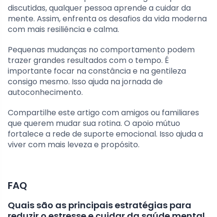
discutidas, qualquer pessoa aprende a cuidar da
mente. Assim, enfrenta os desafios da vida moderna
com mais resiliência e calma.
Pequenas mudanças no comportamento podem
trazer grandes resultados com o tempo. É
importante focar na constância e na gentileza
consigo mesmo. Isso ajuda na jornada de
autoconhecimento.
Compartilhe este artigo com amigos ou familiares
que querem mudar sua rotina. O apoio mútuo
fortalece a rede de suporte emocional. Isso ajuda a
viver com mais leveza e propósito.
FAQ
Quais são as principais estratégias para
reduzir o estresse e cuidar da saúde mental