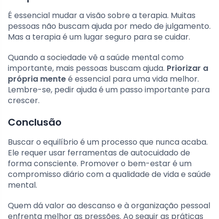
É essencial mudar a visão sobre a terapia. Muitas
pessoas não buscam ajuda por medo de julgamento.
Mas a terapia é um lugar seguro para se cuidar.
Quando a sociedade vê a saúde mental como
importante, mais pessoas buscam ajuda.
Priorizar a
própria mente
é essencial para uma vida melhor.
Lembre-se, pedir ajuda é um passo importante para
crescer.
Conclusão
Buscar o equilíbrio é um processo que nunca acaba.
Ele requer usar ferramentas de autocuidado de
forma consciente. Promover o bem-estar é um
compromisso diário com a qualidade de vida e saúde
mental.
Quem dá valor ao descanso e à organização pessoal
enfrenta melhor as pressões. Ao seguir as práticas