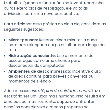
trabalho. Quando o funcionário se levanta, caminha
ou faz exercícios de respiração, ele volta às
atividades com uma nova perspectiva.
Para adicionar essa prática ao dia a dia, considere as
seguintes sugestões:
Micro-pausas:
Reserve cinco minutos a cada
hora para alongar o corpo ou olhar para longe da
tela.
Hidratação consciente:
Use o momento de
buscar água como uma chance para
desconectar do computador.
Ambientes de descompressão:
Incentive o uso
de áreas comuns para breves conversas ou
momentos de silêncio.
Adotar essas
estratégias de cuidado mental
faz o
escritório ser um lugar mais humano. Isso resulta em
uma equipe mais resiliente, capaz de enfrentar
desafios com clareza e menos propensa ao