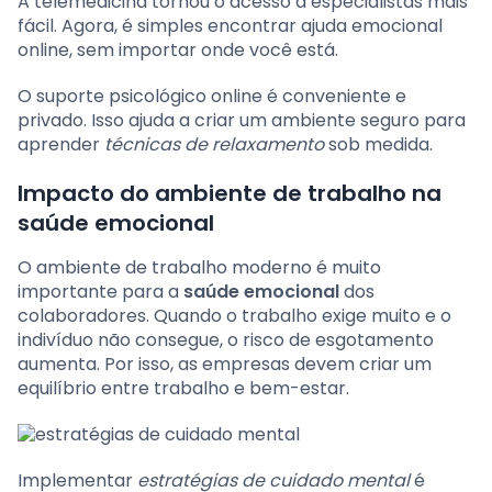
A telemedicina tornou o acesso a especialistas mais
fácil. Agora, é simples encontrar ajuda emocional
online, sem importar onde você está.
O suporte psicológico online é conveniente e
privado. Isso ajuda a criar um ambiente seguro para
aprender
técnicas de relaxamento
sob medida.
Impacto do ambiente de trabalho na
saúde emocional
O ambiente de trabalho moderno é muito
importante para a
saúde emocional
dos
colaboradores. Quando o trabalho exige muito e o
indivíduo não consegue, o risco de esgotamento
aumenta. Por isso, as empresas devem criar um
equilíbrio entre trabalho e bem-estar.
Implementar
estratégias de cuidado mental
é