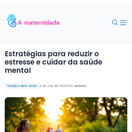
Estratégias para reduzir o
estresse e cuidar da saúde
mental
•
Saúde e Bem-estar
6 de July de 2026
Por
Jackson