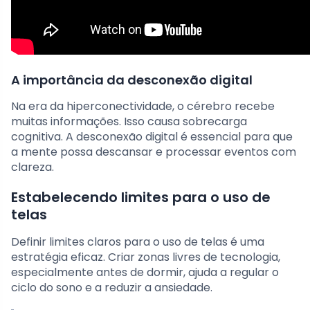
A importância da desconexão digital
Na era da hiperconectividade, o cérebro recebe
muitas informações. Isso causa sobrecarga
cognitiva. A desconexão digital é essencial para que
a mente possa descansar e processar eventos com
clareza.
Estabelecendo limites para o uso de
telas
Definir limites claros para o uso de telas é uma
estratégia eficaz. Criar zonas livres de tecnologia,
especialmente antes de dormir, ajuda a regular o
ciclo do sono e a reduzir a ansiedade.