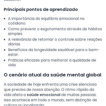
Principais pontos de aprendizado
A importância do equilíbrio emocional no
cotidiano.
Como prevenir o esgotamento através de hábitos
simples.
A relevância de retomar o controle sobre reações
diárias.
Benefícios da longevidade saudável para o bem-
estar.
Práticas eficazes para melhorar a qualidade de
vida.
O cenário atual da saúde mental global
A sociedade de hoje enfrenta uma crise silenciosa
que precisa de nossa atenção. O ritmo rápido da
vida afeta a
saúde emocional
de muitas pessoas.
Isso acontece em todo o mundo, sem distinção de
cultura ou localização.