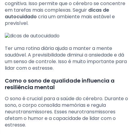
cognitiva. Isso permite que o cérebro se concentre
em tarefas mais complexas. Seguir
dicas de
autocuidado
cria um ambiente mais estável e
previsível.
Ter uma rotina diária ajuda a manter a mente
saudável. A previsibilidade diminui a ansiedade e dá
um senso de controle. Isso é muito importante para
lidar com o estresse.
Como o sono de qualidade influencia a
resiliência mental
O sono é crucial para a saúde do cérebro. Durante o
sono, o corpo consolida memórias e regula
neurotransmissores. Esses neurotransmissores
afetam o humor e a capacidade de lidar com o
estresse.