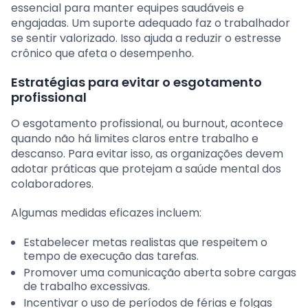
essencial para manter equipes saudáveis e
engajadas. Um suporte adequado faz o trabalhador
se sentir valorizado. Isso ajuda a reduzir o estresse
crônico que afeta o desempenho.
Estratégias para evitar o esgotamento
profissional
O esgotamento profissional, ou burnout, acontece
quando não há limites claros entre trabalho e
descanso. Para evitar isso, as organizações devem
adotar práticas que protejam a saúde mental dos
colaboradores.
Algumas medidas eficazes incluem:
Estabelecer metas realistas que respeitem o
tempo de execução das tarefas.
Promover uma comunicação aberta sobre cargas
de trabalho excessivas.
Incentivar o uso de períodos de férias e folgas