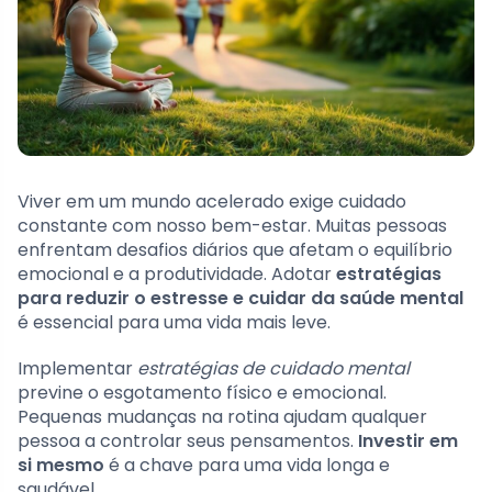
Viver em um mundo acelerado exige cuidado
constante com nosso bem-estar. Muitas pessoas
enfrentam desafios diários que afetam o equilíbrio
emocional e a produtividade. Adotar
estratégias
para reduzir o estresse e cuidar da saúde mental
é essencial para uma vida mais leve.
Implementar
estratégias de cuidado mental
previne o esgotamento físico e emocional.
Pequenas mudanças na rotina ajudam qualquer
pessoa a controlar seus pensamentos.
Investir em
si mesmo
é a chave para uma vida longa e
saudável.