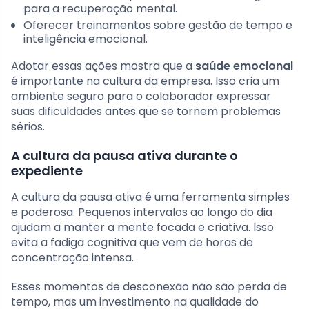
para a recuperação mental.
Oferecer treinamentos sobre gestão de tempo e
inteligência emocional.
Adotar essas ações mostra que a
saúde emocional
é importante na cultura da empresa. Isso cria um
ambiente seguro para o colaborador expressar
suas dificuldades antes que se tornem problemas
sérios.
A cultura da pausa ativa durante o
expediente
A cultura da pausa ativa é uma ferramenta simples
e poderosa. Pequenos intervalos ao longo do dia
ajudam a manter a mente focada e criativa. Isso
evita a fadiga cognitiva que vem de horas de
concentração intensa.
Esses momentos de desconexão não são perda de
tempo, mas um investimento na qualidade do