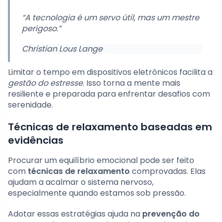
“A tecnologia é um servo útil, mas um mestre
perigoso.”
Christian Lous Lange
Limitar o tempo em dispositivos eletrônicos facilita a
gestão do estresse
. Isso torna a mente mais
resiliente e preparada para enfrentar desafios com
serenidade.
Técnicas de relaxamento baseadas em
evidências
Procurar um equilíbrio emocional pode ser feito
com
técnicas de relaxamento
comprovadas. Elas
ajudam a acalmar o sistema nervoso,
especialmente quando estamos sob pressão.
Adotar essas estratégias ajuda na
prevenção do