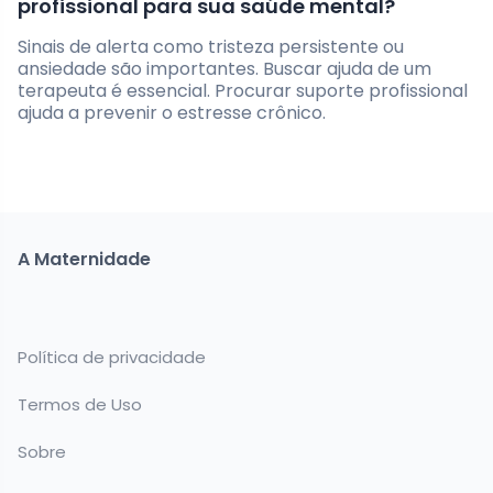
profissional para sua saúde mental?
Sinais de alerta como tristeza persistente ou
ansiedade são importantes. Buscar ajuda de um
terapeuta é essencial. Procurar suporte profissional
ajuda a prevenir o estresse crônico.
A Maternidade
Política de privacidade
Termos de Uso
Sobre