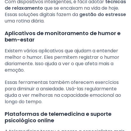
Com dispositivos inteligentes, é fácil adotar
técnicas
de relaxamento
que se encaixam na vida de hoje.
Essas soluções digitais fazem da
gestão do estresse
uma rotina diária.
Aplicativos de monitoramento de humor e
bem-estar
Existem vários aplicativos que ajudam a entender
melhor o humor. Eles permitem registrar o humor
diariamente. Isso ajuda a ver o que afeta mais a
emoção.
Essas ferramentas também oferecem exercícios
para diminuir a ansiedade. Usá-las regularmente
ajuda a ver melhoras na capacidade emocional ao
longo do tempo.
Plataformas de telemedicina e suporte
psicológico online