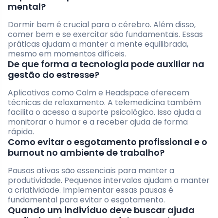
mental?
Dormir bem é crucial para o cérebro. Além disso,
comer bem e se exercitar são fundamentais. Essas
práticas ajudam a manter a mente equilibrada,
mesmo em momentos difíceis.
De que forma a tecnologia pode auxiliar na
gestão do estresse?
Aplicativos como Calm e Headspace oferecem
técnicas de relaxamento. A telemedicina também
facilita o acesso a suporte psicológico. Isso ajuda a
monitorar o humor e a receber ajuda de forma
rápida.
Como evitar o esgotamento profissional e o
burnout no ambiente de trabalho?
Pausas ativas são essenciais para manter a
produtividade. Pequenos intervalos ajudam a manter
a criatividade. Implementar essas pausas é
fundamental para evitar o esgotamento.
Quando um indivíduo deve buscar ajuda