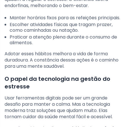
endorfinas, melhorando o bem-estar.
Manter horários fixos para as refeições principais.
Escolher atividades físicas que tragam prazer,
como caminhadas ou natação.
Praticar a atenção plena durante o consumo de
alimentos.
Adotar esses hábitos melhora a vida de forma
duradoura. A constância dessas ações é o caminho
para uma mente saudável.
O papel da tecnologia na gestão do
estresse
Usar ferramentas digitais pode ser um grande
desafio para manter a calma. Mas a tecnologia
moderna traz soluções que ajudam muito. Elas
tornam cuidar da saúde mental fácil e acessível.