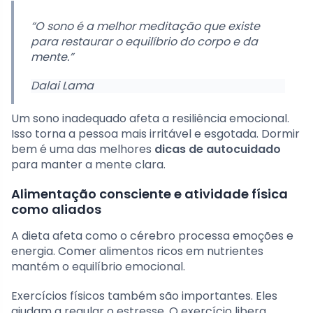
“O sono é a melhor meditação que existe
para restaurar o equilíbrio do corpo e da
mente.”
Dalai Lama
Um sono inadequado afeta a resiliência emocional.
Isso torna a pessoa mais irritável e esgotada. Dormir
bem é uma das melhores
dicas de autocuidado
para manter a mente clara.
Alimentação consciente e atividade física
como aliados
A dieta afeta como o cérebro processa emoções e
energia. Comer alimentos ricos em nutrientes
mantém o equilíbrio emocional.
Exercícios físicos também são importantes. Eles
ajudam a regular o estresse. O exercício libera