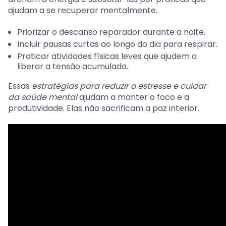
ajudam a se recuperar mentalmente.
Priorizar o descanso reparador durante a noite.
Incluir pausas curtas ao longo do dia para respirar.
Praticar atividades físicas leves que ajudem a
liberar a tensão acumulada.
Essas
estratégias para reduzir o estresse e cuidar
da saúde mental
ajudam a manter o foco e a
produtividade. Elas não sacrificam a paz interior.