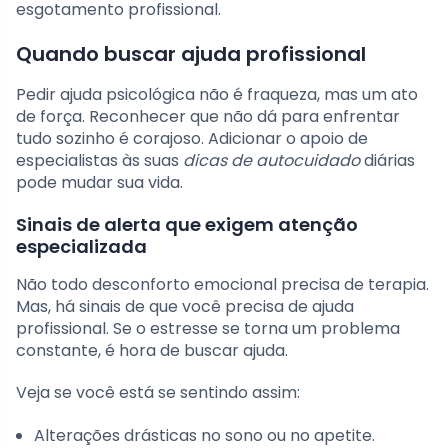
esgotamento profissional.
Quando buscar ajuda profissional
Pedir ajuda psicológica não é fraqueza, mas um ato
de força. Reconhecer que não dá para enfrentar
tudo sozinho é corajoso. Adicionar o apoio de
especialistas às suas
dicas de autocuidado
diárias
pode mudar sua vida.
Sinais de alerta que exigem atenção
especializada
Não todo desconforto emocional precisa de terapia.
Mas, há sinais de que você precisa de ajuda
profissional. Se o estresse se torna um problema
constante, é hora de buscar ajuda.
Veja se você está se sentindo assim:
Alterações drásticas no sono ou no apetite.