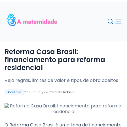
Reforma Casa Brasil:
financiamento para reforma
residencial
Veja regras, limites de valor e tipos de obra aceitos
•
Benefícios
2 de January de 2026
Por
Rafaela
O Reforma Casa Brasil é uma linha de financiamento