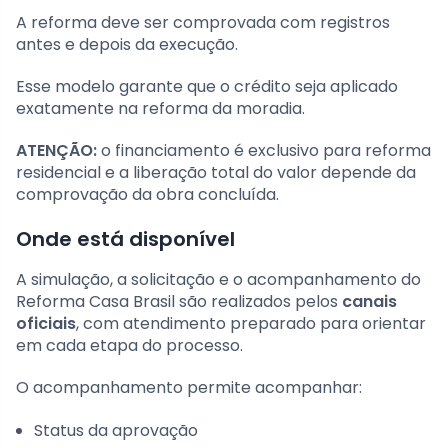
A reforma deve ser comprovada com registros
antes e depois da execução.
Esse modelo garante que o crédito seja aplicado
exatamente na reforma da moradia.
ATENÇÃO:
o financiamento é exclusivo para reforma
residencial e a liberação total do valor depende da
comprovação da obra concluída.
Onde está disponível
A simulação, a solicitação e o acompanhamento do
Reforma Casa Brasil são realizados pelos
canais
oficiais
, com atendimento preparado para orientar
em cada etapa do processo.
O acompanhamento permite acompanhar:
Status da aprovação