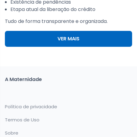
Existência de pendências
Etapa atual da liberação do crédito
Tudo de forma transparente e organizada.
VER MAIS
A Maternidade
Política de privacidade
Termos de Uso
Sobre