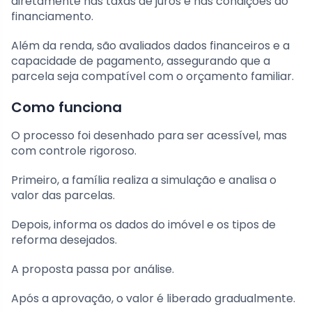
diretamente nas taxas de juros e nas condições do
financiamento.
Além da renda, são avaliados dados financeiros e a
capacidade de pagamento, assegurando que a
parcela seja compatível com o orçamento familiar.
Como funciona
O processo foi desenhado para ser acessível, mas
com controle rigoroso.
Primeiro, a família realiza a simulação e analisa o
valor das parcelas.
Depois, informa os dados do imóvel e os tipos de
reforma desejados.
A proposta passa por análise.
Após a aprovação, o valor é liberado gradualmente.