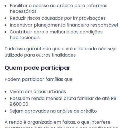
Facilitar o acesso ao crédito para reformas
necessárias
Reduzir riscos causados por improvisações
Incentivar planejamento financeiro responsável
Contribuir para a melhoria das condições
habitacionais
Tudo isso garantindo que o valor liberado não seja
utilizado para outras finalidades.
Quem pode participar
Podem participar famílias que:
Vivem em áreas urbanas
Possuem renda mensal bruta familiar de até R$
9.600,00
Sejam aprovadas na análise de crédito
A renda é organizada em faixas, o que interfere