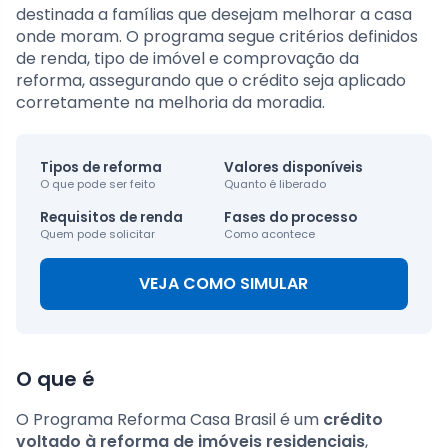
destinada a famílias que desejam melhorar a casa
onde moram. O programa segue critérios definidos
de renda, tipo de imóvel e comprovação da
reforma, assegurando que o crédito seja aplicado
corretamente na melhoria da moradia.
Tipos de reforma
Valores disponíveis
O que pode ser feito
Quanto é liberado
Requisitos de renda
Fases do processo
Quem pode solicitar
Como acontece
VEJA COMO SIMULAR
O que é
O Programa Reforma Casa Brasil é um
crédito
voltado à reforma de imóveis residenciais
,