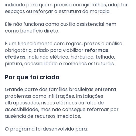
indicado para quem precisa corrigir falhas, adaptar
espaços ou reforçar a estrutura da moradia.
Ele não funciona como auxílio assistencial nem
como benefício direto.
É um financiamento com regras, prazos e análise
obrigatória, criado para viabilizar
reformas
efetivas
, incluindo elétrica, hidráulica, telhado,
pintura, acessibilidade e melhorias estruturais.
Por que foi criado
Grande parte das famílias brasileiras enfrenta
problemas como infiltrações, instalações
ultrapassadas, riscos elétricos ou falta de
acessibilidade, mas não consegue reformar por
ausência de recursos imediatos.
O programa foi desenvolvido para: