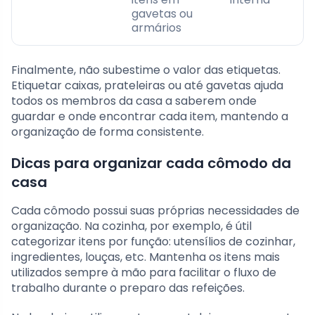
gavetas ou
armários
Finalmente, não subestime o valor das etiquetas.
Etiquetar caixas, prateleiras ou até gavetas ajuda
todos os membros da casa a saberem onde
guardar e onde encontrar cada item, mantendo a
organização de forma consistente.
Dicas para organizar cada cômodo da
casa
Cada cômodo possui suas próprias necessidades de
organização. Na cozinha, por exemplo, é útil
categorizar itens por função: utensílios de cozinhar,
ingredientes, louças, etc. Mantenha os itens mais
utilizados sempre à mão para facilitar o fluxo de
trabalho durante o preparo das refeições.