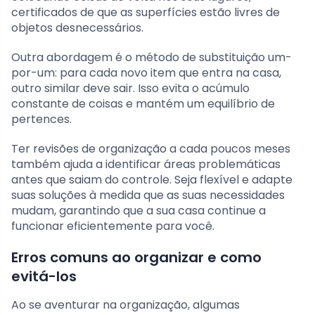
certificados de que as superfícies estão livres de
objetos desnecessários.
Outra abordagem é o método de substituição um-
por-um: para cada novo item que entra na casa,
outro similar deve sair. Isso evita o acúmulo
constante de coisas e mantém um equilíbrio de
pertences.
Ter revisões de organização a cada poucos meses
também ajuda a identificar áreas problemáticas
antes que saiam do controle. Seja flexível e adapte
suas soluções à medida que as suas necessidades
mudam, garantindo que a sua casa continue a
funcionar eficientemente para você.
Erros comuns ao organizar e como
evitá-los
Ao se aventurar na organização, algumas