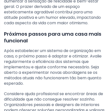
aumentar a sensação de felicidade e bem-estar
geral. O prazer derivado de um espaço
esteticamente agradável contribui para uma
atitude positiva e um humor elevado, impactando
cada aspecto da vida com maior otimismo.
Próximos passos para uma casa mais
funcional
Após estabelecer um sistema de organização em
casa, o próximo passo é adaptar e otimizar. Avalie
regularmente a eficiência dos sistemas que
implementou e ajuste conforme necessário. Seja
aberto a experimentar novas abordagens se os
métodos atuais não funcionarem tão bem quanto
esperado.
Considere ajuda profissional se encontrar áreas de
dificuldade que não consegue resolver sozinho.
Organizadores pessoais e designers de interiores
podem oferecer soluções personalizadas e valiosas.