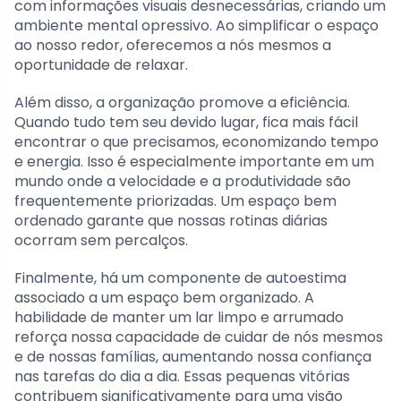
com informações visuais desnecessárias, criando um
ambiente mental opressivo. Ao simplificar o espaço
ao nosso redor, oferecemos a nós mesmos a
oportunidade de relaxar.
Além disso, a organização promove a eficiência.
Quando tudo tem seu devido lugar, fica mais fácil
encontrar o que precisamos, economizando tempo
e energia. Isso é especialmente importante em um
mundo onde a velocidade e a produtividade são
frequentemente priorizadas. Um espaço bem
ordenado garante que nossas rotinas diárias
ocorram sem percalços.
Finalmente, há um componente de autoestima
associado a um espaço bem organizado. A
habilidade de manter um lar limpo e arrumado
reforça nossa capacidade de cuidar de nós mesmos
e de nossas famílias, aumentando nossa confiança
nas tarefas do dia a dia. Essas pequenas vitórias
contribuem significativamente para uma visão