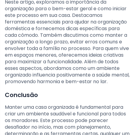
Neste artigo, exploramos a importância da
organização para o bem-estar geral e como iniciar
este processo em sua casa. Destacamos
ferramentas essenciais para ajudar na organização
doméstica e fornecemos dicas específicas para
cada cômodo. Também discutimos como manter a
organização a longo prazo, evitar erros comuns e
envolver toda a família no processo. Para quem vive
em espaços menores, oferecemos ideias criativas
para maximizar a funcionalidade. Além de todos
esses aspectos, abordamos como um ambiente
organizado influencia positivamente a saúde mental,
promovendo harmonia e bem-estar no lar.
Conclusão
Manter uma casa organizada é fundamental para
criar um ambiente saudável e funcional para todos
os moradores. Este processo pode parecer
desafiador no início, mas com planejamento,
determinação e as ferramentas certas, qualquer um