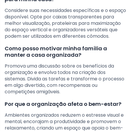
Considere suas necessidades específicas e o espaço
disponível. Opte por caixas transparentes para
melhor visualização, prateleiras para maximização
do espaço vertical e organizadores versáteis que
podem ser utilizados em diferentes cômodos.
Como posso motivar minha família a
manter a casa organizada?
Promova uma discussão sobre os benefícios da
organização e envolva todos na criação dos
sistemas. Divida as tarefas e transforme o processo
em algo divertido, com recompensas ou
competições amigáveis.
Por que a organização afeta o bem-estar?
Ambientes organizados reduzem o estresse visual e
mental, encorajam a produtividade e promovem o
relaxamento, criando um espaço que apoia o bem-