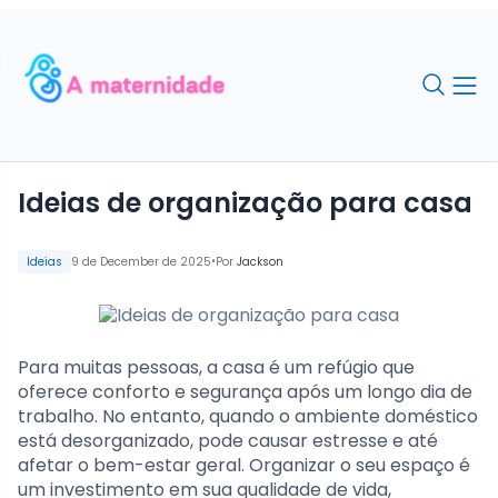
Ideias de organização para casa
•
Ideias
9 de December de 2025
Por
Jackson
Para muitas pessoas, a casa é um refúgio que
oferece conforto e segurança após um longo dia de
trabalho. No entanto, quando o ambiente doméstico
está desorganizado, pode causar estresse e até
afetar o bem-estar geral. Organizar o seu espaço é
um investimento em sua qualidade de vida,