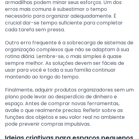
armadilhas podem minar seus esforços. Um dos
erros mais comuns é subestimar o tempo
necessário para organizar adequadamente. É
crucial dar-se tempo suficiente para completar
cada tarefa sem pressa.
Outro erro frequente é a sobrecarga de sistemas de
organização complexos que não se adaptam à sua
rotina diária. Lembre-se, o mais simples é quase
sempre melhor. As soluções devem ser fáceis de
usar para você e toda a sua família continuar
mantendo ao longo do tempo.
Finalmente, adquirir produtos organizadores sem um
plano pode levar ao desperdício de dinheiro e
espaço. Antes de comprar novas ferramentas,
avalie o que realmente precisa. Refletir sobre as
funções dos objetos e seu valor real no ambiente
pode prevenir compras impulsivas.
Ideias criativas para espaços pequenos