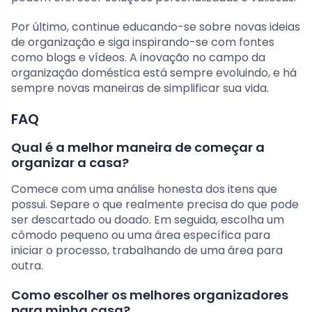
Por último, continue educando-se sobre novas ideias
de organização e siga inspirando-se com fontes
como blogs e vídeos. A inovação no campo da
organização doméstica está sempre evoluindo, e há
sempre novas maneiras de simplificar sua vida.
FAQ
Qual é a melhor maneira de começar a
organizar a casa?
Comece com uma análise honesta dos itens que
possui. Separe o que realmente precisa do que pode
ser descartado ou doado. Em seguida, escolha um
cômodo pequeno ou uma área específica para
iniciar o processo, trabalhando de uma área para
outra.
Como escolher os melhores organizadores
para minha casa?