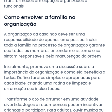
transformados em espaços organizados e
funcionais.
Como envolver a família na
organização
A organização da casa não deve ser uma
responsabilidade de apenas uma pessoa. Incluir
toda a família no processo de organização garante
que todos os membros entendam o sistema e se
sintam responsáveis pela manutenção da ordem.
Inicialmente, promova uma discussão sobre a
importância da organização e como ela beneficia a
todos. Defina tarefas simples e apropriadas para
cada idade, criando uma rotina de limpeza e
arrumação que inclua todos.
Transforme o ato de arrumar em uma atividade
divertida. Jogos e recompensas podem incentivar
crianças a participar. Para adultos, ouvir música ou