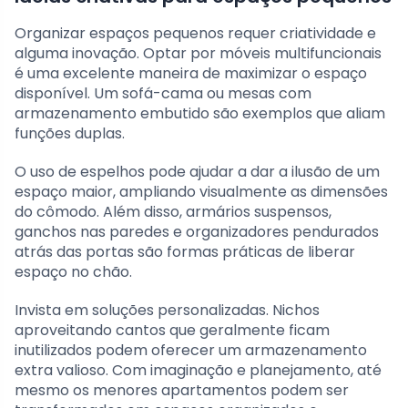
Organizar espaços pequenos requer criatividade e
alguma inovação. Optar por móveis multifuncionais
é uma excelente maneira de maximizar o espaço
disponível. Um sofá-cama ou mesas com
armazenamento embutido são exemplos que aliam
funções duplas.
O uso de espelhos pode ajudar a dar a ilusão de um
espaço maior, ampliando visualmente as dimensões
do cômodo. Além disso, armários suspensos,
ganchos nas paredes e organizadores pendurados
atrás das portas são formas práticas de liberar
espaço no chão.
Invista em soluções personalizadas. Nichos
aproveitando cantos que geralmente ficam
inutilizados podem oferecer um armazenamento
extra valioso. Com imaginação e planejamento, até
mesmo os menores apartamentos podem ser