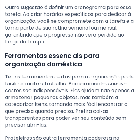
Outra sugestão é definir um cronograma para essa
tarefa. Ao criar horários específicos para dedicar à
organização, você se compromete com a tarefa e a
torna parte de sua rotina semanal ou mensal,
garantindo que o progresso não será perdido ao
longo do tempo.
Ferramentas essenciais para
organização doméstica
Ter as ferramentas certas para a organização pode
facilitar muito o trabalho. Primeiramente, caixas e
cestos são indispensáveis. Elas ajudam não apenas a
armazenar pequenos objetos, mas também a
categorizar itens, tornando mais fácil encontrar o
que precisa quando precisa. Prefira caixas
transparentes para poder ver seu conteúdo sem
precisar abri-las.
Prateleiras são outra ferramenta poderosa na