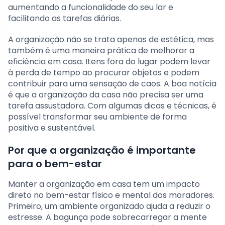
aumentando a funcionalidade do seu lar e
facilitando as tarefas diárias.
A organização não se trata apenas de estética, mas
também é uma maneira prática de melhorar a
eficiência em casa. Itens fora do lugar podem levar
à perda de tempo ao procurar objetos e podem
contribuir para uma sensação de caos. A boa notícia
é que a organização da casa não precisa ser uma
tarefa assustadora. Com algumas dicas e técnicas, é
possível transformar seu ambiente de forma
positiva e sustentável.
Por que a organização é importante
para o bem-estar
Manter a organização em casa tem um impacto
direto no bem-estar físico e mental dos moradores.
Primeiro, um ambiente organizado ajuda a reduzir o
estresse. A bagunça pode sobrecarregar a mente