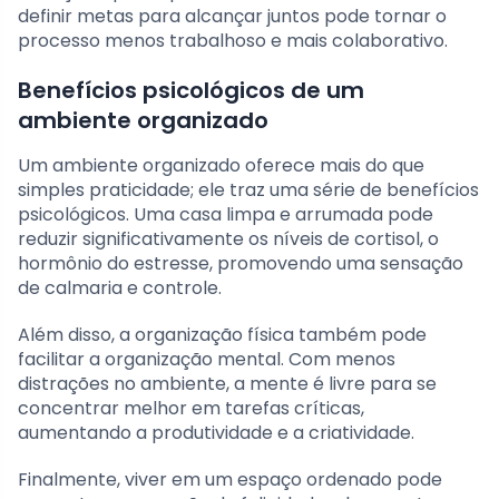
definir metas para alcançar juntos pode tornar o
processo menos trabalhoso e mais colaborativo.
Benefícios psicológicos de um
ambiente organizado
Um ambiente organizado oferece mais do que
simples praticidade; ele traz uma série de benefícios
psicológicos. Uma casa limpa e arrumada pode
reduzir significativamente os níveis de cortisol, o
hormônio do estresse, promovendo uma sensação
de calmaria e controle.
Além disso, a organização física também pode
facilitar a organização mental. Com menos
distrações no ambiente, a mente é livre para se
concentrar melhor em tarefas críticas,
aumentando a produtividade e a criatividade.
Finalmente, viver em um espaço ordenado pode