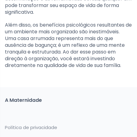
pode transformar seu espaço de vida de forma
significativa.
Além disso, os benefícios psicológicos resultantes de
um ambiente mais organizado são inestimáveis.
Uma casa arrumada representa mais do que
ausência de bagunça; é um reflexo de uma mente
tranquila e estruturada. Ao dar esse passo em
direção à organização, você estará investindo
diretamente na qualidade de vida de sua família.
A Maternidade
Política de privacidade