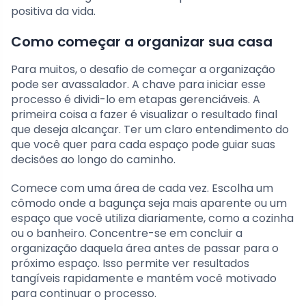
positiva da vida.
Como começar a organizar sua casa
Para muitos, o desafio de começar a organização
pode ser avassalador. A chave para iniciar esse
processo é dividi-lo em etapas gerenciáveis. A
primeira coisa a fazer é visualizar o resultado final
que deseja alcançar. Ter um claro entendimento do
que você quer para cada espaço pode guiar suas
decisões ao longo do caminho.
Comece com uma área de cada vez. Escolha um
cômodo onde a bagunça seja mais aparente ou um
espaço que você utiliza diariamente, como a cozinha
ou o banheiro. Concentre-se em concluir a
organização daquela área antes de passar para o
próximo espaço. Isso permite ver resultados
tangíveis rapidamente e mantém você motivado
para continuar o processo.