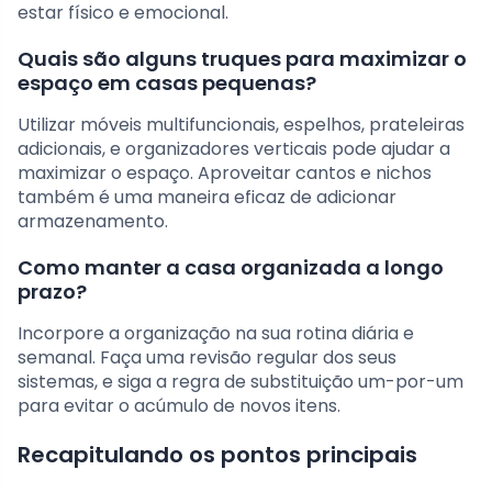
estar físico e emocional.
Quais são alguns truques para maximizar o
espaço em casas pequenas?
Utilizar móveis multifuncionais, espelhos, prateleiras
adicionais, e organizadores verticais pode ajudar a
maximizar o espaço. Aproveitar cantos e nichos
também é uma maneira eficaz de adicionar
armazenamento.
Como manter a casa organizada a longo
prazo?
Incorpore a organização na sua rotina diária e
semanal. Faça uma revisão regular dos seus
sistemas, e siga a regra de substituição um-por-um
para evitar o acúmulo de novos itens.
Recapitulando os pontos principais