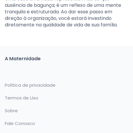
ausência de bagunça; é um reflexo de uma mente
tranquila e estruturada. Ao dar esse passo em
direção à organização, você estará investindo
diretamente na qualidade de vida de sua família.
A Maternidade
Política de privacidade
Termos de Uso
Sobre
Fale Conosco