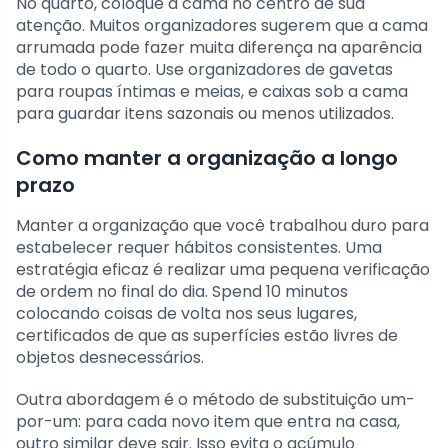
No quarto, coloque a cama no centro de sua
atenção. Muitos organizadores sugerem que a cama
arrumada pode fazer muita diferença na aparência
de todo o quarto. Use organizadores de gavetas
para roupas íntimas e meias, e caixas sob a cama
para guardar itens sazonais ou menos utilizados.
Como manter a organização a longo
prazo
Manter a organização que você trabalhou duro para
estabelecer requer hábitos consistentes. Uma
estratégia eficaz é realizar uma pequena verificação
de ordem no final do dia. Spend 10 minutos
colocando coisas de volta nos seus lugares,
certificados de que as superfícies estão livres de
objetos desnecessários.
Outra abordagem é o método de substituição um-
por-um: para cada novo item que entra na casa,
outro similar deve sair. Isso evita o acúmulo