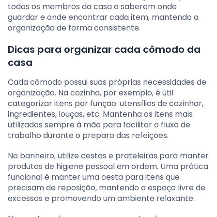
todos os membros da casa a saberem onde
guardar e onde encontrar cada item, mantendo a
organização de forma consistente.
Dicas para organizar cada cômodo da
casa
Cada cômodo possui suas próprias necessidades de
organização. Na cozinha, por exemplo, é útil
categorizar itens por função: utensílios de cozinhar,
ingredientes, louças, etc. Mantenha os itens mais
utilizados sempre à mão para facilitar o fluxo de
trabalho durante o preparo das refeições.
No banheiro, utilize cestas e prateleiras para manter
produtos de higiene pessoal em ordem. Uma prática
funcional é manter uma cesta para itens que
precisam de reposição, mantendo o espaço livre de
excessos e promovendo um ambiente relaxante.