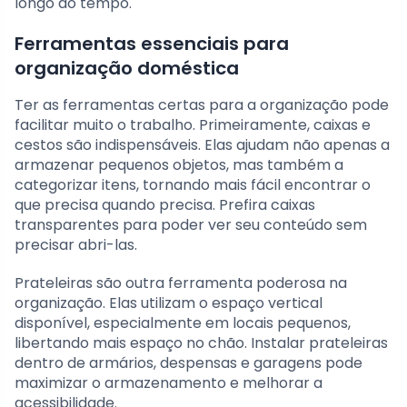
longo do tempo.
Ferramentas essenciais para
organização doméstica
Ter as ferramentas certas para a organização pode
facilitar muito o trabalho. Primeiramente, caixas e
cestos são indispensáveis. Elas ajudam não apenas a
armazenar pequenos objetos, mas também a
categorizar itens, tornando mais fácil encontrar o
que precisa quando precisa. Prefira caixas
transparentes para poder ver seu conteúdo sem
precisar abri-las.
Prateleiras são outra ferramenta poderosa na
organização. Elas utilizam o espaço vertical
disponível, especialmente em locais pequenos,
libertando mais espaço no chão. Instalar prateleiras
dentro de armários, despensas e garagens pode
maximizar o armazenamento e melhorar a
acessibilidade.