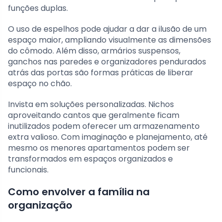
funções duplas.
O uso de espelhos pode ajudar a dar a ilusão de um
espaço maior, ampliando visualmente as dimensões
do cômodo. Além disso, armários suspensos,
ganchos nas paredes e organizadores pendurados
atrás das portas são formas práticas de liberar
espaço no chão.
Invista em soluções personalizadas. Nichos
aproveitando cantos que geralmente ficam
inutilizados podem oferecer um armazenamento
extra valioso. Com imaginação e planejamento, até
mesmo os menores apartamentos podem ser
transformados em espaços organizados e
funcionais.
Como envolver a família na
organização