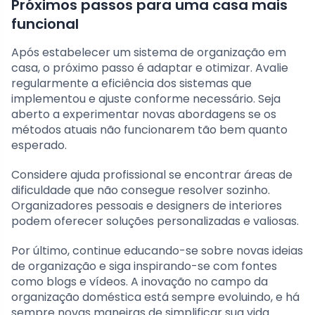
Próximos passos para uma casa mais
funcional
Após estabelecer um sistema de organização em
casa, o próximo passo é adaptar e otimizar. Avalie
regularmente a eficiência dos sistemas que
implementou e ajuste conforme necessário. Seja
aberto a experimentar novas abordagens se os
métodos atuais não funcionarem tão bem quanto
esperado.
Considere ajuda profissional se encontrar áreas de
dificuldade que não consegue resolver sozinho.
Organizadores pessoais e designers de interiores
podem oferecer soluções personalizadas e valiosas.
Por último, continue educando-se sobre novas ideias
de organização e siga inspirando-se com fontes
como blogs e vídeos. A inovação no campo da
organização doméstica está sempre evoluindo, e há
sempre novas maneiras de simplificar sua vida.