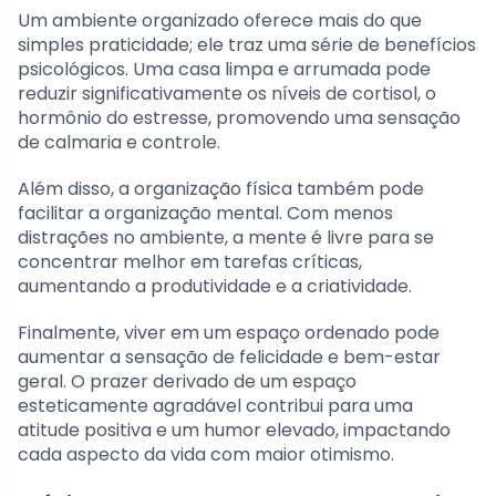
Um ambiente organizado oferece mais do que
simples praticidade; ele traz uma série de benefícios
psicológicos. Uma casa limpa e arrumada pode
reduzir significativamente os níveis de cortisol, o
hormônio do estresse, promovendo uma sensação
de calmaria e controle.
Além disso, a organização física também pode
facilitar a organização mental. Com menos
distrações no ambiente, a mente é livre para se
concentrar melhor em tarefas críticas,
aumentando a produtividade e a criatividade.
Finalmente, viver em um espaço ordenado pode
aumentar a sensação de felicidade e bem-estar
geral. O prazer derivado de um espaço
esteticamente agradável contribui para uma
atitude positiva e um humor elevado, impactando
cada aspecto da vida com maior otimismo.