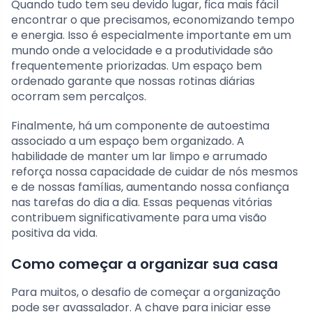
Quando tudo tem seu devido lugar, fica mais fácil
encontrar o que precisamos, economizando tempo
e energia. Isso é especialmente importante em um
mundo onde a velocidade e a produtividade são
frequentemente priorizadas. Um espaço bem
ordenado garante que nossas rotinas diárias
ocorram sem percalços.
Finalmente, há um componente de autoestima
associado a um espaço bem organizado. A
habilidade de manter um lar limpo e arrumado
reforça nossa capacidade de cuidar de nós mesmos
e de nossas famílias, aumentando nossa confiança
nas tarefas do dia a dia. Essas pequenas vitórias
contribuem significativamente para uma visão
positiva da vida.
Como começar a organizar sua casa
Para muitos, o desafio de começar a organização
pode ser avassalador. A chave para iniciar esse