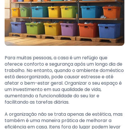
Para muitas pessoas, a casa é um refúgio que
oferece conforto e segurança após um longo dia de
trabalho. No entanto, quando o ambiente doméstico
está desorganizado, pode causar estresse e até
afetar o bem-estar geral. Organizar o seu espaço é
um investimento em sua qualidade de vida,
aumentando a funcionalidade do seu lar e
facilitando as tarefas diárias.
A organização não se trata apenas de estética, mas
também é uma maneira prática de melhorar a
eficiência em casa. Itens fora do lugar podem levar