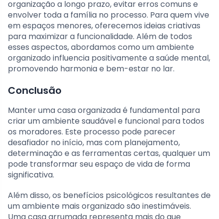
organização a longo prazo, evitar erros comuns e
envolver toda a família no processo. Para quem vive
em espaços menores, oferecemos ideias criativas
para maximizar a funcionalidade. Além de todos
esses aspectos, abordamos como um ambiente
organizado influencia positivamente a saúde mental,
promovendo harmonia e bem-estar no lar.
Conclusão
Manter uma casa organizada é fundamental para
criar um ambiente saudável e funcional para todos
os moradores. Este processo pode parecer
desafiador no início, mas com planejamento,
determinação e as ferramentas certas, qualquer um
pode transformar seu espaço de vida de forma
significativa.
Além disso, os benefícios psicológicos resultantes de
um ambiente mais organizado são inestimáveis.
Uma casa arrumada representa mais do que