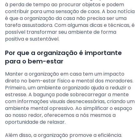
à perda de tempo ao procurar objetos e podem
contribuir para uma sensação de caos. A boa notícia
é que a organização da casa não precisa ser uma
tarefa assustadora. Com algumas dicas e técnicas, é
possível transformar seu ambiente de forma
positiva e sustentável.
Por que a organização é importante
para o bem-estar
Manter a organização em casa tem um impacto
direto no bem-estar físico e mental dos moradores.
Primeiro, um ambiente organizado ajuda a reduzir o
estresse. A bagunça pode sobrecarregar a mente
com informações visuais desnecessárias, criando um
ambiente mental opressivo. Ao simplificar o espaço
ao nosso redor, oferecemos a nós mesmos a
oportunidade de relaxar.
Além disso, a organização promove a eficiência.