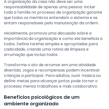
A organização da casa não deve ser uma
responsabilidade de apenas uma pessoa. Incluir
toda a família no processo de organização garante
que todos os membros entendam o sistema e se
sintam responsáveis pela manutenção da ordem.
Inicialmente, promova uma discussão sobre a
importância da organização e como ela beneficia a
todos. Defina tarefas simples e apropriadas para
cada idade, criando uma rotina de limpeza e
arrumação que inclua todos.
Transforme o ato de arrumar em uma atividade
divertida. Jogos e recompensas podem incentivar
crianças a participar. Para adultos, ouvir música ou
definir metas para alcançar juntos pode tornar o
processo menos trabalhoso e mais colaborativo.
Benefícios psicológicos de um
ambiente organizado