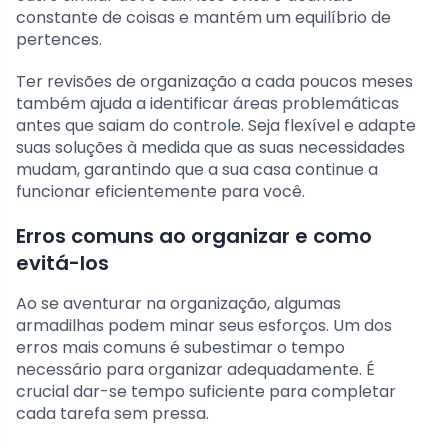
constante de coisas e mantém um equilíbrio de
pertences.
Ter revisões de organização a cada poucos meses
também ajuda a identificar áreas problemáticas
antes que saiam do controle. Seja flexível e adapte
suas soluções à medida que as suas necessidades
mudam, garantindo que a sua casa continue a
funcionar eficientemente para você.
Erros comuns ao organizar e como
evitá-los
Ao se aventurar na organização, algumas
armadilhas podem minar seus esforços. Um dos
erros mais comuns é subestimar o tempo
necessário para organizar adequadamente. É
crucial dar-se tempo suficiente para completar
cada tarefa sem pressa.