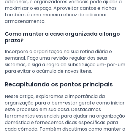
adicionais, e organizadores verticais pode ajudar a
maximizar o espaço. Aproveitar cantos e nichos
também é uma maneira eficaz de adicionar
armazenamento.
Como manter a casa organizada a longo
prazo?
Incorpore a organização na sua rotina diária e
semanal. Faça uma revisão regular dos seus
sistemas, e siga a regra de substituição um-por-um
para evitar o acúmulo de novos itens.
Recapitulando os pontos principais
Neste artigo, exploramos a importância da
organização para o bem-estar geral e como iniciar
este processo em sua casa. Destacamos
ferramentas essenciais para ajudar na organização
doméstica e fornecemos dicas específicas para
cada cômodo. Também discutimos como manter a