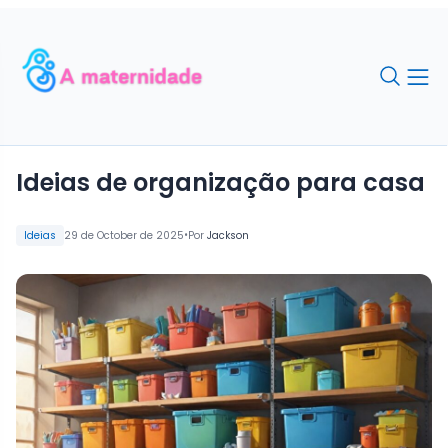
Ideias de organização para casa
•
Ideias
29 de October de 2025
Por
Jackson