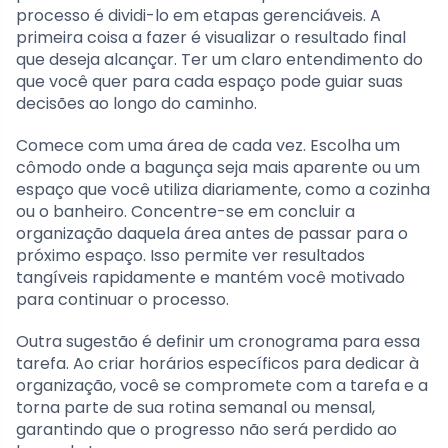
processo é dividi-lo em etapas gerenciáveis. A
primeira coisa a fazer é visualizar o resultado final
que deseja alcançar. Ter um claro entendimento do
que você quer para cada espaço pode guiar suas
decisões ao longo do caminho.
Comece com uma área de cada vez. Escolha um
cômodo onde a bagunça seja mais aparente ou um
espaço que você utiliza diariamente, como a cozinha
ou o banheiro. Concentre-se em concluir a
organização daquela área antes de passar para o
próximo espaço. Isso permite ver resultados
tangíveis rapidamente e mantém você motivado
para continuar o processo.
Outra sugestão é definir um cronograma para essa
tarefa. Ao criar horários específicos para dedicar à
organização, você se compromete com a tarefa e a
torna parte de sua rotina semanal ou mensal,
garantindo que o progresso não será perdido ao