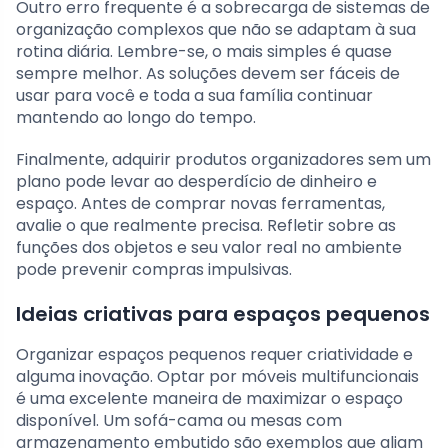
Outro erro frequente é a sobrecarga de sistemas de
organização complexos que não se adaptam à sua
rotina diária. Lembre-se, o mais simples é quase
sempre melhor. As soluções devem ser fáceis de
usar para você e toda a sua família continuar
mantendo ao longo do tempo.
Finalmente, adquirir produtos organizadores sem um
plano pode levar ao desperdício de dinheiro e
espaço. Antes de comprar novas ferramentas,
avalie o que realmente precisa. Refletir sobre as
funções dos objetos e seu valor real no ambiente
pode prevenir compras impulsivas.
Ideias criativas para espaços pequenos
Organizar espaços pequenos requer criatividade e
alguma inovação. Optar por móveis multifuncionais
é uma excelente maneira de maximizar o espaço
disponível. Um sofá-cama ou mesas com
armazenamento embutido são exemplos que aliam