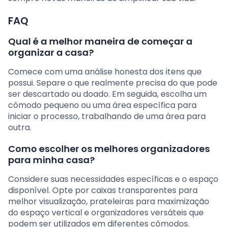
FAQ
Qual é a melhor maneira de começar a
organizar a casa?
Comece com uma análise honesta dos itens que
possui. Separe o que realmente precisa do que pode
ser descartado ou doado. Em seguida, escolha um
cômodo pequeno ou uma área específica para
iniciar o processo, trabalhando de uma área para
outra.
Como escolher os melhores organizadores
para minha casa?
Considere suas necessidades específicas e o espaço
disponível. Opte por caixas transparentes para
melhor visualização, prateleiras para maximização
do espaço vertical e organizadores versáteis que
podem ser utilizados em diferentes cômodos.