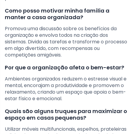
Como posso motivar minha família a
manter a casa organizada?
Promova uma discussão sobre os benefícios da
organização e envolva todos na criação dos
sistemas. Divida as tarefas e transforme o processo
em algo divertido, com recompensas ou
competições amigáveis.
Por que a organização afeta o bem-estar?
Ambientes organizados reduzem o estresse visual e
mental, encorajam a produtividade e promovem o
relaxamento, criando um espaço que apoia o bem-
estar físico e emocional.
Quais são alguns truques para maximizar o
espaço em casas pequenas?
Utilizar móveis multifuncionais, espelhos, prateleiras