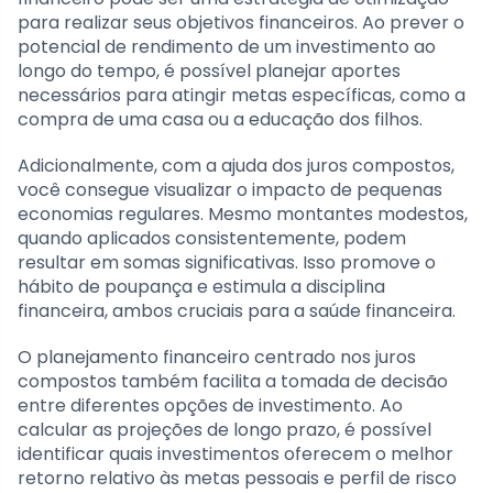
para realizar seus objetivos financeiros. Ao prever o
potencial de rendimento de um investimento ao
longo do tempo, é possível planejar aportes
necessários para atingir metas específicas, como a
compra de uma casa ou a educação dos filhos.
Adicionalmente, com a ajuda dos juros compostos,
você consegue visualizar o impacto de pequenas
economias regulares. Mesmo montantes modestos,
quando aplicados consistentemente, podem
resultar em somas significativas. Isso promove o
hábito de poupança e estimula a disciplina
financeira, ambos cruciais para a saúde financeira.
O planejamento financeiro centrado nos juros
compostos também facilita a tomada de decisão
entre diferentes opções de investimento. Ao
calcular as projeções de longo prazo, é possível
identificar quais investimentos oferecem o melhor
retorno relativo às metas pessoais e perfil de risco