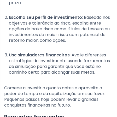
prazo.
Escolha seu perfil de investimento
: Baseado nos
objetivos e tolerância ao risco, escolha entre
opções de baixo risco como títulos de tesouro ou
investimentos de maior risco com potencial de
retorno maior, como ações.
Use simuladores financeiros
: Avalie diferentes
estratégias de investimento usando ferramentas
de simulação para garantir que você está no
caminho certo para alcançar suas metas.
Comece a investir o quanto antes e aproveite o
poder do tempo e da capitalização em seu favor.
Pequenos passos hoje podem levar a grandes
conquistas financeiras no futuro.
Perguntas Frequentes