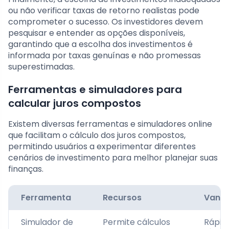
ou não verificar taxas de retorno realistas pode
comprometer o sucesso. Os investidores devem
pesquisar e entender as opções disponíveis,
garantindo que a escolha dos investimentos é
informada por taxas genuínas e não promessas
superestimadas.
Ferramentas e simuladores para
calcular juros compostos
Existem diversas ferramentas e simuladores online
que facilitam o cálculo dos juros compostos,
permitindo usuários a experimentar diferentes
cenários de investimento para melhor planejar suas
finanças.
Ferramenta
Recursos
Vant
Simulador de
Permite cálculos
Rápid