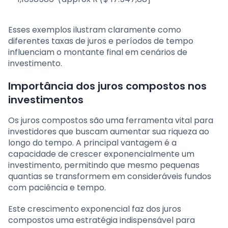
Esses exemplos ilustram claramente como
diferentes taxas de juros e períodos de tempo
influenciam o montante final em cenários de
investimento.
Importância dos juros compostos nos
investimentos
Os juros compostos são uma ferramenta vital para
investidores que buscam aumentar sua riqueza ao
longo do tempo. A principal vantagem é a
capacidade de crescer exponencialmente um
investimento, permitindo que mesmo pequenas
quantias se transformem em consideráveis fundos
com paciência e tempo.
Este crescimento exponencial faz dos juros
compostos uma estratégia indispensável para