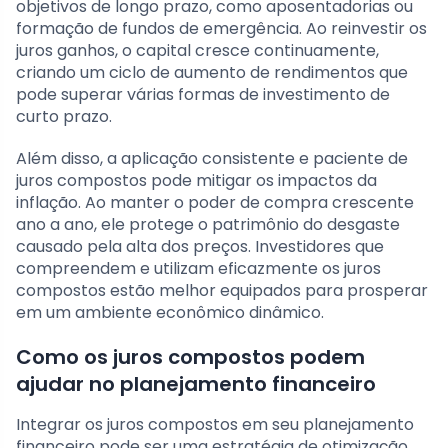
objetivos de longo prazo, como aposentadorias ou
formação de fundos de emergência. Ao reinvestir os
juros ganhos, o capital cresce continuamente,
criando um ciclo de aumento de rendimentos que
pode superar várias formas de investimento de
curto prazo.
Além disso, a aplicação consistente e paciente de
juros compostos pode mitigar os impactos da
inflação. Ao manter o poder de compra crescente
ano a ano, ele protege o patrimônio do desgaste
causado pela alta dos preços. Investidores que
compreendem e utilizam eficazmente os juros
compostos estão melhor equipados para prosperar
em um ambiente econômico dinâmico.
Como os juros compostos podem
ajudar no planejamento financeiro
Integrar os juros compostos em seu planejamento
financeiro pode ser uma estratégia de otimização