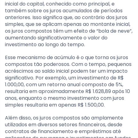
inicial do capital, conhecido como principal, e
também sobre os juros acumulados de períodos
anteriores. Isso significa que, ao contrário dos juros
simples, que se aplicam apenas ao montante inicial,
os juros compostos têm um efeito de “bola de neve”,
aumentando significativamente o valor do
investimento ao longo do tempo.
Esse mecanismo de acúmulo é o que torna os juros
compostos tão poderosos. Com o tempo, pequenos
acréscimos ao saldo inicial podem ter um impacto
significativo. Por exemplo, um investimento de R$
1.000,00, com um retorno anual composto de 5%,
resultaria em aproximadamente R$ 1.628,89 após 10
anos, enquanto o mesmo investimento com juros
simples resultaria em apenas R$ 1.500,00.
Além disso, os juros compostos são amplamente
utilizados em diversos setores financeiros, desde
contratos de financiamento e empréstimos até