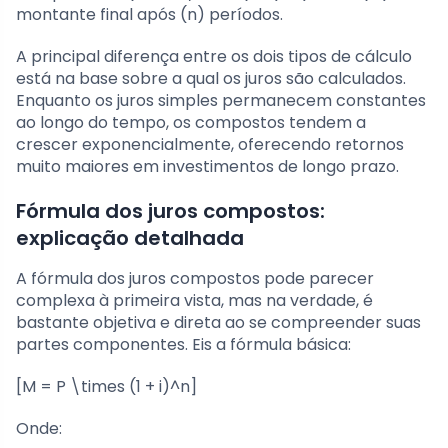
montante final após (n) períodos.
A principal diferença entre os dois tipos de cálculo
está na base sobre a qual os juros são calculados.
Enquanto os juros simples permanecem constantes
ao longo do tempo, os compostos tendem a
crescer exponencialmente, oferecendo retornos
muito maiores em investimentos de longo prazo.
Fórmula dos juros compostos:
explicação detalhada
A fórmula dos juros compostos pode parecer
complexa à primeira vista, mas na verdade, é
bastante objetiva e direta ao se compreender suas
partes componentes. Eis a fórmula básica:
[M = P \times (1 + i)^n]
Onde: