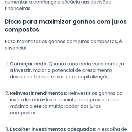
aumentar a confiança e eficácia nas decisões
financeiras.
Dicas para maximizar ganhos com juros
compostos
Para maximizar os ganhos com juros compostos, é
essencial:
Começar cedo
: Quanto mais cedo você começa
a investir, maior o potencial de crescimento
devido ao tempo maior para capitalização.
Reinvestir rendimentos
: Reinvestir os ganhos ao
invés de retirá-los é crucial para aproveitar ao
máximo o efeito multiplicador dos juros
compostos.
Escolher investimentos adequados
: A escolha de