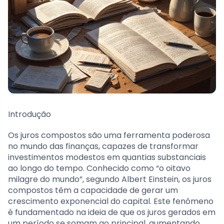
Introdução
Os juros compostos são uma ferramenta poderosa
no mundo das finanças, capazes de transformar
investimentos modestos em quantias substanciais
ao longo do tempo. Conhecido como “o oitavo
milagre do mundo”, segundo Albert Einstein, os juros
compostos têm a capacidade de gerar um
crescimento exponencial do capital. Este fenômeno
é fundamentado na ideia de que os juros gerados em
um período se somam ao principal, aumentando