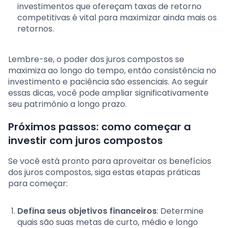
investimentos que ofereçam taxas de retorno
competitivas é vital para maximizar ainda mais os
retornos.
Lembre-se, o poder dos juros compostos se
maximiza ao longo do tempo, então consistência no
investimento e paciência são essenciais. Ao seguir
essas dicas, você pode ampliar significativamente
seu patrimônio a longo prazo.
Próximos passos: como começar a
investir com juros compostos
Se você está pronto para aproveitar os benefícios
dos juros compostos, siga estas etapas práticas
para começar:
Defina seus objetivos financeiros
: Determine
quais são suas metas de curto, médio e longo