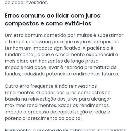
de cada investidor.
Erros comuns ao lidar com juros
compostos e como evitá-los
Um erro comum cometido por muitos é subestimar
o tempo necessário para que os juros compostos
tenham um impacto significativo. A paciência é
fundamental, já que o crescimento exponencial é
mais claro em horizontes de longo prazo.
Impaciência pode levar à retirada prematura de
fundos, reduzindo potenciais rendimentos futuros.
Outro erro frequente é não reinvestir os
rendimentos. O poder dos juros compostos se
baseia na reinvestição dos juros para alcançar
máximos rendimentos. Sacar os rendimentos
impede o processo de capitalização e reduz o
potencial crescimento do capital.
Finalmente, a escolha de investimentos inadequados