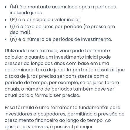
(M) é o montante acumulado após n períodos,
incluindo juros.
(P) é o principal ou valor inicial.
(i) é a taxa de juros por período (expressa em
decimal).
(n) é o número de períodos de investimento.
Utilizando essa fórmula, você pode facilmente
calcular o quanto um investimento inicial pode
crescer ao longo dos anos com base em uma
determinada taxa de juros. Importante ressaltar que
a taxa de juros precisa ser consistente com o
período de tempo, por exemplo, se os juros forem
anuais, o número de períodos também deve ser
anual para a fórmula ser precisa.
Essa fórmula é uma ferramenta fundamental para
investidores e poupadores, permitindo a previsão do
crescimento financeiro ao longo do tempo. Ao
ajustar as variáveis, é possível planejar