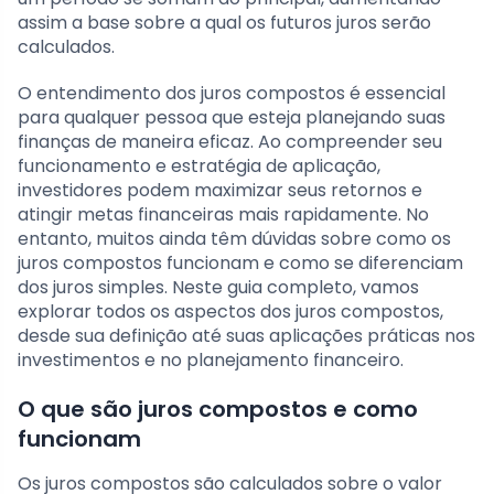
assim a base sobre a qual os futuros juros serão
calculados.
O entendimento dos juros compostos é essencial
para qualquer pessoa que esteja planejando suas
finanças de maneira eficaz. Ao compreender seu
funcionamento e estratégia de aplicação,
investidores podem maximizar seus retornos e
atingir metas financeiras mais rapidamente. No
entanto, muitos ainda têm dúvidas sobre como os
juros compostos funcionam e como se diferenciam
dos juros simples. Neste guia completo, vamos
explorar todos os aspectos dos juros compostos,
desde sua definição até suas aplicações práticas nos
investimentos e no planejamento financeiro.
O que são juros compostos e como
funcionam
Os juros compostos são calculados sobre o valor