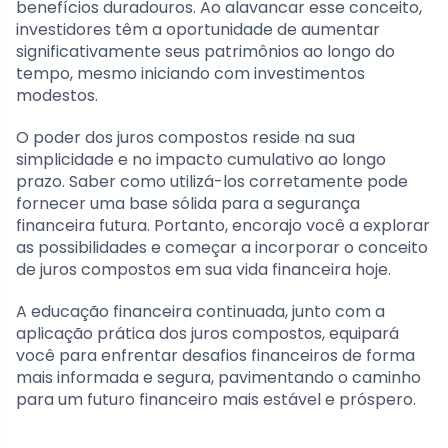
benefícios duradouros. Ao alavancar esse conceito,
investidores têm a oportunidade de aumentar
significativamente seus patrimônios ao longo do
tempo, mesmo iniciando com investimentos
modestos.
O poder dos juros compostos reside na sua
simplicidade e no impacto cumulativo ao longo
prazo. Saber como utilizá-los corretamente pode
fornecer uma base sólida para a segurança
financeira futura. Portanto, encorajo você a explorar
as possibilidades e começar a incorporar o conceito
de juros compostos em sua vida financeira hoje.
A educação financeira continuada, junto com a
aplicação prática dos juros compostos, equipará
você para enfrentar desafios financeiros de forma
mais informada e segura, pavimentando o caminho
para um futuro financeiro mais estável e próspero.