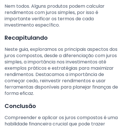
Nem todos. Alguns produtos podem calcular
rendimentos com juros simples, por isso é
importante verificar os termos de cada
investimento específico.
Recapitulando
Neste guia, exploramos os principais aspectos dos
juros compostos, desde a diferenciação com juros
simples, a importância nos investimentos até
exemplos práticos e estratégias para maximizar
rendimentos. Destacamos a importância de
começar cedo, reinvestir rendimentos e usar
ferramentas disponíveis para planejar finanças de
forma eficaz.
Conclusão
Compreender e aplicar os juros compostos é uma
habilidade financeira crucial que pode trazer