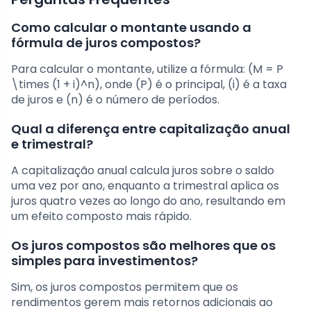
Como calcular o montante usando a
fórmula de juros compostos?
Para calcular o montante, utilize a fórmula: (M = P
\times (1 + i)^n), onde (P) é o principal, (i) é a taxa
de juros e (n) é o número de períodos.
Qual a diferença entre capitalização anual
e trimestral?
A capitalização anual calcula juros sobre o saldo
uma vez por ano, enquanto a trimestral aplica os
juros quatro vezes ao longo do ano, resultando em
um efeito composto mais rápido.
Os juros compostos são melhores que os
simples para investimentos?
Sim, os juros compostos permitem que os
rendimentos gerem mais retornos adicionais ao