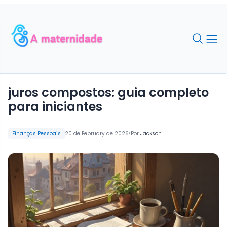
juros compostos: guia completo
para iniciantes
•
Finanças Pessoais
20 de February de 2026
Por
Jackson