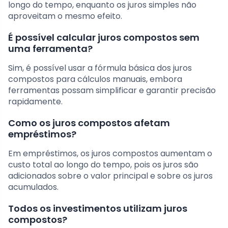
longo do tempo, enquanto os juros simples não
aproveitam o mesmo efeito.
É possível calcular juros compostos sem
uma ferramenta?
Sim, é possível usar a fórmula básica dos juros
compostos para cálculos manuais, embora
ferramentas possam simplificar e garantir precisão
rapidamente.
Como os juros compostos afetam
empréstimos?
Em empréstimos, os juros compostos aumentam o
custo total ao longo do tempo, pois os juros são
adicionados sobre o valor principal e sobre os juros
acumulados.
Todos os investimentos utilizam juros
compostos?