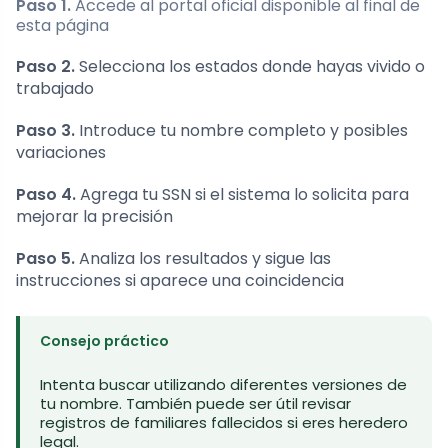
Paso 1.
Accede al portal oficial disponible al final de
esta página
Paso 2.
Selecciona los estados donde hayas vivido o
trabajado
Paso 3.
Introduce tu nombre completo y posibles
variaciones
Paso 4.
Agrega tu SSN si el sistema lo solicita para
mejorar la precisión
Paso 5.
Analiza los resultados y sigue las
instrucciones si aparece una coincidencia
Consejo práctico
Intenta buscar utilizando diferentes versiones de
tu nombre. También puede ser útil revisar
registros de familiares fallecidos si eres heredero
legal.