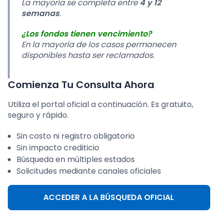
La mayoría se completa entre
4 y 12
semanas
.
¿Los fondos tienen vencimiento?
En la mayoría de los casos permanecen
disponibles hasta ser reclamados.
Comienza Tu Consulta Ahora
Utiliza el portal oficial a continuación. Es gratuito,
seguro y rápido.
Sin costo ni registro obligatorio
Sin impacto crediticio
Búsqueda en múltiples estados
Solicitudes mediante canales oficiales
ACCEDER A LA BÚSQUEDA OFICIAL