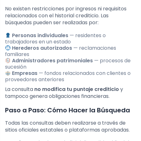
No existen restricciones por ingresos ni requisitos
relacionados con el historial crediticio. Las
búsquedas pueden ser realizadas por:
Personas individuales
— residentes o
trabajadores en un estado
Herederos autorizados
— reclamaciones
familiares
Administradores patrimoniales
— procesos de
sucesión
Empresas
— fondos relacionados con clientes o
proveedores anteriores
La consulta
no modifica tu puntaje crediticio
y
tampoco genera obligaciones financieras.
Paso a Paso: Cómo Hacer la Búsqueda
Todas las consultas deben realizarse a través de
sitios oficiales estatales o plataformas aprobadas.