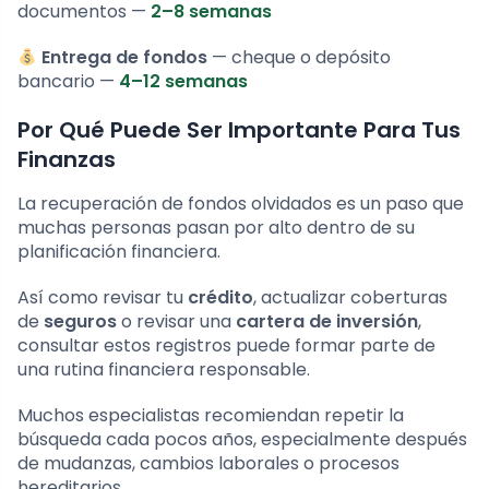
documentos —
2–8 semanas
Entrega de fondos
— cheque o depósito
bancario —
4–12 semanas
Por Qué Puede Ser Importante Para Tus
Finanzas
La recuperación de fondos olvidados es un paso que
muchas personas pasan por alto dentro de su
planificación financiera.
Así como revisar tu
crédito
, actualizar coberturas
de
seguros
o revisar una
cartera de inversión
,
consultar estos registros puede formar parte de
una rutina financiera responsable.
Muchos especialistas recomiendan repetir la
búsqueda cada pocos años, especialmente después
de mudanzas, cambios laborales o procesos
hereditarios.