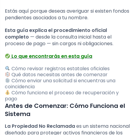
Estás aquí porque deseas averiguar si existen fondos
pendientes asociados a tu nombre.
Esta guía explica el procedimiento oficial
completo
— desde la consulta inicial hasta el
proceso de pago — sin cargos ni obligaciones.
Lo que encontrarás en esta guía
Cómo revisar registros estatales oficiales
Qué datos necesitas antes de comenzar
Cómo enviar una solicitud si encuentras una
coincidencia
Cómo funciona el proceso de recuperación y
pago
Antes de Comenzar: Cómo Funciona el
Sistema
La Propiedad No Reclamada
es un sistema nacional
diseñado para proteger activos financieros de los