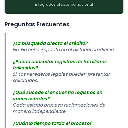
integrados al sistema nacional
Preguntas Frecuentes
¿La búsqueda afecta el crédito?
No. No tiene impacto en el historial crediticio.
¿Puedo consultar registros de familiares
fallecidos?
Sí. Los herederos legales pueden presentar
solicitudes.
¿Qué sucede si encuentro registros en
varios estados?
Cada estado procesa reclamaciones de
manera independiente.
¿Cuánto tiempo tarda el proceso?