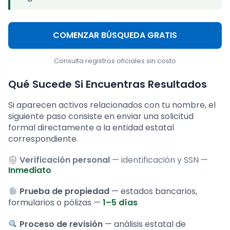
COMENZAR BÚSQUEDA GRATIS
Consulta registros oficiales sin costo
Qué Sucede Si Encuentras Resultados
Si aparecen activos relacionados con tu nombre, el
siguiente paso consiste en enviar una solicitud
formal directamente a la entidad estatal
correspondiente.
Verificación personal
— identificación y SSN —
Inmediato
Prueba de propiedad
— estados bancarios,
formularios o pólizas —
1–5 días
Proceso de revisión
— análisis estatal de