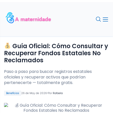
Guía Oficial: Cómo Consultar y
Recuperar Fondos Estatales No
Reclamados
Paso a paso para buscar registros estatales
oficiales y recuperar activos que podrían
pertenecerte — totalmente gratis.
•
Benefícios
26 de May de 2026
Por
Rafaela