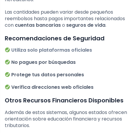
Las cantidades pueden variar desde pequeños
reembolsos hasta pagos importantes relacionados
con
cuentas bancarias
o
seguros de vida
.
Recomendaciones de Seguridad
Utiliza solo plataformas oficiales
No pagues por búsquedas
Protege tus datos personales
Verifica direcciones web oficiales
Otros Recursos Financieros Disponibles
Además de estos sistemas, algunos estados ofrecen
orientación sobre educación financiera y recursos
tributarios.