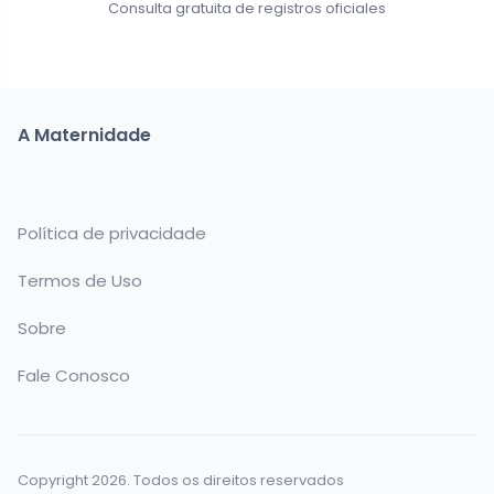
Consulta gratuita de registros oficiales
A Maternidade
Política de privacidade
Termos de Uso
Sobre
Fale Conosco
Copyright 2026. Todos os direitos reservados