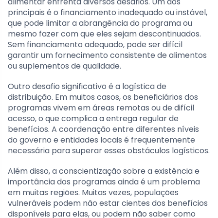
alimentar enfrenta diversos desafios. Um dos
principais é o financiamento inadequado ou instável,
que pode limitar a abrangência do programa ou
mesmo fazer com que eles sejam descontinuados.
Sem financiamento adequado, pode ser difícil
garantir um fornecimento consistente de alimentos
ou suplementos de qualidade.
Outro desafio significativo é a logística de
distribuição. Em muitos casos, os beneficiários dos
programas vivem em áreas remotas ou de difícil
acesso, o que complica a entrega regular de
benefícios. A coordenação entre diferentes níveis
do governo e entidades locais é frequentemente
necessária para superar esses obstáculos logísticos.
Além disso, a conscientização sobre a existência e
importância dos programas ainda é um problema
em muitas regiões. Muitas vezes, populações
vulneráveis podem não estar cientes dos benefícios
disponíveis para elas, ou podem não saber como