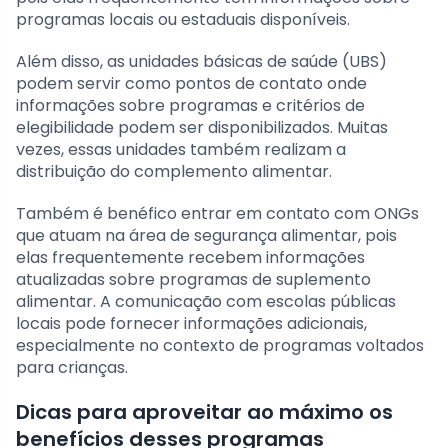
programas locais ou estaduais disponíveis.
Além disso, as unidades básicas de saúde (UBS)
podem servir como pontos de contato onde
informações sobre programas e critérios de
elegibilidade podem ser disponibilizados. Muitas
vezes, essas unidades também realizam a
distribuição do complemento alimentar.
Também é benéfico entrar em contato com ONGs
que atuam na área de segurança alimentar, pois
elas frequentemente recebem informações
atualizadas sobre programas de suplemento
alimentar. A comunicação com escolas públicas
locais pode fornecer informações adicionais,
especialmente no contexto de programas voltados
para crianças.
Dicas para aproveitar ao máximo os
benefícios desses programas