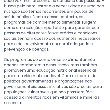
cada vez mais presente no cotidiano das pessoas. A
busca pelo bem-estar e a necessidade de uma boa
nutrição são temas recorrentes em pautas de
saúde pública. Dentro desse contexto, os
programas de complemento alimentar surgem
como uma solução importante para garantir que
pessoas de diferentes faixas etárias e condições
sociais tenham acesso aos nutrientes necessários
para o desenvolvimento corporal adequado e
prevenção de doenças.
Os programas de complemento alimentar não
apenas combatem a desnutrição, mas também
promovem uma educação nutricional essencial
para uma vida mais saudável. Com o suporte de
políticas governamentais e organizações não-
governamentais, essas iniciativas são cruciais para
populações vulneráveis que não possuem fácil
acesso a alimentos ricos em vitaminas e minerais
essenciais.