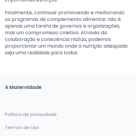
Finalmente, continuar promovendo e melhorando
os programas de complemento alimentar não é
apenas uma tarefa de governos e organizações,
mas um compromisso coletivo. Através da
colaboração e consciência mútua, podemos
proporcionar um mundo onde a nutrição adequada
seja uma realidade para todos.
A Maternidade
Política de privacidade
Termos de Uso