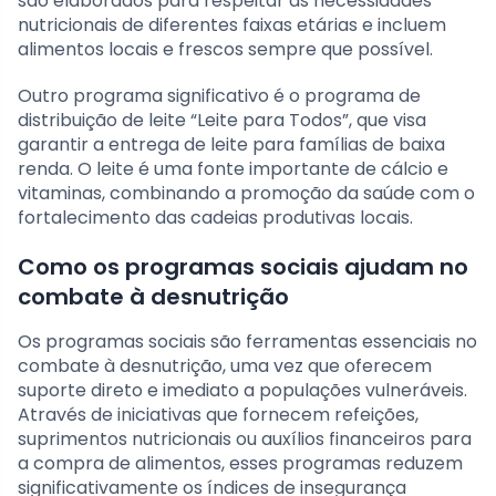
são elaborados para respeitar as necessidades
nutricionais de diferentes faixas etárias e incluem
alimentos locais e frescos sempre que possível.
Outro programa significativo é o programa de
distribuição de leite “Leite para Todos”, que visa
garantir a entrega de leite para famílias de baixa
renda. O leite é uma fonte importante de cálcio e
vitaminas, combinando a promoção da saúde com o
fortalecimento das cadeias produtivas locais.
Como os programas sociais ajudam no
combate à desnutrição
Os programas sociais são ferramentas essenciais no
combate à desnutrição, uma vez que oferecem
suporte direto e imediato a populações vulneráveis.
Através de iniciativas que fornecem refeições,
suprimentos nutricionais ou auxílios financeiros para
a compra de alimentos, esses programas reduzem
significativamente os índices de insegurança