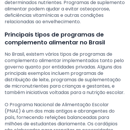
determinados nutrientes. Programas de suplemento
alimentar podem ajudar a evitar osteoporose,
deficiências vitamínicas e outras condições
relacionadas ao envelhecimento.
Principais tipos de programas de
complemento alimentar no Brasil
No Brasil, existem vários tipos de programas de
complemento alimentar implementados tanto pelo
governo quanto por entidades privadas. Alguns dos
principais exemplos incluem programas de
distribuição de leite, programas de suplementação
de micronutrientes para crianças e gestantes, e
também iniciativas voltadas para a nutrição escolar.
O Programa Nacional de Alimentação Escolar
(PNAE) é um dos mais antigos e abrangentes do
país, fornecendo refeições balanceadas para
milhões de estudantes diariamente. Os cardápios