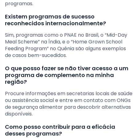
programas.
Existem programas de sucesso
reconhecidos internacionalmente?
Sim, programas como o PNAE no Brasil, o “Mid-Day
Meal Scheme” na Índia, e o “Home Grown School
Feeding Program” no Quênia são alguns exemplos
de casos bem-sucedidos.
O que posso fazer se não tiver acesso a um
programa de complemento na minha
região?
Procure informações em secretarias locais de saúde
ou assistência social e entre em contato com ONGs
de segurança alimentar para descobrir alternativas
disponíveis.
Como posso contribuir para a eficácia
desses programas?