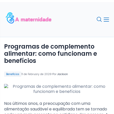
Programas de complemento
alimentar: como funcionam e
benefícios
•
Benefícios
11 de February de 2026
Por
Jackson
Nos últimos anos, a preocupação com uma
alimentação saudável e equilibrada tem se tornado