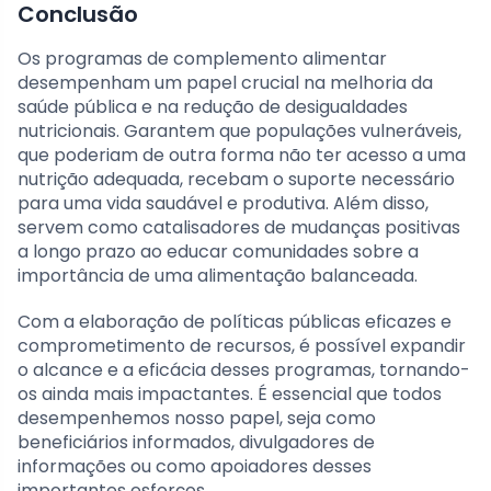
Conclusão
Os programas de complemento alimentar
desempenham um papel crucial na melhoria da
saúde pública e na redução de desigualdades
nutricionais. Garantem que populações vulneráveis,
que poderiam de outra forma não ter acesso a uma
nutrição adequada, recebam o suporte necessário
para uma vida saudável e produtiva. Além disso,
servem como catalisadores de mudanças positivas
a longo prazo ao educar comunidades sobre a
importância de uma alimentação balanceada.
Com a elaboração de políticas públicas eficazes e
comprometimento de recursos, é possível expandir
o alcance e a eficácia desses programas, tornando-
os ainda mais impactantes. É essencial que todos
desempenhemos nosso papel, seja como
beneficiários informados, divulgadores de
informações ou como apoiadores desses
importantes esforços.