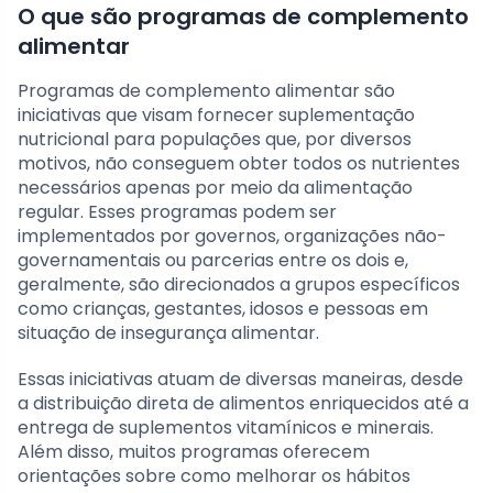
O que são programas de complemento
alimentar
Programas de complemento alimentar são
iniciativas que visam fornecer suplementação
nutricional para populações que, por diversos
motivos, não conseguem obter todos os nutrientes
necessários apenas por meio da alimentação
regular. Esses programas podem ser
implementados por governos, organizações não-
governamentais ou parcerias entre os dois e,
geralmente, são direcionados a grupos específicos
como crianças, gestantes, idosos e pessoas em
situação de insegurança alimentar.
Essas iniciativas atuam de diversas maneiras, desde
a distribuição direta de alimentos enriquecidos até a
entrega de suplementos vitamínicos e minerais.
Além disso, muitos programas oferecem
orientações sobre como melhorar os hábitos