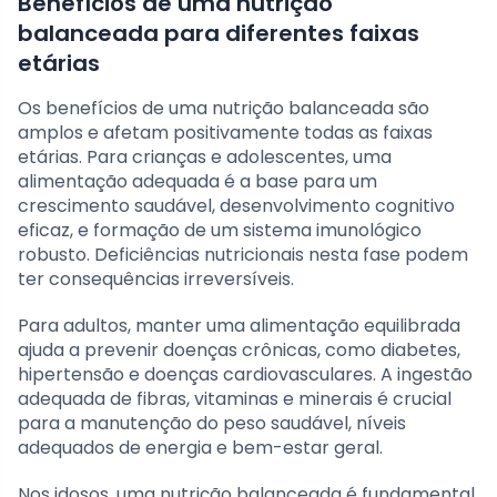
Benefícios de uma nutrição
balanceada para diferentes faixas
etárias
Os benefícios de uma nutrição balanceada são
amplos e afetam positivamente todas as faixas
etárias. Para crianças e adolescentes, uma
alimentação adequada é a base para um
crescimento saudável, desenvolvimento cognitivo
eficaz, e formação de um sistema imunológico
robusto. Deficiências nutricionais nesta fase podem
ter consequências irreversíveis.
Para adultos, manter uma alimentação equilibrada
ajuda a prevenir doenças crônicas, como diabetes,
hipertensão e doenças cardiovasculares. A ingestão
adequada de fibras, vitaminas e minerais é crucial
para a manutenção do peso saudável, níveis
adequados de energia e bem-estar geral.
Nos idosos, uma nutrição balanceada é fundamental