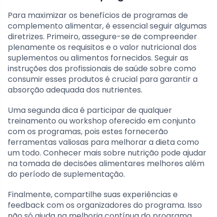
Para maximizar os benefícios de programas de
complemento alimentar, é essencial seguir algumas
diretrizes. Primeiro, assegure-se de compreender
plenamente os requisitos e o valor nutricional dos
suplementos ou alimentos fornecidos. Seguir as
instruções dos profissionais de saúde sobre como
consumir esses produtos é crucial para garantir a
absorção adequada dos nutrientes.
Uma segunda dica é participar de qualquer
treinamento ou workshop oferecido em conjunto
com os programas, pois estes fornecerão
ferramentas valiosas para melhorar a dieta como
um todo. Conhecer mais sobre nutrição pode ajudar
na tomada de decisões alimentares melhores além
do período de suplementação.
Finalmente, compartilhe suas experiências e
feedback com os organizadores do programa. Isso
não só ajuda na melhoria contínua do programa,