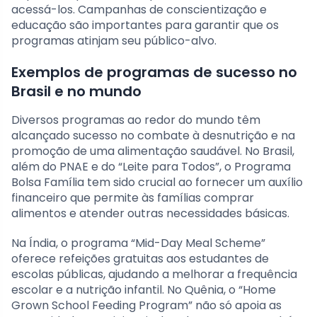
acessá-los. Campanhas de conscientização e
educação são importantes para garantir que os
programas atinjam seu público-alvo.
Exemplos de programas de sucesso no
Brasil e no mundo
Diversos programas ao redor do mundo têm
alcançado sucesso no combate à desnutrição e na
promoção de uma alimentação saudável. No Brasil,
além do PNAE e do “Leite para Todos”, o Programa
Bolsa Família tem sido crucial ao fornecer um auxílio
financeiro que permite às famílias comprar
alimentos e atender outras necessidades básicas.
Na Índia, o programa “Mid-Day Meal Scheme”
oferece refeições gratuitas aos estudantes de
escolas públicas, ajudando a melhorar a frequência
escolar e a nutrição infantil. No Quênia, o “Home
Grown School Feeding Program” não só apoia as