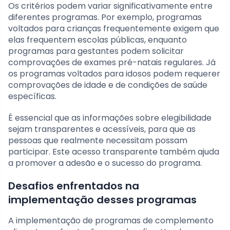
Os critérios podem variar significativamente entre
diferentes programas. Por exemplo, programas
voltados para crianças frequentemente exigem que
elas frequentem escolas públicas, enquanto
programas para gestantes podem solicitar
comprovações de exames pré-natais regulares. Já
os programas voltados para idosos podem requerer
comprovações de idade e de condições de saúde
específicas.
É essencial que as informações sobre elegibilidade
sejam transparentes e acessíveis, para que as
pessoas que realmente necessitam possam
participar. Este acesso transparente também ajuda
a promover a adesão e o sucesso do programa.
Desafios enfrentados na
implementação desses programas
A implementação de programas de complemento