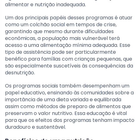
alimentar e nutrição inadequada.
Um dos principais papéis desses programas é atuar
como um colchão social em tempos de crise,
garantindo que mesmo durante dificuldades
econômicas, a população mais vulnerável terá
acesso a uma alimentação mínima adequada. Esse
tipo de assistência pode ser particularmente
benéfico para famílias com crianças pequenas, que
são especialmente suscetíveis às consequências da
desnutrição.
Os programas sociais também desempenham um
papel educativo, ensinando às comunidades sobre a
importância de uma dieta variada e equilibrada
assim como métodos de preparo de alimentos que
preservam o valor nutritivo. Essa educação é vital
para que os efeitos dos programas tenham impacto
duradouro e sustentável.