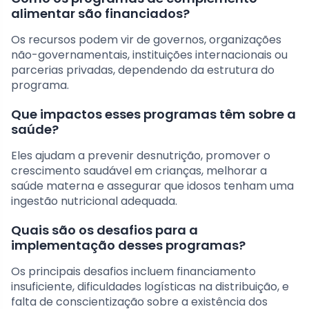
alimentar são financiados?
Os recursos podem vir de governos, organizações
não-governamentais, instituições internacionais ou
parcerias privadas, dependendo da estrutura do
programa.
Que impactos esses programas têm sobre a
saúde?
Eles ajudam a prevenir desnutrição, promover o
crescimento saudável em crianças, melhorar a
saúde materna e assegurar que idosos tenham uma
ingestão nutricional adequada.
Quais são os desafios para a
implementação desses programas?
Os principais desafios incluem financiamento
insuficiente, dificuldades logísticas na distribuição, e
falta de conscientização sobre a existência dos