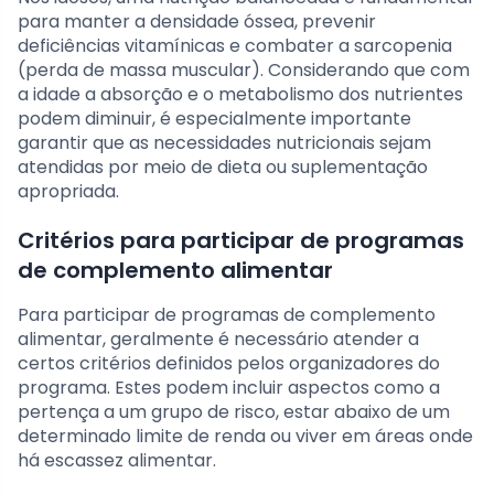
para manter a densidade óssea, prevenir
deficiências vitamínicas e combater a sarcopenia
(perda de massa muscular). Considerando que com
a idade a absorção e o metabolismo dos nutrientes
podem diminuir, é especialmente importante
garantir que as necessidades nutricionais sejam
atendidas por meio de dieta ou suplementação
apropriada.
Critérios para participar de programas
de complemento alimentar
Para participar de programas de complemento
alimentar, geralmente é necessário atender a
certos critérios definidos pelos organizadores do
programa. Estes podem incluir aspectos como a
pertença a um grupo de risco, estar abaixo de um
determinado limite de renda ou viver em áreas onde
há escassez alimentar.