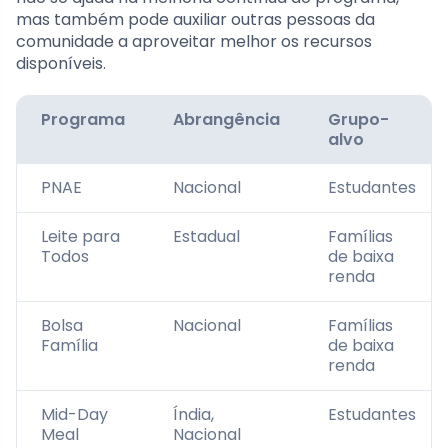
mas também pode auxiliar outras pessoas da
comunidade a aproveitar melhor os recursos
disponíveis.
Programa
Abrangência
Grupo-
alvo
PNAE
Nacional
Estudantes
Leite para
Estadual
Famílias
Todos
de baixa
renda
Bolsa
Nacional
Famílias
Família
de baixa
renda
Mid-Day
Índia,
Estudantes
Meal
Nacional