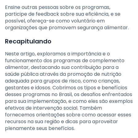
Ensine outras pessoas sobre os programas,
participe de feedback sobre sua eficiência, e se
possível, ofereça-se como voluntário em
organizações que promovem segurança alimentar.
Recapitulando
Neste artigo, exploramos a importância e o
funcionamento dos programas de complemento
alimentar, destacando sua contribuição para a
saúde pública através da promoção de nutrição
adequada para grupos de risco, como crianças,
gestantes e idosos. Cobrimos os tipos e benefícios
desses programas no Brasil, os desafios enfrentados
para sua implementação, e como eles são exemplos
efetivos de intervenção social. Também
fornecemos orientações sobre como acessar esses
recursos na sua região e dicas para aproveitar
plenamente seus benefícios.