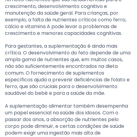
crescimento, desenvolvimento cognitivo e
manutenção da saúde geral. Para crianças, por
exemplo, a falta de nutrientes críticos como ferro,
cálcio e vitamina A pode levar a problemas de
crescimento e menores capacidades cognitivas.
Para gestantes, a suplementação é ainda mais
crítica. O desenvolvimento do feto depende de uma
ampla gama de nutrientes que, em muitos casos,
não são suficientemente encontrados na dieta
comum. O fornecimento de suplementos
específicos ajuda a prevenir deficiências de folato e
ferro, que são cruciais para o desenvolvimento
saudável do bebê e para a saúde da mãe.
A suplementação alimentar também desempenha
um papel essencial na saúde dos idosos. Com o
passar dos anos, a absorção de nutrientes pelo
corpo pode diminuir, e certas condições de saúde
podem exigir uma ingestão mais alta de