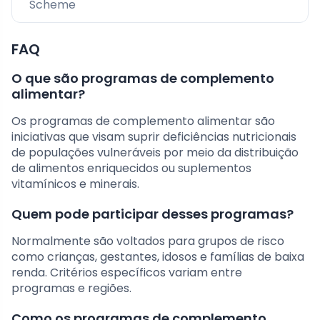
Scheme
FAQ
O que são programas de complemento
alimentar?
Os programas de complemento alimentar são
iniciativas que visam suprir deficiências nutricionais
de populações vulneráveis por meio da distribuição
de alimentos enriquecidos ou suplementos
vitamínicos e minerais.
Quem pode participar desses programas?
Normalmente são voltados para grupos de risco
como crianças, gestantes, idosos e famílias de baixa
renda. Critérios específicos variam entre
programas e regiões.
Como os programas de complemento