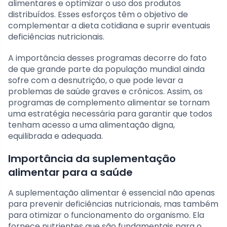
alimentares e optimizar o uso dos produtos
distribuídos. Esses esforços têm o objetivo de
complementar a dieta cotidiana e suprir eventuais
deficiências nutricionais.
A importância desses programas decorre do fato
de que grande parte da população mundial ainda
sofre com a desnutrição, o que pode levar a
problemas de saúde graves e crônicos. Assim, os
programas de complemento alimentar se tornam
uma estratégia necessária para garantir que todos
tenham acesso a uma alimentação digna,
equilibrada e adequada.
Importância da suplementação
alimentar para a saúde
A suplementação alimentar é essencial não apenas
para prevenir deficiências nutricionais, mas também
para otimizar o funcionamento do organismo. Ela
fornece nutrientes que são fundamentais para o