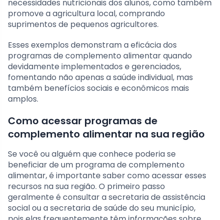
necessidades nutricionais dos alunos, como também
promove a agricultura local, comprando
suprimentos de pequenos agricultores.
Esses exemplos demonstram a eficácia dos
programas de complemento alimentar quando
devidamente implementados e gerenciados,
fomentando não apenas a saúde individual, mas
também benefícios sociais e econômicos mais
amplos.
Como acessar programas de
complemento alimentar na sua região
Se você ou alguém que conhece poderia se
beneficiar de um programa de complemento
alimentar, é importante saber como acessar esses
recursos na sua região. O primeiro passo
geralmente é consultar a secretaria de assistência
social ou a secretaria de saúde do seu município,
pois elas frequentemente têm informações sobre