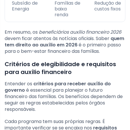
Subsídio de
Famílias de
Redução de
Energia
baixa
custos fixos
renda
Em resumo, os
beneficiários auxílio financeiro 2026
devem ficar atentos às notícias oficiais. Saber
quem
tem direito ao auxílio em 2026
é o primeiro passo
para o bem-estar financeiro das famílias.
Critérios de elegibilidade e requisitos
para auxílio financeiro
Entender os
critérios para receber auxílio do
governo
é essencial para planejar o futuro
financeiro das famílias. Os benefícios dependem de
seguir as regras estabelecidas pelos órgãos
responsáveis.
Cada programa tem suas próprias regras. É
importante verificar se se encaixa nos
requisitos