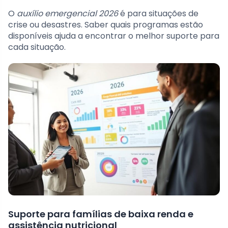
O
auxílio emergencial 2026
é para situações de
crise ou desastres. Saber quais programas estão
disponíveis ajuda a encontrar o melhor suporte para
cada situação.
Suporte para famílias de baixa renda e
assistência nutricional