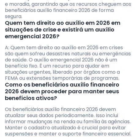
e moradia, garantindo que os recursos cheguem aos
beneficiários auxílio financeiro 2026 de forma
segura.
Quem tem direito ao auxílio em 2026 em
situações de crise e existirá um auxílio
emergencial 2026?
A: Quem tem direito ao auxílio em 2026 em crises
são quem sofreu desastres naturais ou emergências
de saúde. O auxílio emergencial 2026 não é um
benefício fixo. É um recurso para ajudar em
situações urgentes, liberado por órgãos como a
FEMA ou extensões temporárias de programas.
Como os beneficiários auxílio financeiro
2026 devem proceder para manter seus
benefícios ativos?
Os beneficiários auxílio financeiro 2026 devem
atualizar seus dados periodicamente. Isso inclui
informar mudanças na renda ou família às agências.
Manter o cadastro atualizado é crucial para evitar
suspensões e manter o suporte financeiro essencial.