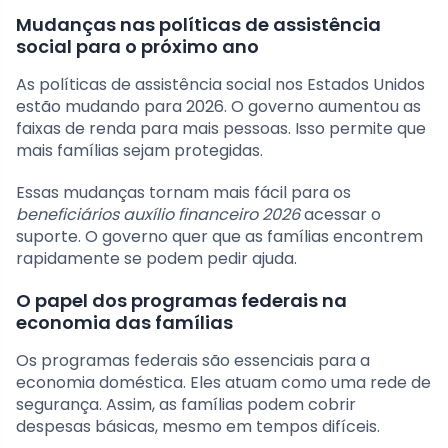
Mudanças nas políticas de assistência
social para o próximo ano
As políticas de assistência social nos Estados Unidos
estão mudando para 2026. O governo aumentou as
faixas de renda para mais pessoas. Isso permite que
mais famílias sejam protegidas.
Essas mudanças tornam mais fácil para os
beneficiários auxílio financeiro 2026
acessar o
suporte. O governo quer que as famílias encontrem
rapidamente se podem pedir ajuda.
O papel dos programas federais na
economia das famílias
Os programas federais são essenciais para a
economia doméstica. Eles atuam como uma rede de
segurança. Assim, as famílias podem cobrir
despesas básicas, mesmo em tempos difíceis.