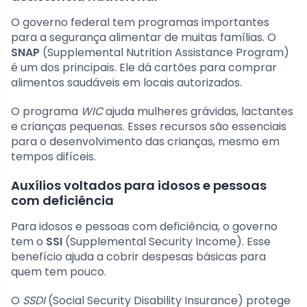
O governo federal tem programas importantes
para a segurança alimentar de muitas famílias. O
SNAP
(Supplemental Nutrition Assistance Program)
é um dos principais. Ele dá cartões para comprar
alimentos saudáveis em locais autorizados.
O programa
WIC
ajuda mulheres grávidas, lactantes
e crianças pequenas. Esses recursos são essenciais
para o desenvolvimento das crianças, mesmo em
tempos difíceis.
Auxílios voltados para idosos e pessoas
com deficiência
Para idosos e pessoas com deficiência, o governo
tem o
SSI
(Supplemental Security Income). Esse
benefício ajuda a cobrir despesas básicas para
quem tem pouco.
O
SSDI
(Social Security Disability Insurance) protege