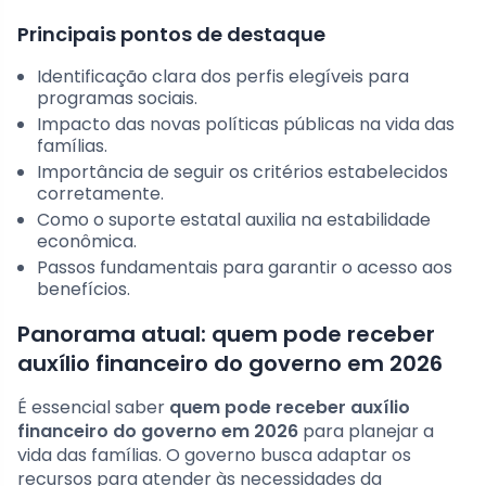
Principais pontos de destaque
Identificação clara dos perfis elegíveis para
programas sociais.
Impacto das novas políticas públicas na vida das
famílias.
Importância de seguir os critérios estabelecidos
corretamente.
Como o suporte estatal auxilia na estabilidade
econômica.
Passos fundamentais para garantir o acesso aos
benefícios.
Panorama atual: quem pode receber
auxílio financeiro do governo em 2026
É essencial saber
quem pode receber auxílio
financeiro do governo em 2026
para planejar a
vida das famílias. O governo busca adaptar os
recursos para atender às necessidades da