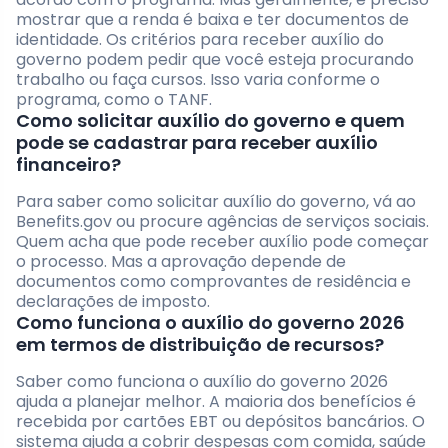
mostrar que a renda é baixa e ter documentos de
identidade. Os critérios para receber auxílio do
governo podem pedir que você esteja procurando
trabalho ou faça cursos. Isso varia conforme o
programa, como o TANF.
Como solicitar auxílio do governo e quem
pode se cadastrar para receber auxílio
financeiro?
Para saber como solicitar auxílio do governo, vá ao
Benefits.gov ou procure agências de serviços sociais.
Quem acha que pode receber auxílio pode começar
o processo. Mas a aprovação depende de
documentos como comprovantes de residência e
declarações de imposto.
Como funciona o auxílio do governo 2026
em termos de distribuição de recursos?
Saber como funciona o auxílio do governo 2026
ajuda a planejar melhor. A maioria dos benefícios é
recebida por cartões EBT ou depósitos bancários. O
sistema ajuda a cobrir despesas com comida, saúde