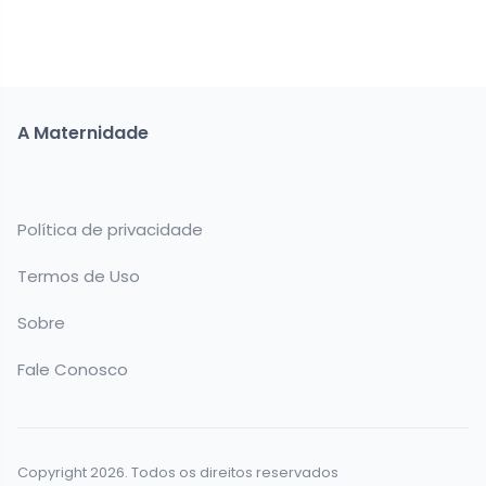
A Maternidade
Política de privacidade
Termos de Uso
Sobre
Fale Conosco
Copyright 2026. Todos os direitos reservados