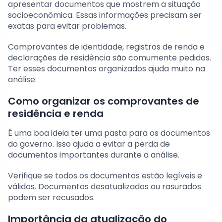
apresentar documentos que mostrem a situação
socioeconômica. Essas informações precisam ser
exatas para evitar problemas.
Comprovantes de identidade, registros de renda e
declarações de residência são comumente pedidos.
Ter esses documentos organizados ajuda muito na
análise.
Como organizar os comprovantes de
residência e renda
É uma boa ideia ter uma pasta para os documentos
do governo. Isso ajuda a evitar a perda de
documentos importantes durante a análise.
Verifique se todos os documentos estão legíveis e
válidos. Documentos desatualizados ou rasurados
podem ser recusados.
Importância da atualização do