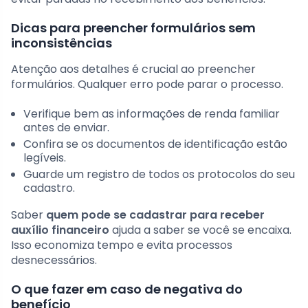
Dicas para preencher formulários sem
inconsistências
Atenção aos detalhes é crucial ao preencher
formulários. Qualquer erro pode parar o processo.
Verifique bem as informações de renda familiar
antes de enviar.
Confira se os documentos de identificação estão
legíveis.
Guarde um registro de todos os protocolos do seu
cadastro.
Saber
quem pode se cadastrar para receber
auxílio financeiro
ajuda a saber se você se encaixa.
Isso economiza tempo e evita processos
desnecessários.
O que fazer em caso de negativa do
benefício