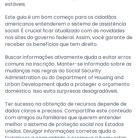
estáveis.
Este guia é um bom começo para os cidadãos
americanos entenderem o sistema de assistência
social. É crucial ficar atualizado com as novidades
nos sites do governo federal. Assim, você garante de
receber os benefícios que tem direito.
Buscar informações ativamente ajuda a evitar erros
comuns na inscrição. Manter-se informado sobre as
mudanças nas regras do Social Security
Administration ou do Department of Housing and
Urban Development ajuda a proteger o orçamento
doméstico. Isso evita surpresas desagradáveis.
Ter sucesso na obtenção de recursos depende de
dados claros e precisos. Compartilhe este conteúdo
com amigos ou familiares que querem entender
melhor o sistema de proteção social nos Estados
Unidos. Divulgar informações corretas ajuda a
fortalecer a comunidade e promove o bem-estar