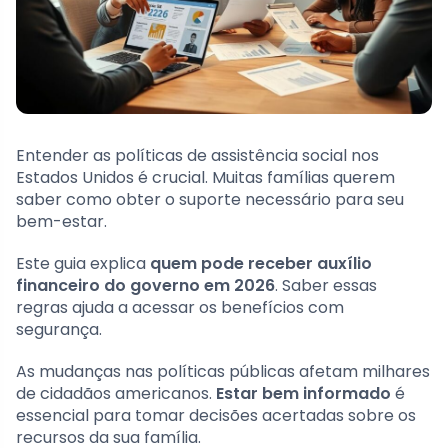
Entender as políticas de assistência social nos
Estados Unidos é crucial. Muitas famílias querem
saber como obter o suporte necessário para seu
bem-estar.
Este guia explica
quem pode receber auxílio
financeiro do governo em 2026
. Saber essas
regras ajuda a acessar os benefícios com
segurança.
As mudanças nas políticas públicas afetam milhares
de cidadãos americanos.
Estar bem informado
é
essencial para tomar decisões acertadas sobre os
recursos da sua família.