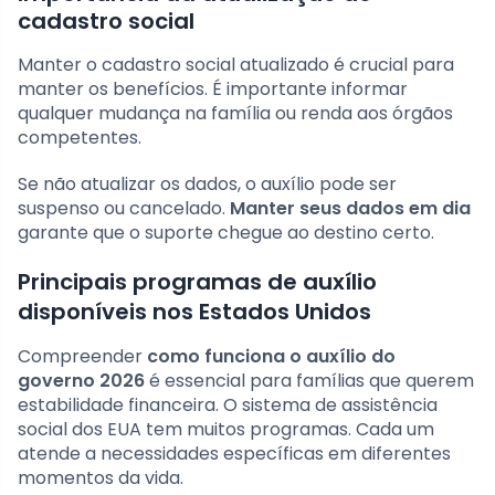
cadastro social
Manter o cadastro social atualizado é crucial para
manter os benefícios. É importante informar
qualquer mudança na família ou renda aos órgãos
competentes.
Se não atualizar os dados, o auxílio pode ser
suspenso ou cancelado.
Manter seus dados em dia
garante que o suporte chegue ao destino certo.
Principais programas de auxílio
disponíveis nos Estados Unidos
Compreender
como funciona o auxílio do
governo 2026
é essencial para famílias que querem
estabilidade financeira. O sistema de assistência
social dos EUA tem muitos programas. Cada um
atende a necessidades específicas em diferentes
momentos da vida.