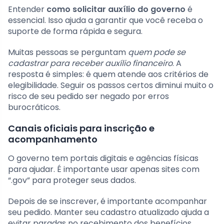
Entender
como solicitar auxílio do governo
é
essencial. Isso ajuda a garantir que você receba o
suporte de forma rápida e segura.
Muitas pessoas se perguntam
quem pode se
cadastrar para receber auxílio financeiro
. A
resposta é simples: é quem atende aos critérios de
elegibilidade. Seguir os passos certos diminui muito o
risco de seu pedido ser negado por erros
burocráticos.
Canais oficiais para inscrição e
acompanhamento
O governo tem portais digitais e agências físicas
para ajudar. É importante usar apenas sites com
“.gov” para proteger seus dados.
Depois de se inscrever, é importante acompanhar
seu pedido. Manter seu cadastro atualizado ajuda a
evitar paradas no recebimento dos benefícios.