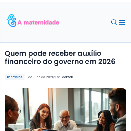
Quem pode receber auxílio
financeiro do governo em 2026
•
Benefícios
10 de June de 2026
Por
Jackson