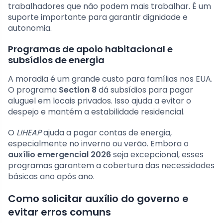
trabalhadores que não podem mais trabalhar. É um
suporte importante para garantir dignidade e
autonomia.
Programas de apoio habitacional e
subsídios de energia
A moradia é um grande custo para famílias nos EUA.
O programa
Section 8
dá subsídios para pagar
aluguel em locais privados. Isso ajuda a evitar o
despejo e mantém a estabilidade residencial.
O
LIHEAP
ajuda a pagar contas de energia,
especialmente no inverno ou verão. Embora o
auxílio emergencial 2026
seja excepcional, esses
programas garantem a cobertura das necessidades
básicas ano após ano.
Como solicitar auxílio do governo e
evitar erros comuns