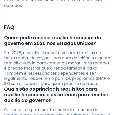
de todos.
FAQ
Quem pode receber auxílio financeiro do
governo em 2026 nos Estados Unidos?
Em 2026, o auxílio financeiro vai para famílias de
baixa renda, idosos, pessoas com deficiência e quem
tem dificuldade para comer ou morar. Para receber,
é preciso mostrar que a renda familiar é baixa.
Também é necessário ter dependentes e ser
legalmente residente no país. Os programas SNAP e
SSI são essenciais para quem precisa de ajuda.
Quais são os principais requisitos para
auxílio financeiro e os critérios para receber
auxílio do governo?
Os requisitos para auxílio financeiro mudam de
acordo com o programa. Mas geralmente, é preciso