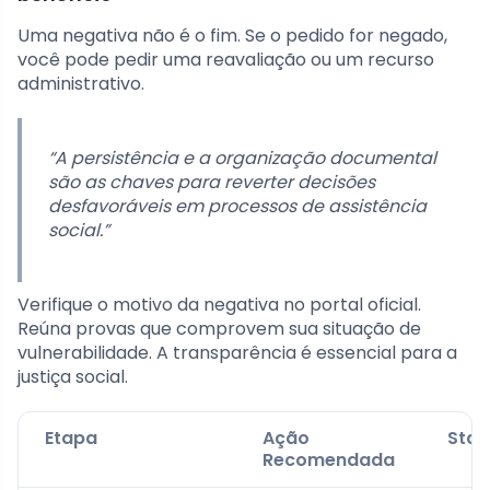
Uma negativa não é o fim. Se o pedido for negado,
você pode pedir uma reavaliação ou um recurso
administrativo.
“A persistência e a organização documental
são as chaves para reverter decisões
desfavoráveis em processos de assistência
social.”
Verifique o motivo da negativa no portal oficial.
Reúna provas que comprovem sua situação de
vulnerabilidade. A transparência é essencial para a
justiça social.
Etapa
Ação
Stat
Recomendada