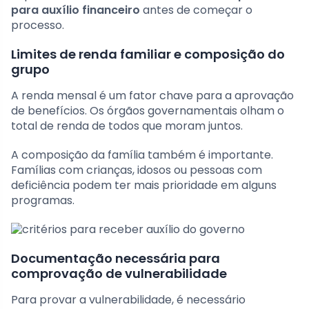
para auxílio financeiro
antes de começar o
processo.
Limites de renda familiar e composição do
grupo
A renda mensal é um fator chave para a aprovação
de benefícios. Os órgãos governamentais olham o
total de renda de todos que moram juntos.
A composição da família também é importante.
Famílias com crianças, idosos ou pessoas com
deficiência podem ter mais prioridade em alguns
programas.
Documentação necessária para
comprovação de vulnerabilidade
Para provar a vulnerabilidade, é necessário