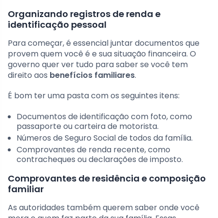
Organizando registros de renda e
identificação pessoal
Para começar, é essencial juntar documentos que
provem quem você é e sua situação financeira. O
governo quer ver tudo para saber se você tem
direito aos
benefícios familiares
.
É bom ter uma pasta com os seguintes itens:
Documentos de identificação com foto, como
passaporte ou carteira de motorista.
Números de Seguro Social de todos da família.
Comprovantes de renda recente, como
contracheques ou declarações de imposto.
Comprovantes de residência e composição
familiar
As autoridades também querem saber onde você