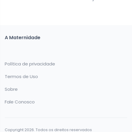
A Maternidade
Política de privacidade
Termos de Uso
Sobre
Fale Conosco
Copyright 2026. Todos os direitos reservados