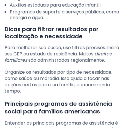
Auxílios estaduais para educação infantil.
Programas de suporte a serviços públicos, como
energia e água.
Dicas para filtrar resultados por
localização e necessidade
Para melhorar sua busca, use filtros precisos. Insira
seu CEP ou estado de residência. Muitos
direitos
familiares
são administrados regionalmente.
Organize os resultados por tipo de necessidade,
como saúde ou moradia. Isso ajuda a focar nas
opções certas para sua família, economizando
tempo.
Principais programas de assistência
social para famílias americanas
Entender os principais programas de assistência é