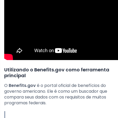
Utilizando o Benefits.gov como ferramenta
principal
O
Benefits.gov
é o portal oficial de benefícios do
governo americano. Ele é como um buscador que
compara seus dados com os requisitos de muitos
programas federais.