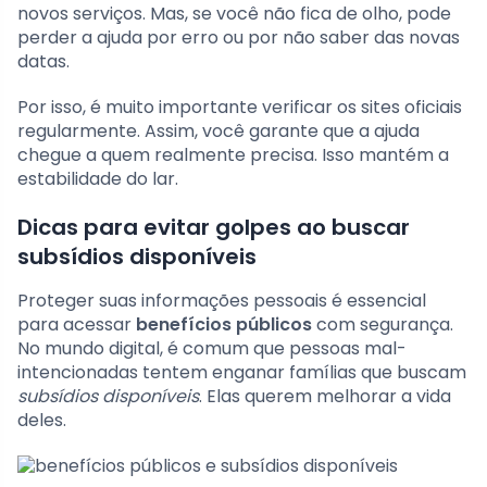
novos serviços. Mas, se você não fica de olho, pode
perder a ajuda por erro ou por não saber das novas
datas.
Por isso, é muito importante verificar os sites oficiais
regularmente. Assim, você garante que a ajuda
chegue a quem realmente precisa. Isso mantém a
estabilidade do lar.
Dicas para evitar golpes ao buscar
subsídios disponíveis
Proteger suas informações pessoais é essencial
para acessar
benefícios públicos
com segurança.
No mundo digital, é comum que pessoas mal-
intencionadas tentem enganar famílias que buscam
subsídios disponíveis
. Elas querem melhorar a vida
deles.