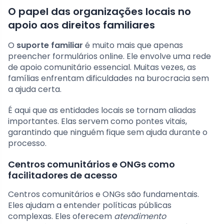
O papel das organizações locais no
apoio aos direitos familiares
O
suporte familiar
é muito mais que apenas
preencher formulários online. Ele envolve uma rede
de apoio comunitário essencial. Muitas vezes, as
famílias enfrentam dificuldades na burocracia sem
a ajuda certa.
É aqui que as entidades locais se tornam aliadas
importantes. Elas servem como pontes vitais,
garantindo que ninguém fique sem ajuda durante o
processo.
Centros comunitários e ONGs como
facilitadores de acesso
Centros comunitários e ONGs são fundamentais.
Eles ajudam a entender políticas públicas
complexas. Eles oferecem
atendimento