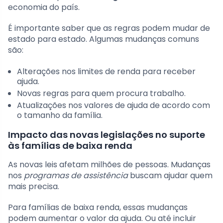
economia do país.
É importante saber que as regras podem mudar de
estado para estado. Algumas mudanças comuns
são:
Alterações nos limites de renda para receber
ajuda.
Novas regras para quem procura trabalho.
Atualizações nos valores de ajuda de acordo com
o tamanho da família.
Impacto das novas legislações no suporte
às famílias de baixa renda
As novas leis afetam milhões de pessoas. Mudanças
nos
programas de assistência
buscam ajudar quem
mais precisa.
Para famílias de baixa renda, essas mudanças
podem aumentar o valor da ajuda. Ou até incluir