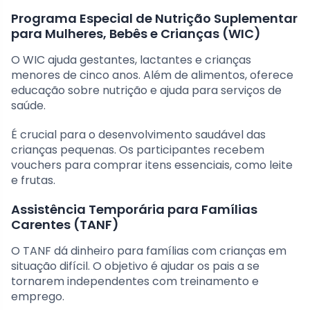
Programa Especial de Nutrição Suplementar
para Mulheres, Bebês e Crianças (WIC)
O WIC ajuda gestantes, lactantes e crianças
menores de cinco anos. Além de alimentos, oferece
educação sobre nutrição e ajuda para serviços de
saúde.
É crucial para o desenvolvimento saudável das
crianças pequenas. Os participantes recebem
vouchers para comprar itens essenciais, como leite
e frutas.
Assistência Temporária para Famílias
Carentes (TANF)
O TANF dá dinheiro para famílias com crianças em
situação difícil. O objetivo é ajudar os pais a se
tornarem independentes com treinamento e
emprego.