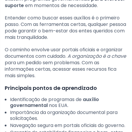
suporte
em momentos de necessidade.
Entender como buscar esses auxílios é o primeiro
passo. Com as ferramentas certas, qualquer pessoa
pode garantir o bem-estar dos entes queridos com
mais tranquilidade.
O caminho envolve usar portais oficiais e organizar
documentos com cuidado.
A organização é a chave
para um pedido sem problemas. Com as
informações certas, acessar esses recursos fica
mais simples.
Principais pontos de aprendizado
Identificação de programas de
auxílio
governamental
nos EUA.
Importância da organização documental para
solicitações.
Navegação segura em portais oficiais do governo.