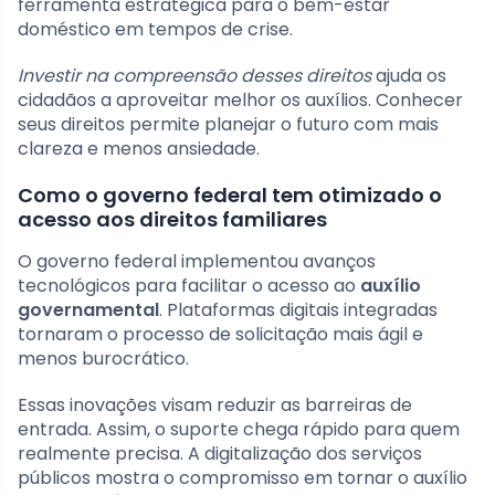
ferramenta estratégica para o bem-estar
doméstico em tempos de crise.
Investir na compreensão desses direitos
ajuda os
cidadãos a aproveitar melhor os auxílios. Conhecer
seus direitos permite planejar o futuro com mais
clareza e menos ansiedade.
Como o governo federal tem otimizado o
acesso aos direitos familiares
O governo federal implementou avanços
tecnológicos para facilitar o acesso ao
auxílio
governamental
. Plataformas digitais integradas
tornaram o processo de solicitação mais ágil e
menos burocrático.
Essas inovações visam reduzir as barreiras de
entrada. Assim, o suporte chega rápido para quem
realmente precisa. A digitalização dos serviços
públicos mostra o compromisso em tornar o auxílio