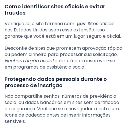
Como identificar sites oficiais e evitar
fraudes
Verifique se o site termina com
.gov
. Sites oficiais
nos Estados Unidos usam essa extensão. Isso
garante que você está em um lugar seguro e oficial.
Desconfie de sites que prometem aprovação rápida
ou pedem dinheiro para processar sua solicitação.
Nenhum órgão oficial
cobrará para inscrever-se
em programas de assistência social.
Protegendo dados pessoais durante o
processo de inscrição
Não compartilhe senhas, números de previdência
social ou dados bancários em sites sem certificado
de segurança. Verifique se o navegador mostra um
ícone de cadeado antes de inserir informações
sensíveis.