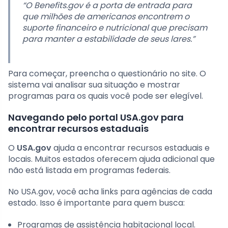
“O Benefits.gov é a porta de entrada para
que milhões de americanos encontrem o
suporte financeiro e nutricional que precisam
para manter a estabilidade de seus lares.”
Para começar, preencha o questionário no site. O
sistema vai analisar sua situação e mostrar
programas para os quais você pode ser elegível.
Navegando pelo portal USA.gov para
encontrar recursos estaduais
O
USA.gov
ajuda a encontrar recursos estaduais e
locais. Muitos estados oferecem ajuda adicional que
não está listada em programas federais.
No USA.gov, você acha links para agências de cada
estado. Isso é importante para quem busca:
Programas de assistência habitacional local.