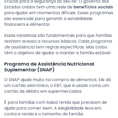
crucial para a segurança do seu lar. O governo dos
Estados Unidos tem uma rede de
benefícios sociais
para ajudar em momentos difíceis. Esses programas
são essenciais para garantir a estabilidade
financeira e alimentar.
Essas iniciativas são fundamentais para que famílias
tenham acesso a recursos básicos. Cada
programa
de assistência
tem regras específicas. Mas todos
têm o objetivo de ajudar a manter a família estável.
Programa de Assistência Nutricional
Suplementar (SNAP)
O SNAP ajuda muito na compra de alimentos. Ele dá
um cartão eletrônico, o EBT, que é usado como um
cartão de débito em supermercados.
É para famílias com baixa renda que precisam de
ajuda para comer bem. A elegibilidade leva em
conta a renda e o tamanho da família.