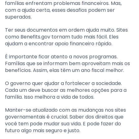
famílias enfrentam problemas financeiros. Mas,
com a ajuda certa, esses desafios podem ser
superados.
Ter seus documentos em ordem ajuda muito. Sites
como Benefits.gov tornam tudo mais fácil. Eles
ajudam a encontrar apoio financeiro rápido.
É importante ficar atento a novos programas.
Famílias que se informam bem aproveitam mais os
benefícios. Assim, elas têm um ano fiscal melhor.
O governo quer ajudar a fortalecer a sociedade.
Cada um deve buscar as melhores opções para a
família. Isso melhora a vida de todos.
Manter-se atualizado com as mudanças nos sites
governamentais é crucial. Saber dos direitos que
você tem pode mudar sua vida. E pode fazer do
futuro algo mais seguro e justo.