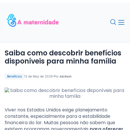
Saiba como descobrir benefícios
disponíveis para minha família
•
Benefícios
12 de May de 2026
Por
Jackson
Viver nos Estados Unidos exige planejamento
constante, especialmente para a estabilidade
financeira do lar. Muitas pessoas não sabem que
existem programas governamentais
para oferecer