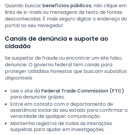
Quando buscar
benefícios públicos
, não clique em
links de e-mails ou mensagens de texto de fontes
desconhecidas. É mais seguro digitar o endereço do
portal no seu navegador.
Canais de denúncia e suporte ao
cidadão
Se suspeitar de fraude ou encontrar um site falso,
denuncie. O governo federal tem canais para
proteger cidadãos honestos que buscam
subsídios
disponíveis
.
Use o site da
Federal Trade Commission (FTC)
para denunciar golpes.
Entre em contato com o departamento de
assistência social do seu estado para confirmar a
veracidade de qualquer comunicação.
Mantenha registros de todas as interações
suspeitas para ajudar em investigações.