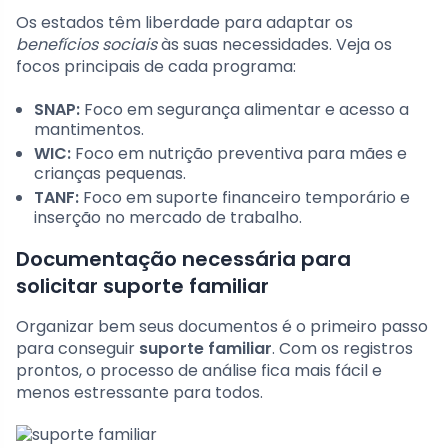
Os estados têm liberdade para adaptar os
benefícios sociais
às suas necessidades. Veja os
focos principais de cada programa:
SNAP:
Foco em segurança alimentar e acesso a
mantimentos.
WIC:
Foco em nutrição preventiva para mães e
crianças pequenas.
TANF:
Foco em suporte financeiro temporário e
inserção no mercado de trabalho.
Documentação necessária para
solicitar suporte familiar
Organizar bem seus documentos é o primeiro passo
para conseguir
suporte familiar
. Com os registros
prontos, o processo de análise fica mais fácil e
menos estressante para todos.