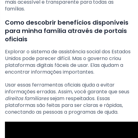
mais acessível e transparente para todas as
famílias.
Como descobrir benefícios disponíveis
para minha família através de portais
oficiais
Explorar o sistema de assistência social dos Estados
Unidos pode parecer difícil. Mas o governo criou
plataformas digitais fáceis de usar. Elas ajudam a
encontrar informações importantes.
Usar essas ferramentas oficiais ajuda a evitar
informações erradas. Assim, você garante que seus
direitos familiares
sejam respeitados. Essas
plataformas são feitas para ser claras e rápidas,
conectando as pessoas a programas de ajuda.