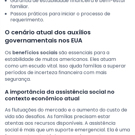
Garantia de estabilidade financeira e bem-estar
familiar.
Passos práticos para iniciar o processo de
requerimento.
O cenário atual dos auxílios
governamentais nos EUA
Os
benefícios sociais
são essenciais para a
estabilidade de muitos americanos. Eles atuam
como um escudo vital. Isso ajuda famílias a superar
períodos de incerteza financeira com mais
segurança.
A importância da assistência social no
contexto econômico atual
As flutuações do mercado e o aumento do custo de
vida são desafios. As famílias precisam estar
atentas aos recursos disponíveis. A assistência
social é mais que um suporte emergencial. Ela é uma