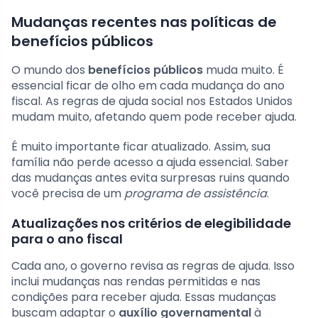
Mudanças recentes nas políticas de
benefícios públicos
O mundo dos
benefícios públicos
muda muito. É
essencial ficar de olho em cada mudança do ano
fiscal. As regras de ajuda social nos Estados Unidos
mudam muito, afetando quem pode receber ajuda.
É muito importante ficar atualizado. Assim, sua
família não perde acesso a ajuda essencial. Saber
das mudanças antes evita surpresas ruins quando
você precisa de um
programa de assistência
.
Atualizações nos critérios de elegibilidade
para o ano fiscal
Cada ano, o governo revisa as regras de ajuda. Isso
inclui mudanças nas rendas permitidas e nas
condições para receber ajuda. Essas mudanças
buscam adaptar o
auxílio governamental
à