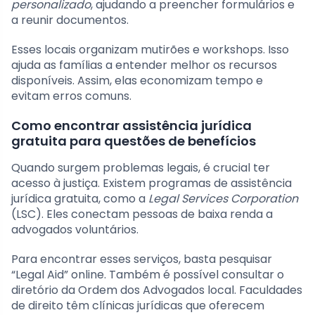
personalizado
, ajudando a preencher formulários e
a reunir documentos.
Esses locais organizam mutirões e workshops. Isso
ajuda as famílias a entender melhor os recursos
disponíveis. Assim, elas economizam tempo e
evitam erros comuns.
Como encontrar assistência jurídica
gratuita para questões de benefícios
Quando surgem problemas legais, é crucial ter
acesso à justiça. Existem programas de assistência
jurídica gratuita, como a
Legal Services Corporation
(LSC). Eles conectam pessoas de baixa renda a
advogados voluntários.
Para encontrar esses serviços, basta pesquisar
“Legal Aid” online. Também é possível consultar o
diretório da Ordem dos Advogados local. Faculdades
de direito têm clínicas jurídicas que oferecem