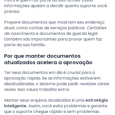
mora e quem faz parte da sua família. Essas
informações ajudam a decidir quanto suporte você
precisa.
Prepare documentos que mostrem seu endereço
atual, como contas de serviços públicos.
Certidões
de nascimento
e documentos de guarda legal
também são importantes para provar quem faz
parte da sua família.
Por que manter documentos
atualizados acelera a aprovação
Ter seus documentos em dia é crucial para a
aprovação rápida. Se as informações estiverem
desatualizadas, o sistema pode pedir revisões várias
vezes. Isso causa trabalho extra.
Manter seus arquivos atualizados é uma
estratégia
inteligente
. Assim, você evita problemas e garante
que o suporte chegue rápido e sem problemas.