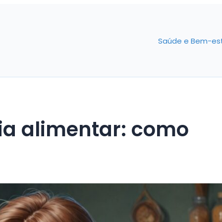
Saúde e Bem-es
ia alimentar: como