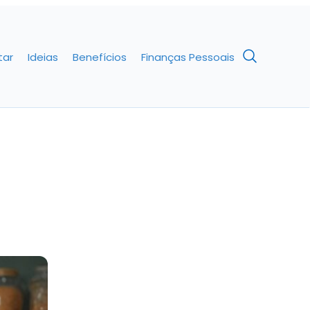
tar
Ideias
Benefícios
Finanças Pessoais