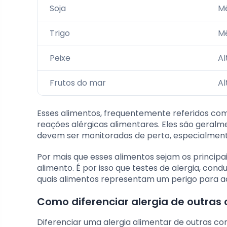
Soja
M
Trigo
M
Peixe
Al
Frutos do mar
Al
Esses alimentos, frequentemente referidos com
reações alérgicas alimentares. Eles são geralme
devem ser monitoradas de perto, especialment
Por mais que esses alimentos sejam os principai
alimento. É por isso que testes de alergia, condu
quais alimentos representam um perigo para aq
Como diferenciar alergia de outras
Diferenciar uma alergia alimentar de outras c