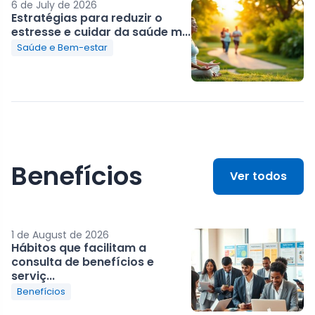
6 de July de 2026
Estratégias para reduzir o
estresse e cuidar da saúde m...
Saúde e Bem-estar
Benefícios
Ver todos
1 de August de 2026
Hábitos que facilitam a
consulta de benefícios e
serviç...
Benefícios