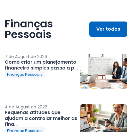
Finanças
Ver todos
Pessoais
7 de August de 2026
Como criar um planejamento
financeiro simples passo a p...
Finanças Pessoais
4 de August de 2026
Pequenas atitudes que
ajudam a controlar melhor as
fina...
Finanças Pessoais