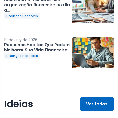
organização financeira no dia
a...
Finanças Pessoais
10 de July de 2026
Pequenos Hábitos Que Podem
Melhorar Sua Vida Financeira...
Finanças Pessoais
Ideias
Ver todos