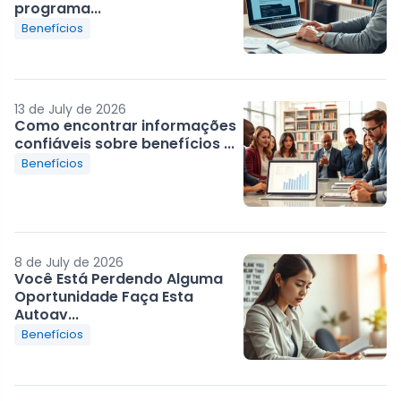
programa...
Benefícios
13 de July de 2026
Como encontrar informações
confiáveis sobre benefícios ...
Benefícios
8 de July de 2026
Você Está Perdendo Alguma
Oportunidade Faça Esta
Autoav...
Benefícios