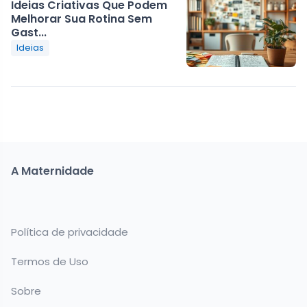
Ideias Criativas Que Podem
Melhorar Sua Rotina Sem
Gast...
Ideias
A Maternidade
Política de privacidade
Termos de Uso
Sobre