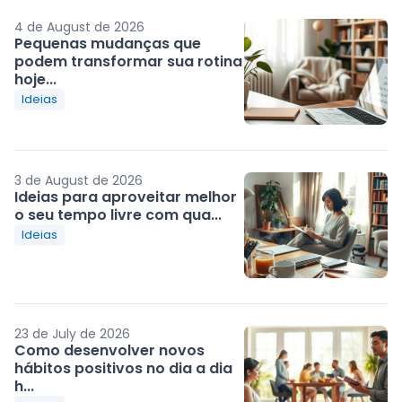
4 de August de 2026
Pequenas mudanças que
podem transformar sua rotina
hoje...
Ideias
3 de August de 2026
Ideias para aproveitar melhor
o seu tempo livre com qua...
Ideias
23 de July de 2026
Como desenvolver novos
hábitos positivos no dia a dia
h...