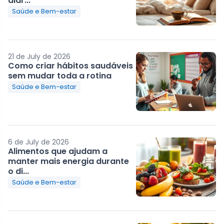
diár...
Saúde e Bem-estar
21 de July de 2026
Como criar hábitos saudáveis
sem mudar toda a rotina
Saúde e Bem-estar
6 de July de 2026
Alimentos que ajudam a
manter mais energia durante
o di...
Saúde e Bem-estar