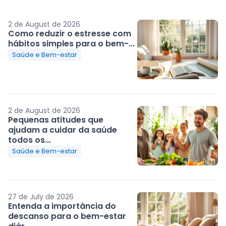
2 de August de 2026
Como reduzir o estresse com
hábitos simples para o bem-...
Saúde e Bem-estar
2 de August de 2026
Pequenas atitudes que
ajudam a cuidar da saúde
todos os...
Saúde e Bem-estar
27 de July de 2026
Entenda a importância do
descanso para o bem-estar