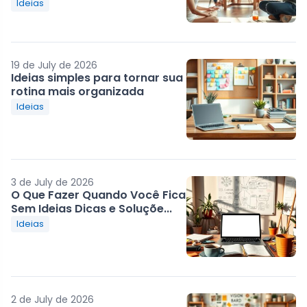
Ideias
19 de July de 2026
Ideias simples para tornar sua
rotina mais organizada
Ideias
3 de July de 2026
O Que Fazer Quando Você Fica
Sem Ideias Dicas e Soluçõe...
Ideias
2 de July de 2026