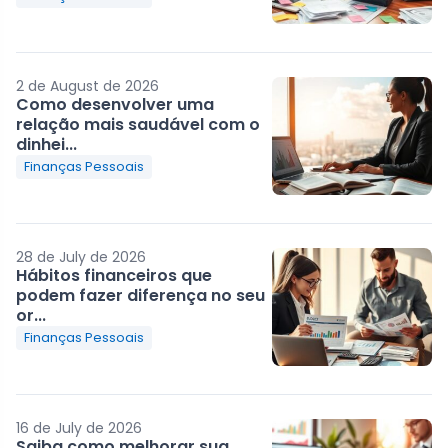
2 de August de 2026
Como desenvolver uma
relação mais saudável com o
dinhei...
Finanças Pessoais
28 de July de 2026
Hábitos financeiros que
podem fazer diferença no seu
or...
Finanças Pessoais
16 de July de 2026
Saiba como melhorar sua