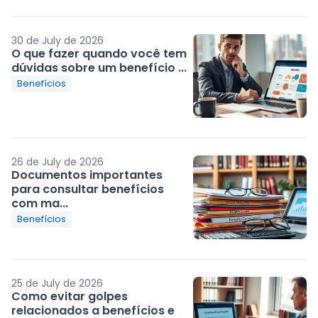
30 de July de 2026
O que fazer quando você tem
dúvidas sobre um benefício ...
Benefícios
26 de July de 2026
Documentos importantes
para consultar benefícios
com ma...
Benefícios
25 de July de 2026
Como evitar golpes
relacionados a benefícios e