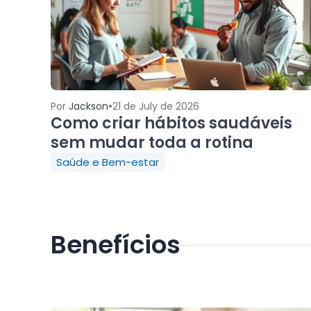
•
Por
Jackson
21 de July de 2026
Como criar hábitos saudáveis
sem mudar toda a rotina
Saúde e Bem-estar
Benefícios