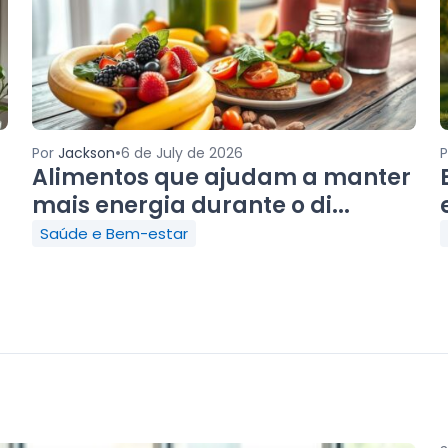
•
Por
Jackson
6 de July de 2026
Alimentos que ajudam a manter
mais energia durante o di...
Saúde e Bem-estar