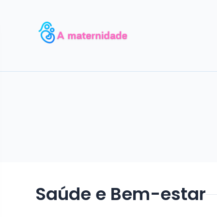
Saúde e Bem-estar