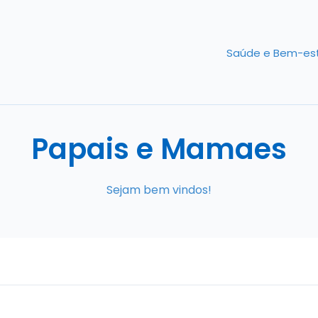
Saúde e Bem-es
Papais e Mamaes
Sejam bem vindos!