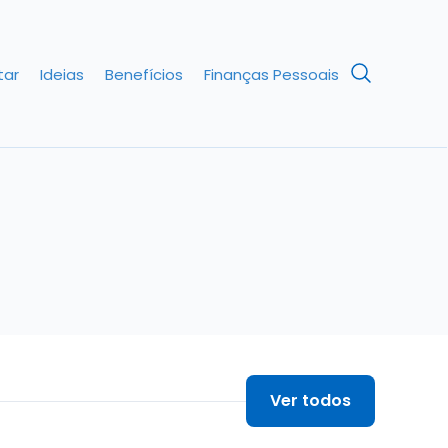
tar
Ideias
Benefícios
Finanças Pessoais
Ver todos