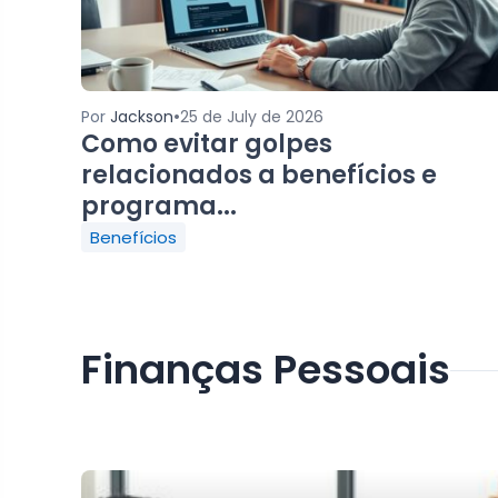
•
Por
Jackson
25 de July de 2026
Como evitar golpes
relacionados a benefícios e
programa...
Benefícios
Finanças Pessoais