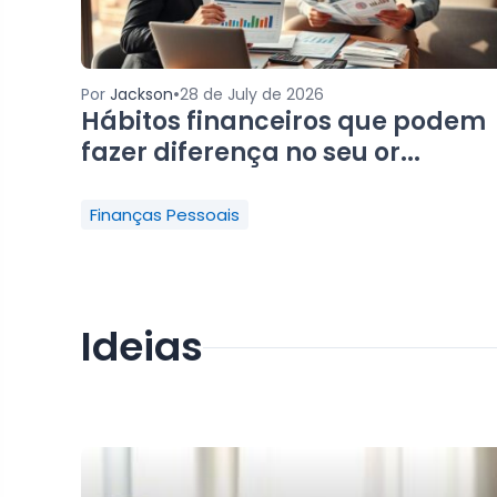
•
Por
Jackson
28 de July de 2026
Hábitos financeiros que podem
fazer diferença no seu or...
Finanças Pessoais
Ideias