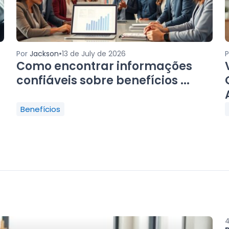
•
Por
Jackson
13 de July de 2026
Como encontrar informações
confiáveis sobre benefícios ...
Benefícios
4