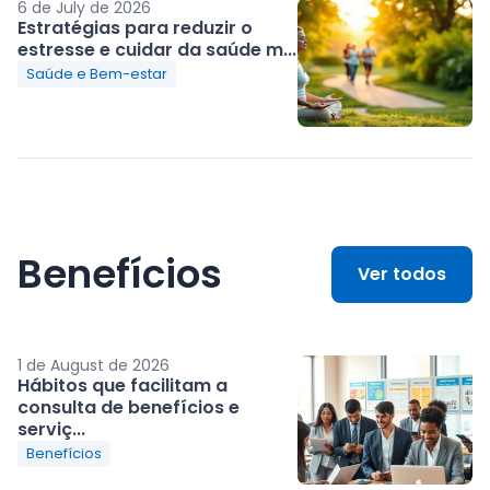
6 de July de 2026
Estratégias para reduzir o
estresse e cuidar da saúde m...
Saúde e Bem-estar
Benefícios
Ver todos
1 de August de 2026
Hábitos que facilitam a
consulta de benefícios e
serviç...
Benefícios