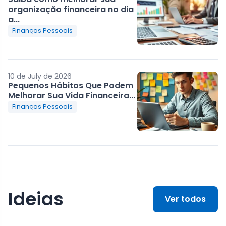
organização financeira no dia
a...
Finanças Pessoais
10 de July de 2026
Pequenos Hábitos Que Podem
Melhorar Sua Vida Financeira...
Finanças Pessoais
Ideias
Ver todos