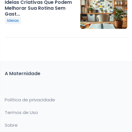
Ideias Criativas Que Podem
Melhorar Sua Rotina Sem
Gast...
Ideias
A Maternidade
Política de privacidade
Termos de Uso
Sobre