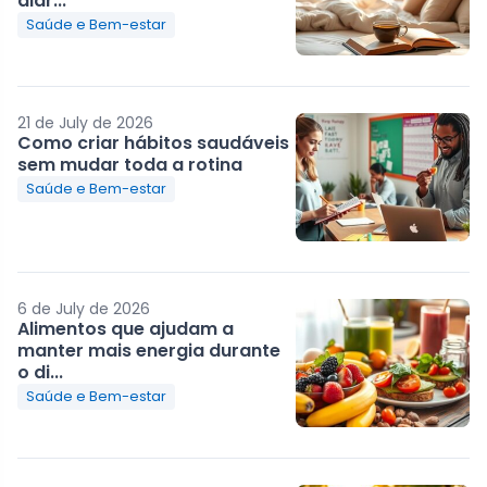
diár...
Saúde e Bem-estar
21 de July de 2026
Como criar hábitos saudáveis
sem mudar toda a rotina
Saúde e Bem-estar
6 de July de 2026
Alimentos que ajudam a
manter mais energia durante
o di...
Saúde e Bem-estar