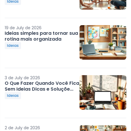
Ideias
19 de July de 2026
Ideias simples para tornar sua
rotina mais organizada
Ideias
3 de July de 2026
O Que Fazer Quando Você Fica
Sem Ideias Dicas e Soluçõe...
Ideias
2 de July de 2026