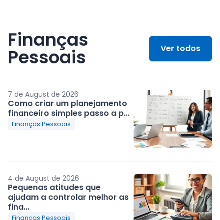
Finanças
Ver todos
Pessoais
7 de August de 2026
Como criar um planejamento
financeiro simples passo a p...
Finanças Pessoais
4 de August de 2026
Pequenas atitudes que
ajudam a controlar melhor as
fina...
Finanças Pessoais