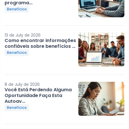
programa...
Benefícios
13 de July de 2026
Como encontrar informações
confiáveis sobre benefícios ...
Benefícios
8 de July de 2026
Você Está Perdendo Alguma
Oportunidade Faça Esta
Autoav...
Benefícios