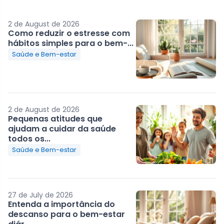
2 de August de 2026
Como reduzir o estresse com
hábitos simples para o bem-...
Saúde e Bem-estar
2 de August de 2026
Pequenas atitudes que
ajudam a cuidar da saúde
todos os...
Saúde e Bem-estar
27 de July de 2026
Entenda a importância do
descanso para o bem-estar