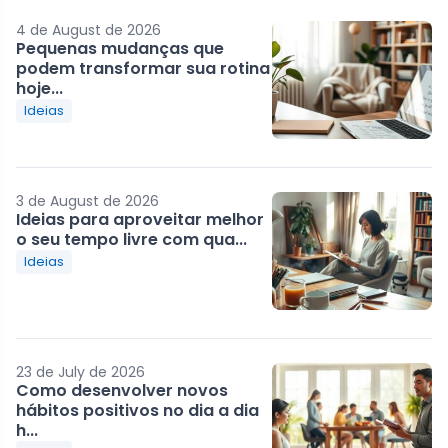
4 de August de 2026
Pequenas mudanças que
podem transformar sua rotina
hoje...
Ideias
3 de August de 2026
Ideias para aproveitar melhor
o seu tempo livre com qua...
Ideias
23 de July de 2026
Como desenvolver novos
hábitos positivos no dia a dia
h...