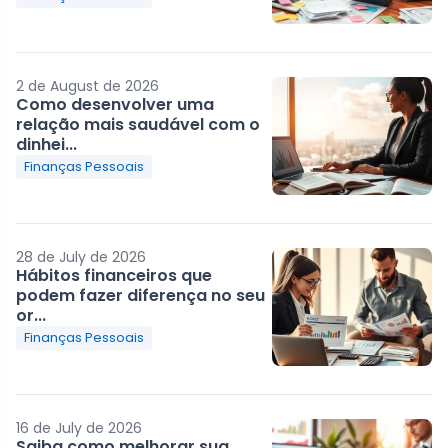
2 de August de 2026
Como desenvolver uma
relação mais saudável com o
dinhei...
Finanças Pessoais
28 de July de 2026
Hábitos financeiros que
podem fazer diferença no seu
or...
Finanças Pessoais
16 de July de 2026
Saiba como melhorar sua