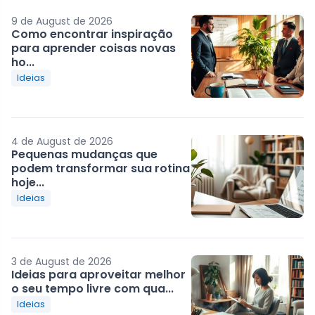
9 de August de 2026
Como encontrar inspiração
para aprender coisas novas
ho...
Ideias
4 de August de 2026
Pequenas mudanças que
podem transformar sua rotina
hoje...
Ideias
3 de August de 2026
Ideias para aproveitar melhor
o seu tempo livre com qua...
Ideias