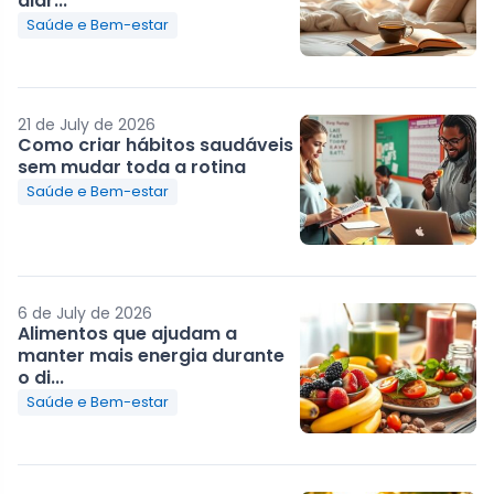
diár...
Saúde e Bem-estar
21 de July de 2026
Como criar hábitos saudáveis
sem mudar toda a rotina
Saúde e Bem-estar
6 de July de 2026
Alimentos que ajudam a
manter mais energia durante
o di...
Saúde e Bem-estar