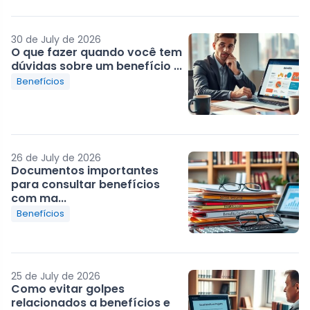
30 de July de 2026
O que fazer quando você tem
dúvidas sobre um benefício ...
Benefícios
26 de July de 2026
Documentos importantes
para consultar benefícios
com ma...
Benefícios
25 de July de 2026
Como evitar golpes
relacionados a benefícios e