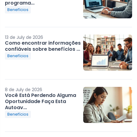
programa...
Benefícios
13 de July de 2026
Como encontrar informações
confiáveis sobre benefícios ...
Benefícios
8 de July de 2026
Você Está Perdendo Alguma
Oportunidade Faça Esta
Autoav...
Benefícios