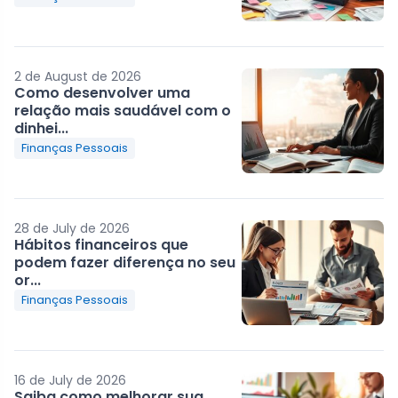
2 de August de 2026
Como desenvolver uma
relação mais saudável com o
dinhei...
Finanças Pessoais
28 de July de 2026
Hábitos financeiros que
podem fazer diferença no seu
or...
Finanças Pessoais
16 de July de 2026
Saiba como melhorar sua