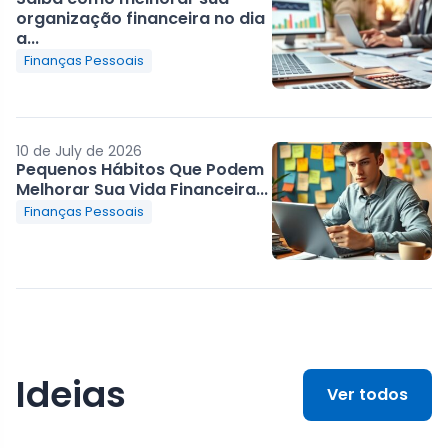
organização financeira no dia
a...
Finanças Pessoais
10 de July de 2026
Pequenos Hábitos Que Podem
Melhorar Sua Vida Financeira...
Finanças Pessoais
Ideias
Ver todos