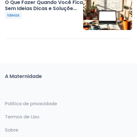
O Que Fazer Quando Você Fica
Sem Ideias Dicas e Soluçõe...
Ideias
A Maternidade
Política de privacidade
Termos de Uso
Sobre