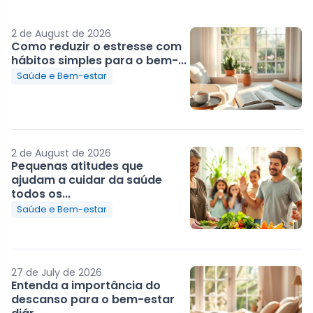
2 de August de 2026
Como reduzir o estresse com
hábitos simples para o bem-...
Saúde e Bem-estar
2 de August de 2026
Pequenas atitudes que
ajudam a cuidar da saúde
todos os...
Saúde e Bem-estar
27 de July de 2026
Entenda a importância do
descanso para o bem-estar