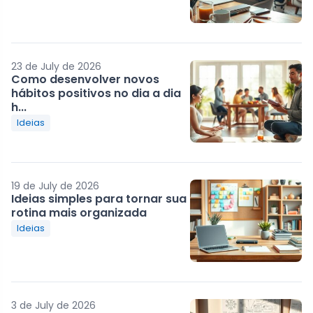
23 de July de 2026
Como desenvolver novos
hábitos positivos no dia a dia
h...
Ideias
19 de July de 2026
Ideias simples para tornar sua
rotina mais organizada
Ideias
3 de July de 2026