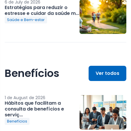
6 de July de 2026
Estratégias para reduzir o
estresse e cuidar da saúde m...
Saúde e Bem-estar
Benefícios
Ver todos
1 de August de 2026
Hábitos que facilitam a
consulta de benefícios e
serviç...
Benefícios