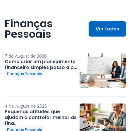
Finanças
Ver todos
Pessoais
7 de August de 2026
Como criar um planejamento
financeiro simples passo a p...
Finanças Pessoais
4 de August de 2026
Pequenas atitudes que
ajudam a controlar melhor as
fina...
Finanças Pessoais