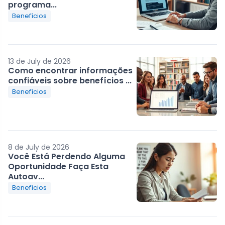
programa...
Benefícios
13 de July de 2026
Como encontrar informações
confiáveis sobre benefícios ...
Benefícios
8 de July de 2026
Você Está Perdendo Alguma
Oportunidade Faça Esta
Autoav...
Benefícios