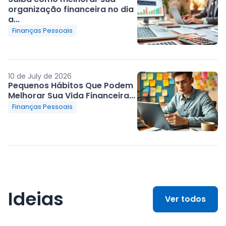
organização financeira no dia
a...
Finanças Pessoais
10 de July de 2026
Pequenos Hábitos Que Podem
Melhorar Sua Vida Financeira...
Finanças Pessoais
Ideias
Ver todos