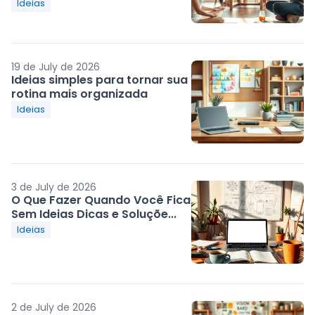
Ideias
19 de July de 2026
Ideias simples para tornar sua
rotina mais organizada
Ideias
3 de July de 2026
O Que Fazer Quando Você Fica
Sem Ideias Dicas e Soluçõe...
Ideias
2 de July de 2026