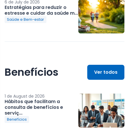
6 de July de 2026
Estratégias para reduzir o
estresse e cuidar da saúde m...
Saúde e Bem-estar
Benefícios
Ver todos
1 de August de 2026
Hábitos que facilitam a
consulta de benefícios e
serviç...
Benefícios