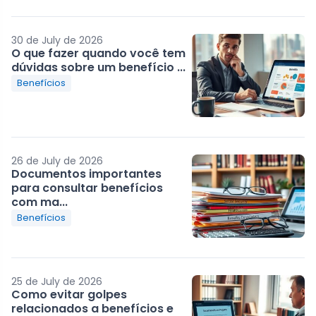
30 de July de 2026
O que fazer quando você tem
dúvidas sobre um benefício ...
Benefícios
26 de July de 2026
Documentos importantes
para consultar benefícios
com ma...
Benefícios
25 de July de 2026
Como evitar golpes
relacionados a benefícios e