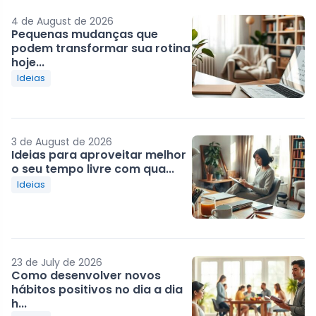
4 de August de 2026
Pequenas mudanças que
podem transformar sua rotina
hoje...
Ideias
3 de August de 2026
Ideias para aproveitar melhor
o seu tempo livre com qua...
Ideias
23 de July de 2026
Como desenvolver novos
hábitos positivos no dia a dia
h...