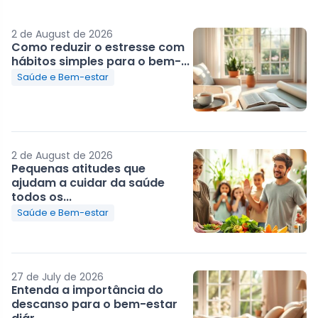
2 de August de 2026
Como reduzir o estresse com
hábitos simples para o bem-...
Saúde e Bem-estar
2 de August de 2026
Pequenas atitudes que
ajudam a cuidar da saúde
todos os...
Saúde e Bem-estar
27 de July de 2026
Entenda a importância do
descanso para o bem-estar