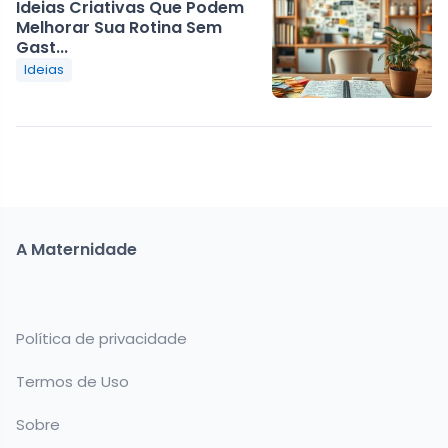
Ideias Criativas Que Podem
Melhorar Sua Rotina Sem
Gast...
Ideias
A Maternidade
Política de privacidade
Termos de Uso
Sobre