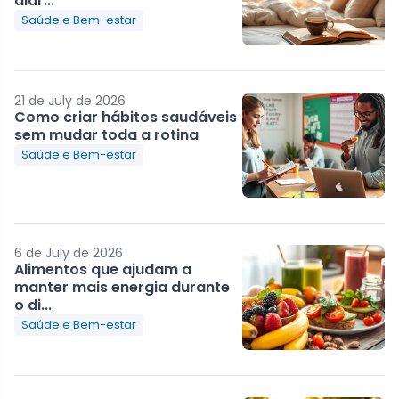
diár...
Saúde e Bem-estar
21 de July de 2026
Como criar hábitos saudáveis
sem mudar toda a rotina
Saúde e Bem-estar
6 de July de 2026
Alimentos que ajudam a
manter mais energia durante
o di...
Saúde e Bem-estar