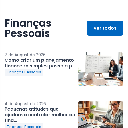
Finanças
Ver todos
Pessoais
7 de August de 2026
Como criar um planejamento
financeiro simples passo a p...
Finanças Pessoais
4 de August de 2026
Pequenas atitudes que
ajudam a controlar melhor as
fina...
Finanças Pessoais