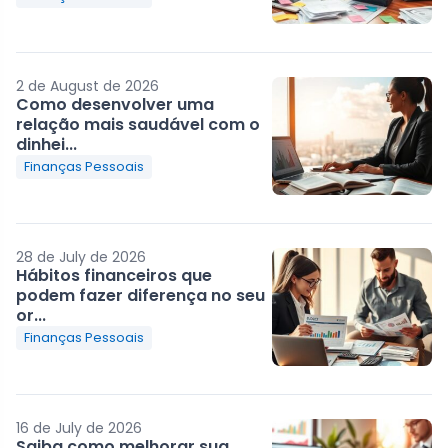
2 de August de 2026
Como desenvolver uma
relação mais saudável com o
dinhei...
Finanças Pessoais
28 de July de 2026
Hábitos financeiros que
podem fazer diferença no seu
or...
Finanças Pessoais
16 de July de 2026
Saiba como melhorar sua