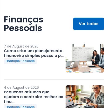
Finanças
Ver todos
Pessoais
7 de August de 2026
Como criar um planejamento
financeiro simples passo a p...
Finanças Pessoais
4 de August de 2026
Pequenas atitudes que
ajudam a controlar melhor as
fina...
Finanças Pessoais