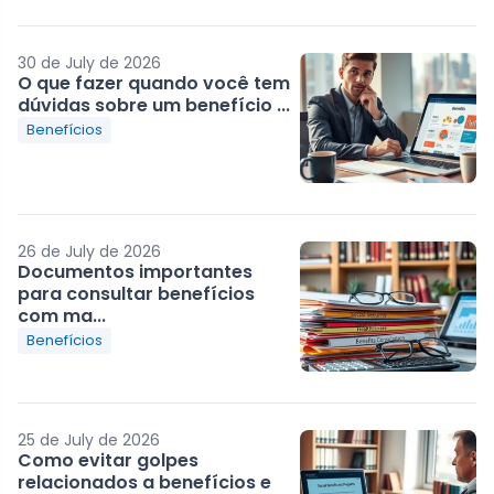
30 de July de 2026
O que fazer quando você tem
dúvidas sobre um benefício ...
Benefícios
26 de July de 2026
Documentos importantes
para consultar benefícios
com ma...
Benefícios
25 de July de 2026
Como evitar golpes
relacionados a benefícios e