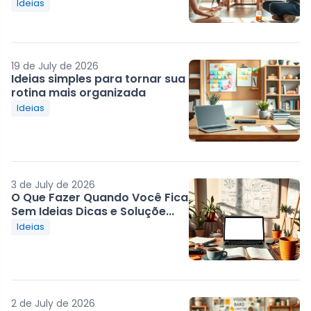
Ideias
19 de July de 2026
Ideias simples para tornar sua
rotina mais organizada
Ideias
3 de July de 2026
O Que Fazer Quando Você Fica
Sem Ideias Dicas e Soluçõe...
Ideias
2 de July de 2026