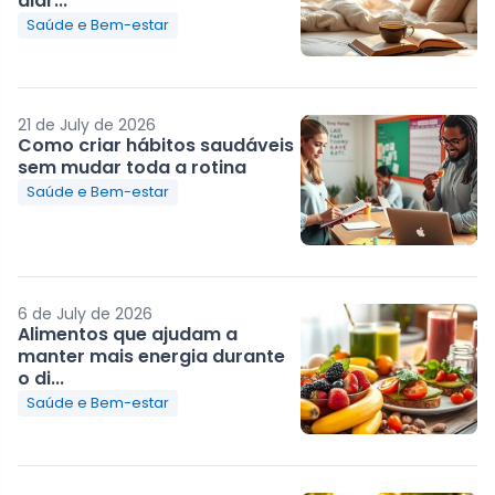
diár...
Saúde e Bem-estar
21 de July de 2026
Como criar hábitos saudáveis
sem mudar toda a rotina
Saúde e Bem-estar
6 de July de 2026
Alimentos que ajudam a
manter mais energia durante
o di...
Saúde e Bem-estar