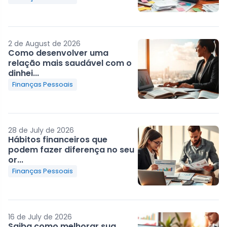
2 de August de 2026
Como desenvolver uma
relação mais saudável com o
dinhei...
Finanças Pessoais
28 de July de 2026
Hábitos financeiros que
podem fazer diferença no seu
or...
Finanças Pessoais
16 de July de 2026
Saiba como melhorar sua