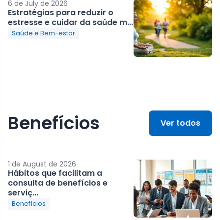
6 de July de 2026
Estratégias para reduzir o
estresse e cuidar da saúde m...
Saúde e Bem-estar
Benefícios
Ver todos
1 de August de 2026
Hábitos que facilitam a
consulta de benefícios e
serviç...
Benefícios