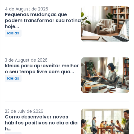
4 de August de 2026
Pequenas mudanças que
podem transformar sua rotina
hoje...
Ideias
3 de August de 2026
Ideias para aproveitar melhor
o seu tempo livre com qua...
Ideias
23 de July de 2026
Como desenvolver novos
hábitos positivos no dia a dia
h...