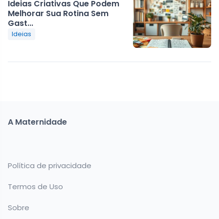
Ideias Criativas Que Podem
Melhorar Sua Rotina Sem
Gast...
Ideias
A Maternidade
Política de privacidade
Termos de Uso
Sobre