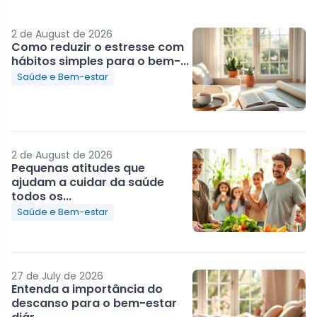
2 de August de 2026
Como reduzir o estresse com
hábitos simples para o bem-...
Saúde e Bem-estar
2 de August de 2026
Pequenas atitudes que
ajudam a cuidar da saúde
todos os...
Saúde e Bem-estar
27 de July de 2026
Entenda a importância do
descanso para o bem-estar