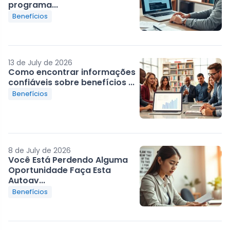
programa...
Benefícios
13 de July de 2026
Como encontrar informações
confiáveis sobre benefícios ...
Benefícios
8 de July de 2026
Você Está Perdendo Alguma
Oportunidade Faça Esta
Autoav...
Benefícios