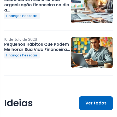
organização financeira no dia
a...
Finanças Pessoais
10 de July de 2026
Pequenos Hábitos Que Podem
Melhorar Sua Vida Financeira...
Finanças Pessoais
Ideias
Ver todos