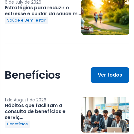
6 de July de 2026
Estratégias para reduzir o
estresse e cuidar da saúde m...
Saúde e Bem-estar
Benefícios
Ver todos
1 de August de 2026
Hábitos que facilitam a
consulta de benefícios e
serviç...
Benefícios