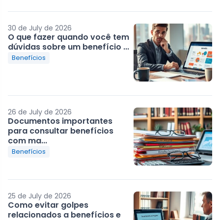
30 de July de 2026
O que fazer quando você tem
dúvidas sobre um benefício ...
Benefícios
26 de July de 2026
Documentos importantes
para consultar benefícios
com ma...
Benefícios
25 de July de 2026
Como evitar golpes
relacionados a benefícios e