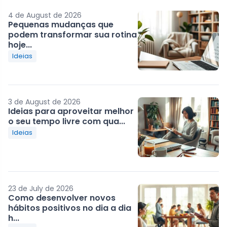
4 de August de 2026
Pequenas mudanças que
podem transformar sua rotina
hoje...
Ideias
3 de August de 2026
Ideias para aproveitar melhor
o seu tempo livre com qua...
Ideias
23 de July de 2026
Como desenvolver novos
hábitos positivos no dia a dia
h...