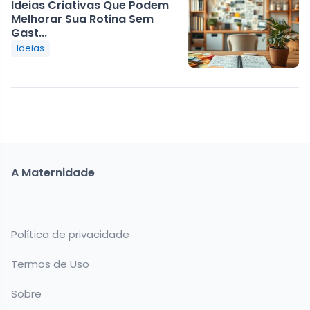
Ideias Criativas Que Podem
Melhorar Sua Rotina Sem
Gast...
Ideias
A Maternidade
Política de privacidade
Termos de Uso
Sobre