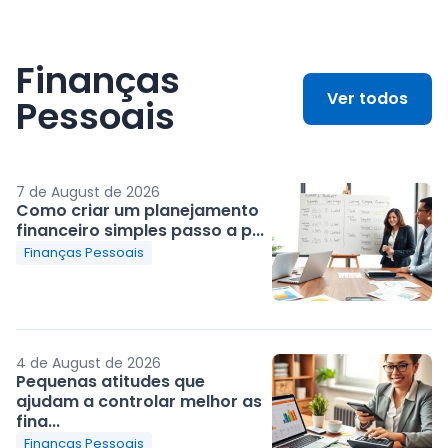
Finanças
Ver todos
Pessoais
7 de August de 2026
Como criar um planejamento
financeiro simples passo a p...
Finanças Pessoais
4 de August de 2026
Pequenas atitudes que
ajudam a controlar melhor as
fina...
Finanças Pessoais