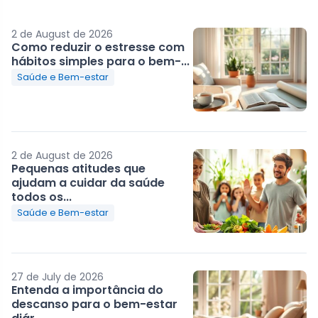
2 de August de 2026
Como reduzir o estresse com
hábitos simples para o bem-...
Saúde e Bem-estar
2 de August de 2026
Pequenas atitudes que
ajudam a cuidar da saúde
todos os...
Saúde e Bem-estar
27 de July de 2026
Entenda a importância do
descanso para o bem-estar