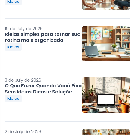
Ideias
19 de July de 2026
Ideias simples para tornar sua
rotina mais organizada
Ideias
3 de July de 2026
O Que Fazer Quando Você Fica
Sem Ideias Dicas e Soluçõe...
Ideias
2 de July de 2026