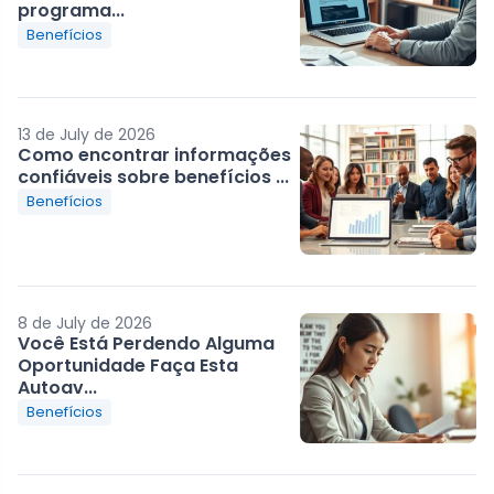
programa...
Benefícios
13 de July de 2026
Como encontrar informações
confiáveis sobre benefícios ...
Benefícios
8 de July de 2026
Você Está Perdendo Alguma
Oportunidade Faça Esta
Autoav...
Benefícios