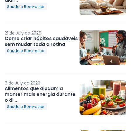
diár...
Saúde e Bem-estar
21 de July de 2026
Como criar hábitos saudáveis
sem mudar toda a rotina
Saúde e Bem-estar
6 de July de 2026
Alimentos que ajudam a
manter mais energia durante
o di...
Saúde e Bem-estar