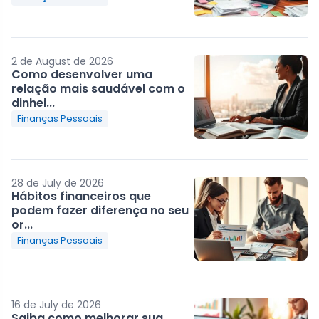
2 de August de 2026
Como desenvolver uma
relação mais saudável com o
dinhei...
Finanças Pessoais
28 de July de 2026
Hábitos financeiros que
podem fazer diferença no seu
or...
Finanças Pessoais
16 de July de 2026
Saiba como melhorar sua