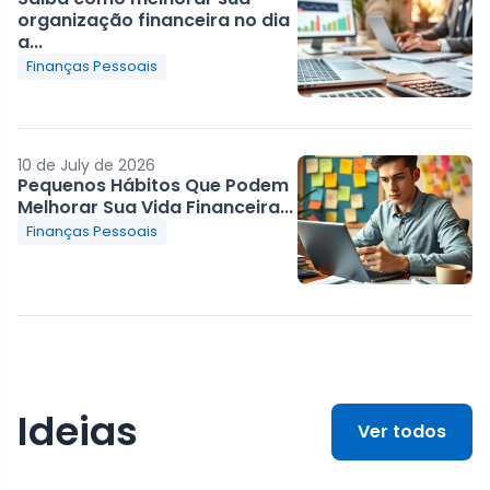
organização financeira no dia
a...
Finanças Pessoais
10 de July de 2026
Pequenos Hábitos Que Podem
Melhorar Sua Vida Financeira...
Finanças Pessoais
Ideias
Ver todos