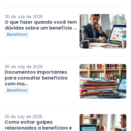
30 de July de 2026
O que fazer quando você tem
dúvidas sobre um benefício ...
Benefícios
26 de July de 2026
Documentos importantes
para consultar benefícios
com ma...
Benefícios
25 de July de 2026
Como evitar golpes
relacionados a benefícios e