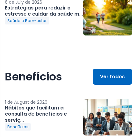
6 de July de 2026
Estratégias para reduzir o
estresse e cuidar da saúde m...
Saúde e Bem-estar
Benefícios
Ver todos
1 de August de 2026
Hábitos que facilitam a
consulta de benefícios e
serviç...
Benefícios