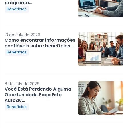
programa...
Benefícios
13 de July de 2026
Como encontrar informações
confiáveis sobre benefícios ...
Benefícios
8 de July de 2026
Você Está Perdendo Alguma
Oportunidade Faça Esta
Autoav...
Benefícios