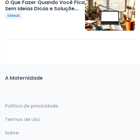
O Que Fazer Quando Você Fica
Sem Ideias Dicas e Soluçõe...
Ideias
A Maternidade
Política de privacidade
Termos de Uso
Sobre