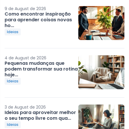
9 de August de 2026
Como encontrar inspiração
para aprender coisas novas
ho...
Ideias
4 de August de 2026
Pequenas mudanças que
podem transformar sua rotina
hoje...
Ideias
3 de August de 2026
Ideias para aproveitar melhor
o seu tempo livre com qua...
Ideias