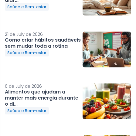
diár...
Saúde e Bem-estar
21 de July de 2026
Como criar hábitos saudáveis
sem mudar toda a rotina
Saúde e Bem-estar
6 de July de 2026
Alimentos que ajudam a
manter mais energia durante
o di...
Saúde e Bem-estar