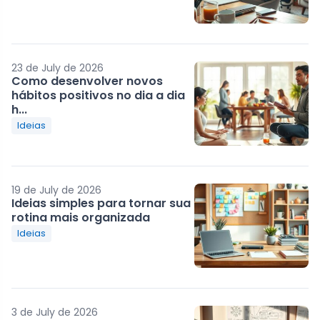
23 de July de 2026
Como desenvolver novos
hábitos positivos no dia a dia
h...
Ideias
19 de July de 2026
Ideias simples para tornar sua
rotina mais organizada
Ideias
3 de July de 2026