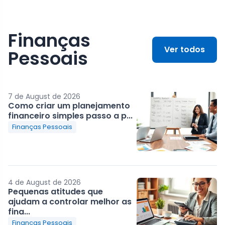
Finanças
Ver todos
Pessoais
7 de August de 2026
Como criar um planejamento
financeiro simples passo a p...
Finanças Pessoais
4 de August de 2026
Pequenas atitudes que
ajudam a controlar melhor as
fina...
Finanças Pessoais