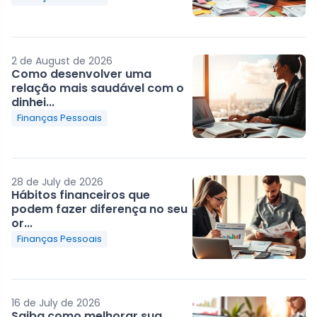
2 de August de 2026
Como desenvolver uma
relação mais saudável com o
dinhei...
Finanças Pessoais
28 de July de 2026
Hábitos financeiros que
podem fazer diferença no seu
or...
Finanças Pessoais
16 de July de 2026
Saiba como melhorar sua