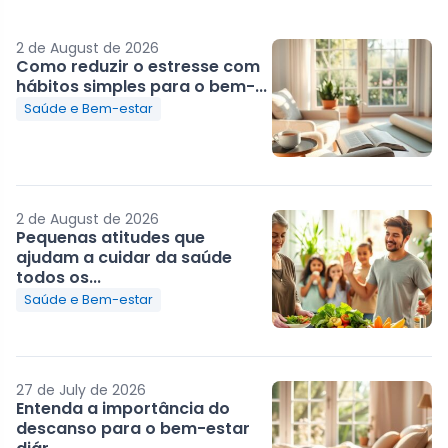
2 de August de 2026
Como reduzir o estresse com
hábitos simples para o bem-...
Saúde e Bem-estar
2 de August de 2026
Pequenas atitudes que
ajudam a cuidar da saúde
todos os...
Saúde e Bem-estar
27 de July de 2026
Entenda a importância do
descanso para o bem-estar