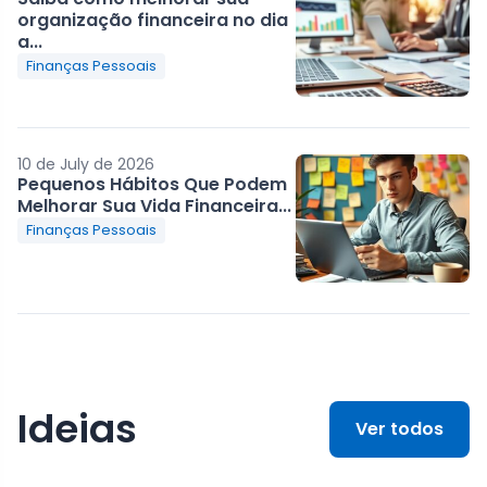
organização financeira no dia
a...
Finanças Pessoais
10 de July de 2026
Pequenos Hábitos Que Podem
Melhorar Sua Vida Financeira...
Finanças Pessoais
Ideias
Ver todos