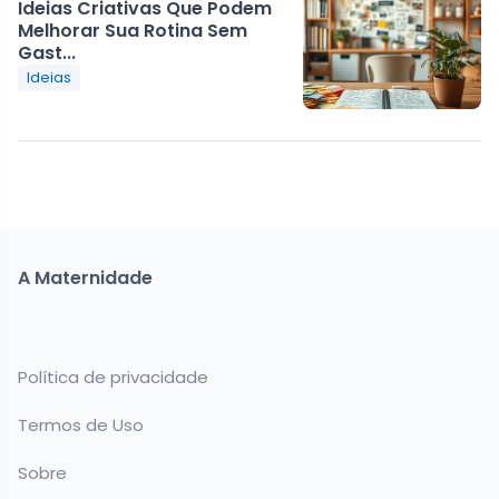
Ideias Criativas Que Podem
Melhorar Sua Rotina Sem
Gast...
Ideias
A Maternidade
Política de privacidade
Termos de Uso
Sobre