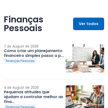
Finanças
Ver todos
Pessoais
7 de August de 2026
Como criar um planejamento
financeiro simples passo a p...
Finanças Pessoais
4 de August de 2026
Pequenas atitudes que
ajudam a controlar melhor as
fina...
Finanças Pessoais