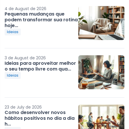
4 de August de 2026
Pequenas mudanças que
podem transformar sua rotina
hoje...
Ideias
3 de August de 2026
Ideias para aproveitar melhor
o seu tempo livre com qua...
Ideias
23 de July de 2026
Como desenvolver novos
hábitos positivos no dia a dia
h...