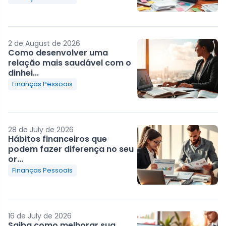
2 de August de 2026
Como desenvolver uma
relação mais saudável com o
dinhei...
Finanças Pessoais
28 de July de 2026
Hábitos financeiros que
podem fazer diferença no seu
or...
Finanças Pessoais
16 de July de 2026
Saiba como melhorar sua