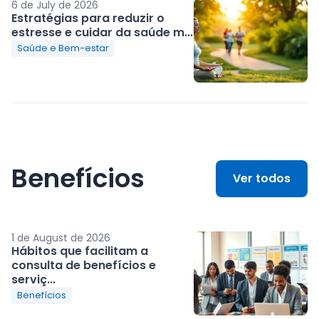
6 de July de 2026
Estratégias para reduzir o
estresse e cuidar da saúde m...
Saúde e Bem-estar
Benefícios
Ver todos
1 de August de 2026
Hábitos que facilitam a
consulta de benefícios e
serviç...
Benefícios