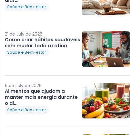
diár...
Saúde e Bem-estar
21 de July de 2026
Como criar hábitos saudáveis
sem mudar toda a rotina
Saúde e Bem-estar
6 de July de 2026
Alimentos que ajudam a
manter mais energia durante
o di...
Saúde e Bem-estar