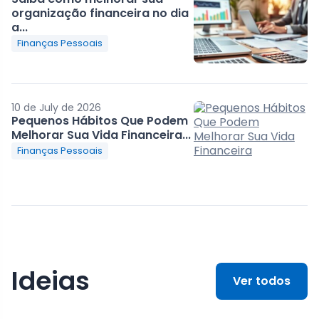
organização financeira no dia
a...
Finanças Pessoais
10 de July de 2026
Pequenos Hábitos Que Podem
Melhorar Sua Vida Financeira...
Finanças Pessoais
Ideias
Ver todos