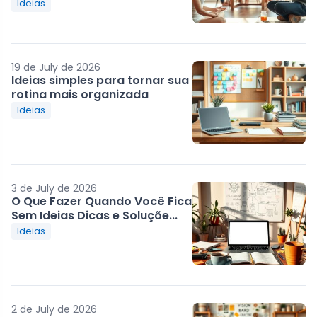
Ideias
19 de July de 2026
Ideias simples para tornar sua
rotina mais organizada
Ideias
3 de July de 2026
O Que Fazer Quando Você Fica
Sem Ideias Dicas e Soluçõe...
Ideias
2 de July de 2026