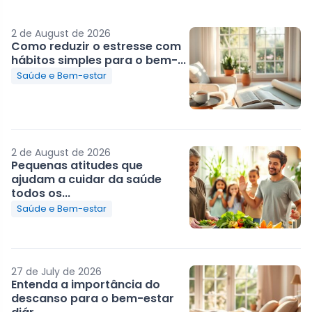
2 de August de 2026
Como reduzir o estresse com
hábitos simples para o bem-...
Saúde e Bem-estar
2 de August de 2026
Pequenas atitudes que
ajudam a cuidar da saúde
todos os...
Saúde e Bem-estar
27 de July de 2026
Entenda a importância do
descanso para o bem-estar