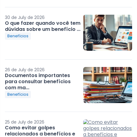
30 de July de 2026
O que fazer quando você tem
dúvidas sobre um benefício ...
Benefícios
26 de July de 2026
Documentos importantes
para consultar benefícios
com ma...
Benefícios
25 de July de 2026
Como evitar golpes
relacionados a benefícios e