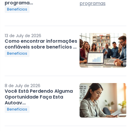
programa...
Benefícios
13 de July de 2026
Como encontrar informações
confiáveis sobre benefícios ...
Benefícios
8 de July de 2026
Você Está Perdendo Alguma
Oportunidade Faça Esta
Autoav...
Benefícios