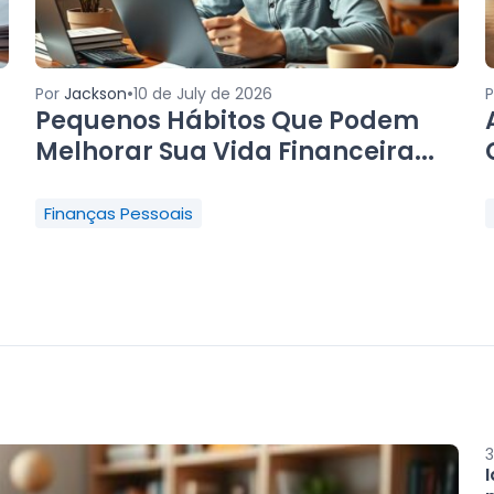
•
Por
Jackson
10 de July de 2026
Pequenos Hábitos Que Podem
Melhorar Sua Vida Financeira...
Finanças Pessoais
3