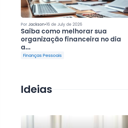
•
Por
Jackson
16 de July de 2026
Saiba como melhorar sua
organização financeira no dia
a...
Finanças Pessoais
Ideias