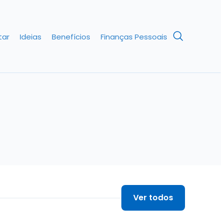
tar
Ideias
Benefícios
Finanças Pessoais
Ver todos