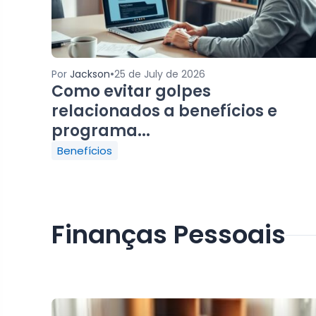
•
Por
Jackson
25 de July de 2026
Como evitar golpes
relacionados a benefícios e
programa...
Benefícios
Finanças Pessoais