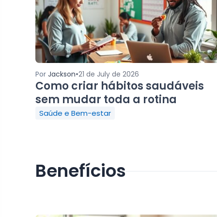
•
Por
Jackson
21 de July de 2026
Como criar hábitos saudáveis
sem mudar toda a rotina
Saúde e Bem-estar
Benefícios