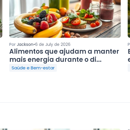
•
Por
Jackson
6 de July de 2026
Alimentos que ajudam a manter
mais energia durante o di...
Saúde e Bem-estar