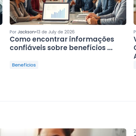
•
Por
Jackson
13 de July de 2026
Como encontrar informações
confiáveis sobre benefícios ...
Benefícios
2