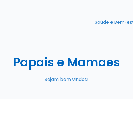
Saúde e Bem-es
Papais e Mamaes
Sejam bem vindos!