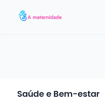
Saúde e Bem-estar