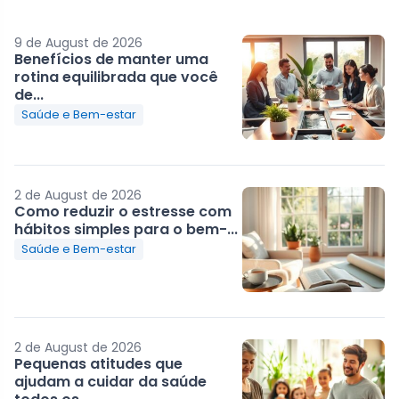
9 de August de 2026
Benefícios de manter uma
rotina equilibrada que você
de...
Saúde e Bem-estar
2 de August de 2026
Como reduzir o estresse com
hábitos simples para o bem-...
Saúde e Bem-estar
2 de August de 2026
Pequenas atitudes que
ajudam a cuidar da saúde