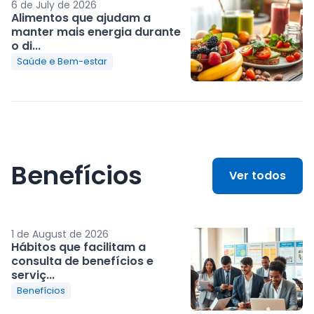
6 de July de 2026
Alimentos que ajudam a
manter mais energia durante
o di...
Saúde e Bem-estar
Benefícios
Ver todos
1 de August de 2026
Hábitos que facilitam a
consulta de benefícios e
serviç...
Benefícios