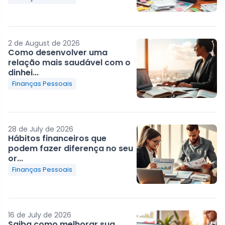
2 de August de 2026
Como desenvolver uma
relação mais saudável com o
dinhei...
Finanças Pessoais
28 de July de 2026
Hábitos financeiros que
podem fazer diferença no seu
or...
Finanças Pessoais
16 de July de 2026
Saiba como melhorar sua