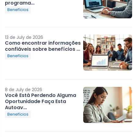
programa...
Benefícios
13 de July de 2026
Como encontrar informações
confiáveis sobre benefícios ...
Benefícios
8 de July de 2026
Você Está Perdendo Alguma
Oportunidade Faça Esta
Autoav...
Benefícios