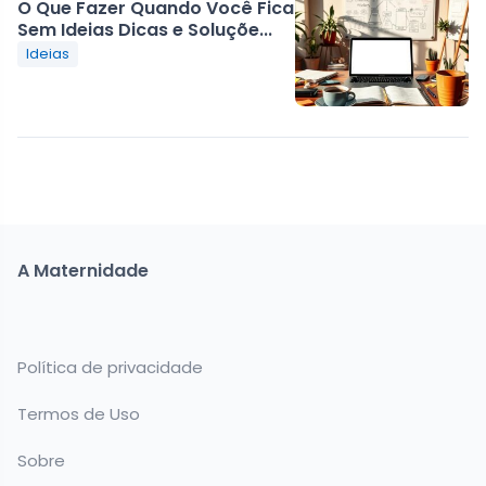
O Que Fazer Quando Você Fica
Sem Ideias Dicas e Soluçõe...
Ideias
A Maternidade
Política de privacidade
Termos de Uso
Sobre