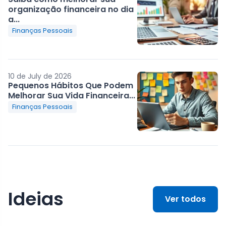
organização financeira no dia
a...
Finanças Pessoais
10 de July de 2026
Pequenos Hábitos Que Podem
Melhorar Sua Vida Financeira...
Finanças Pessoais
Ideias
Ver todos