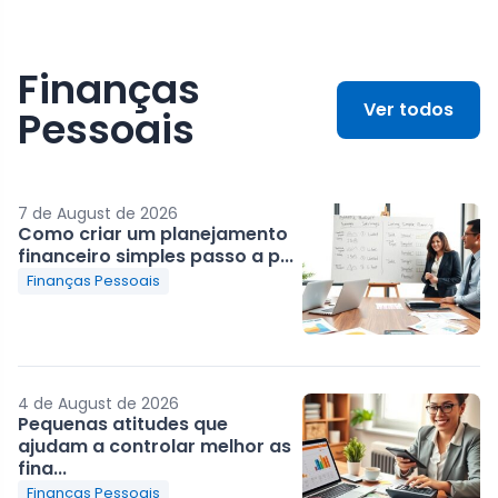
Finanças
Ver todos
Pessoais
7 de August de 2026
Como criar um planejamento
financeiro simples passo a p...
Finanças Pessoais
4 de August de 2026
Pequenas atitudes que
ajudam a controlar melhor as
fina...
Finanças Pessoais