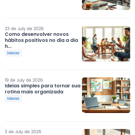
23 de July de 2026
Como desenvolver novos
hábitos positivos no dia a dia
h...
Ideias
19 de July de 2026
Ideias simples para tornar sua
rotina mais organizada
Ideias
3 de July de 2026