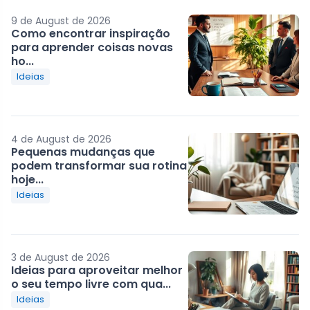
9 de August de 2026
Como encontrar inspiração
para aprender coisas novas
ho...
Ideias
4 de August de 2026
Pequenas mudanças que
podem transformar sua rotina
hoje...
Ideias
3 de August de 2026
Ideias para aproveitar melhor
o seu tempo livre com qua...
Ideias