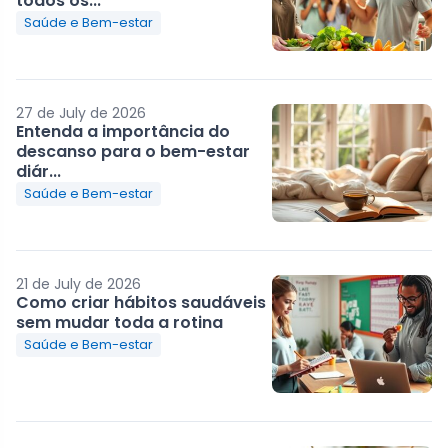
todos os...
Saúde e Bem-estar
27 de July de 2026
Entenda a importância do
descanso para o bem-estar
diár...
Saúde e Bem-estar
21 de July de 2026
Como criar hábitos saudáveis
sem mudar toda a rotina
Saúde e Bem-estar