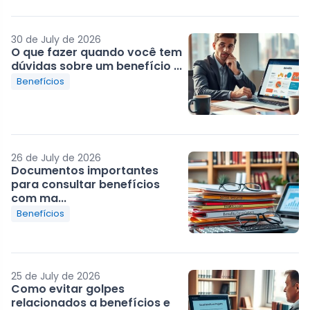
30 de July de 2026
O que fazer quando você tem
dúvidas sobre um benefício ...
Benefícios
26 de July de 2026
Documentos importantes
para consultar benefícios
com ma...
Benefícios
25 de July de 2026
Como evitar golpes
relacionados a benefícios e