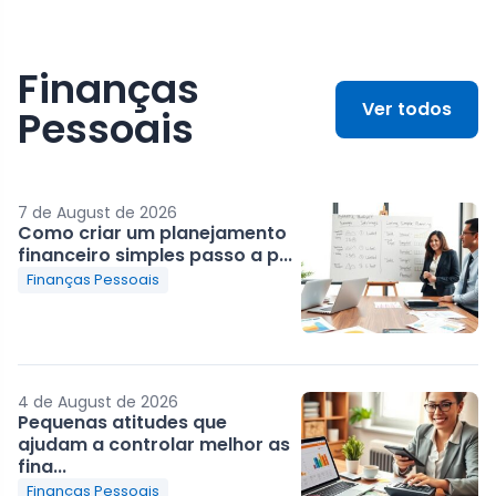
Finanças
Ver todos
Pessoais
7 de August de 2026
Como criar um planejamento
financeiro simples passo a p...
Finanças Pessoais
4 de August de 2026
Pequenas atitudes que
ajudam a controlar melhor as
fina...
Finanças Pessoais