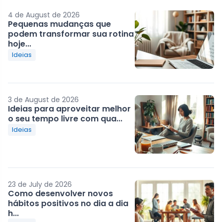
4 de August de 2026
Pequenas mudanças que
podem transformar sua rotina
hoje...
Ideias
3 de August de 2026
Ideias para aproveitar melhor
o seu tempo livre com qua...
Ideias
23 de July de 2026
Como desenvolver novos
hábitos positivos no dia a dia
h...