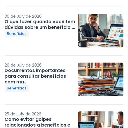
30 de July de 2026
O que fazer quando você tem
dúvidas sobre um benefício ...
Benefícios
26 de July de 2026
Documentos importantes
para consultar benefícios
com ma...
Benefícios
25 de July de 2026
Como evitar golpes
relacionados a benefícios e