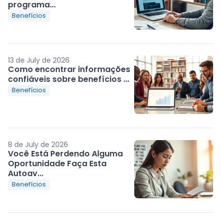
programa...
Benefícios
13 de July de 2026
Como encontrar informações
confiáveis sobre benefícios ...
Benefícios
8 de July de 2026
Você Está Perdendo Alguma
Oportunidade Faça Esta
Autoav...
Benefícios