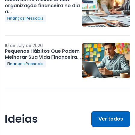
organização financeira no dia
a...
Finanças Pessoais
10 de July de 2026
Pequenos Hábitos Que Podem
Melhorar Sua Vida Financeira...
Finanças Pessoais
Ideias
Ver todos