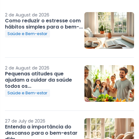
2 de August de 2026
Como reduzir o estresse com
hábitos simples para o bem-...
Saúde e Bem-estar
2 de August de 2026
Pequenas atitudes que
ajudam a cuidar da saúde
todos os...
Saúde e Bem-estar
27 de July de 2026
Entenda a importância do
descanso para o bem-estar