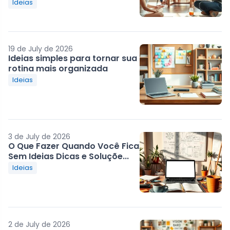
Ideias
19 de July de 2026
Ideias simples para tornar sua
rotina mais organizada
Ideias
3 de July de 2026
O Que Fazer Quando Você Fica
Sem Ideias Dicas e Soluçõe...
Ideias
2 de July de 2026