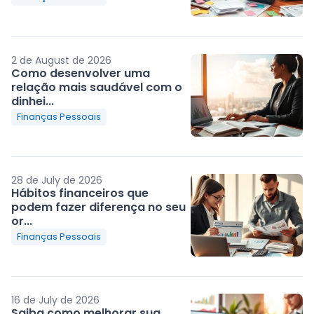
2 de August de 2026
Como desenvolver uma
relação mais saudável com o
dinhei...
Finanças Pessoais
28 de July de 2026
Hábitos financeiros que
podem fazer diferença no seu
or...
Finanças Pessoais
16 de July de 2026
Saiba como melhorar sua