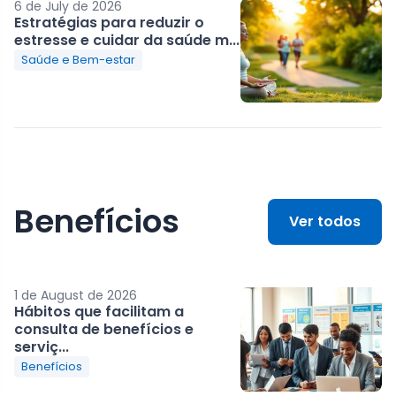
6 de July de 2026
Estratégias para reduzir o
estresse e cuidar da saúde m...
Saúde e Bem-estar
Benefícios
Ver todos
1 de August de 2026
Hábitos que facilitam a
consulta de benefícios e
serviç...
Benefícios