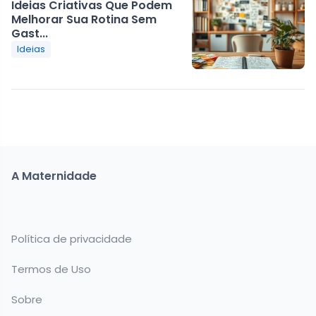
Ideias Criativas Que Podem
Melhorar Sua Rotina Sem
Gast...
Ideias
A Maternidade
Política de privacidade
Termos de Uso
Sobre