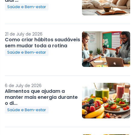
diár...
Saúde e Bem-estar
21 de July de 2026
Como criar hábitos saudáveis
sem mudar toda a rotina
Saúde e Bem-estar
6 de July de 2026
Alimentos que ajudam a
manter mais energia durante
o di...
Saúde e Bem-estar