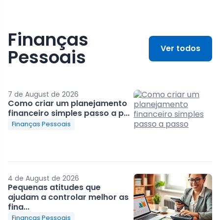
Finanças
Ver todos
Pessoais
7 de August de 2026
Como criar um planejamento
financeiro simples passo a p...
Finanças Pessoais
4 de August de 2026
Pequenas atitudes que
ajudam a controlar melhor as
fina...
Finanças Pessoais