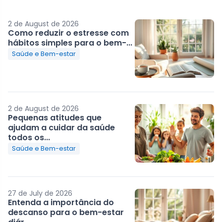
2 de August de 2026
Como reduzir o estresse com
hábitos simples para o bem-...
Saúde e Bem-estar
2 de August de 2026
Pequenas atitudes que
ajudam a cuidar da saúde
todos os...
Saúde e Bem-estar
27 de July de 2026
Entenda a importância do
descanso para o bem-estar