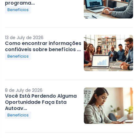
programa...
Benefícios
13 de July de 2026
Como encontrar informações
confiáveis sobre benefícios ...
Benefícios
8 de July de 2026
Você Está Perdendo Alguma
Oportunidade Faça Esta
Autoav...
Benefícios