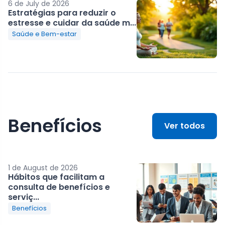
6 de July de 2026
Estratégias para reduzir o
estresse e cuidar da saúde m...
Saúde e Bem-estar
Benefícios
Ver todos
1 de August de 2026
Hábitos que facilitam a
consulta de benefícios e
serviç...
Benefícios