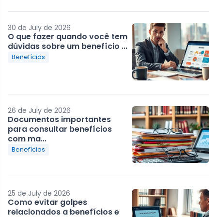
30 de July de 2026
O que fazer quando você tem
dúvidas sobre um benefício ...
Benefícios
26 de July de 2026
Documentos importantes
para consultar benefícios
com ma...
Benefícios
25 de July de 2026
Como evitar golpes
relacionados a benefícios e