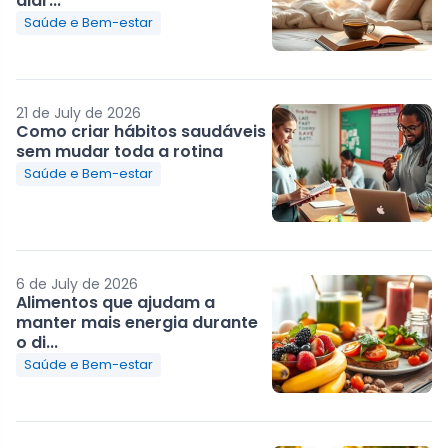
diár...
Saúde e Bem-estar
21 de July de 2026
Como criar hábitos saudáveis
sem mudar toda a rotina
Saúde e Bem-estar
6 de July de 2026
Alimentos que ajudam a
manter mais energia durante
o di...
Saúde e Bem-estar