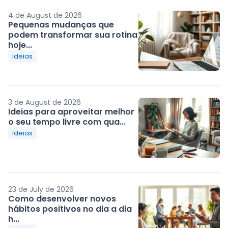
4 de August de 2026
Pequenas mudanças que
podem transformar sua rotina
hoje...
Ideias
3 de August de 2026
Ideias para aproveitar melhor
o seu tempo livre com qua...
Ideias
23 de July de 2026
Como desenvolver novos
hábitos positivos no dia a dia
h...