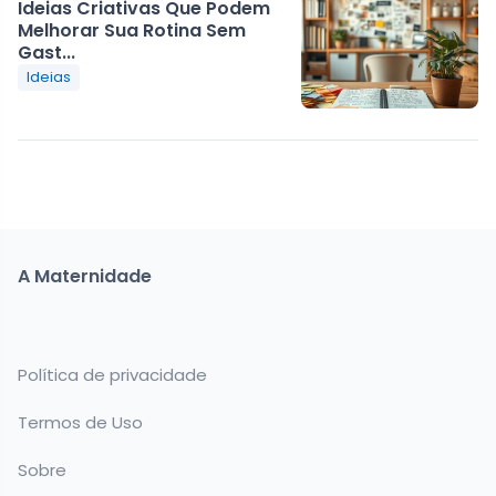
Ideias Criativas Que Podem
Melhorar Sua Rotina Sem
Gast...
Ideias
A Maternidade
Política de privacidade
Termos de Uso
Sobre