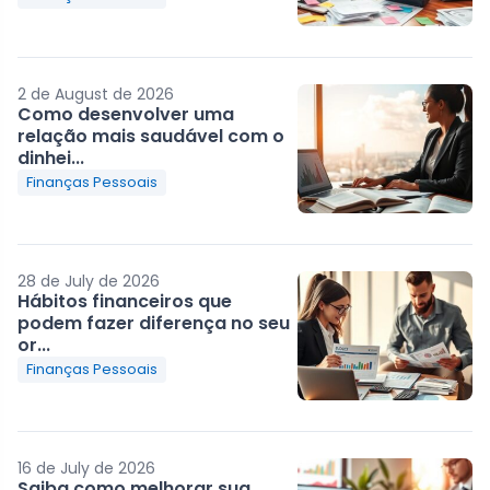
2 de August de 2026
Como desenvolver uma
relação mais saudável com o
dinhei...
Finanças Pessoais
28 de July de 2026
Hábitos financeiros que
podem fazer diferença no seu
or...
Finanças Pessoais
16 de July de 2026
Saiba como melhorar sua