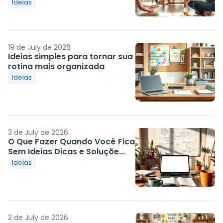
Ideias
19 de July de 2026
Ideias simples para tornar sua
rotina mais organizada
Ideias
3 de July de 2026
O Que Fazer Quando Você Fica
Sem Ideias Dicas e Soluçõe...
Ideias
2 de July de 2026