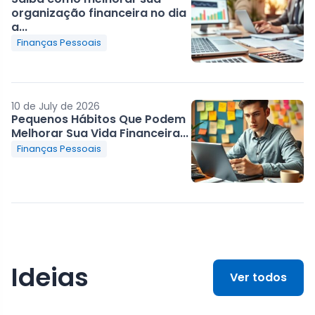
organização financeira no dia
a...
Finanças Pessoais
10 de July de 2026
Pequenos Hábitos Que Podem
Melhorar Sua Vida Financeira...
Finanças Pessoais
Ideias
Ver todos